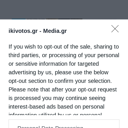
ikivotos.gr -
Media.gr
If you wish to opt-out of the sale, sharing to
third parties, or processing of your personal
or sensitive information for targeted
advertising by us, please use the below
opt-out section to confirm your selection.
Please note that after your opt-out request
is processed you may continue seeing
interest-based ads based on personal
information utilized by us or personal
information disclosed to third parties prior