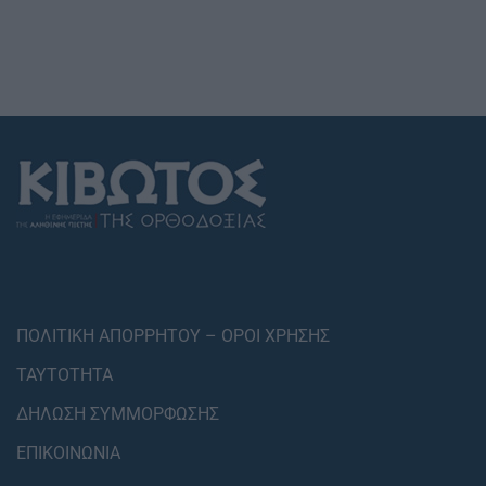
ΠΟΛΙΤΙΚΗ ΑΠΟΡΡΗΤΟΥ – ΟΡΟΙ ΧΡΗΣΗΣ
ΤΑΥΤΟΤΗΤΑ
ΔΗΛΩΣΗ ΣΥΜΜΟΡΦΩΣΗΣ
ΕΠΙΚΟΙΝΩΝΙΑ