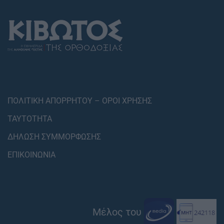
ΠΟΛΙΤΙΚΗ ΑΠΟΡΡΗΤΟΥ – ΟΡΟΙ ΧΡΗΣΗΣ
ΤΑΥΤΟΤΗΤΑ
ΔΗΛΩΣΗ ΣΥΜΜΟΡΦΩΣΗΣ
ΕΠΙΚΟΙΝΩΝΙΑ
Μέλος του