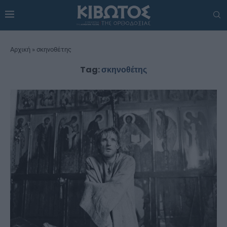
Αρχική
»
σκηνοθέτης
Tag:
σκηνοθέτης