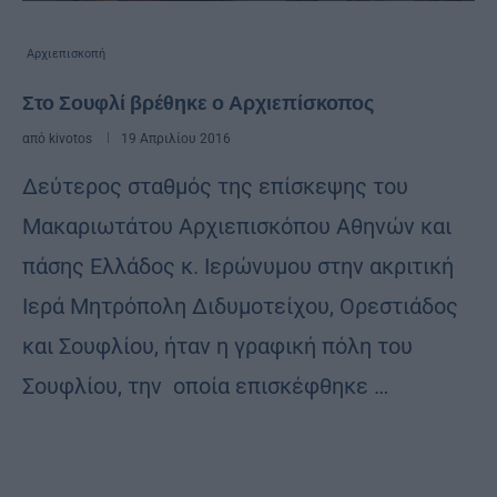
Αρχιεπισκοπή
Στο Σουφλί βρέθηκε ο Αρχιεπίσκοπος
από
kivotos
19 Απριλίου 2016
Δεύτερος σταθμός της επίσκεψης του
Μακαριωτάτου Αρχιεπισκόπου Αθηνών και
πάσης Ελλάδος κ. Ιερώνυμου στην ακριτική
Ιερά Μητρόπολη Διδυμοτείχου, Ορεστιάδος
και Σουφλίου, ήταν η γραφική πόλη του
Σουφλίου, την οποία επισκέφθηκε …