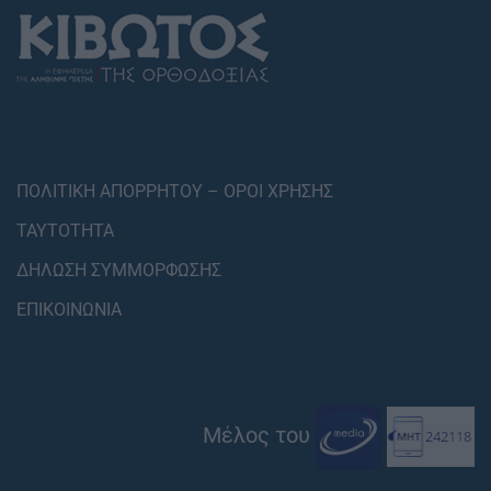
ΠΟΛΙΤΙΚΗ ΑΠΟΡΡΗΤΟΥ – ΟΡΟΙ ΧΡΗΣΗΣ
ΤΑΥΤΟΤΗΤΑ
ΔΗΛΩΣΗ ΣΥΜΜΟΡΦΩΣΗΣ
ΕΠΙΚΟΙΝΩΝΙΑ
Μέλος του