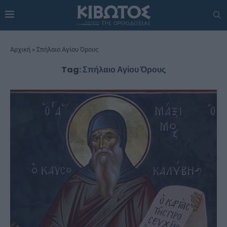
Αρχική
»
Σπήλαιο Αγίου Όρους
Tag:
Σπήλαιο Αγίου Όρους