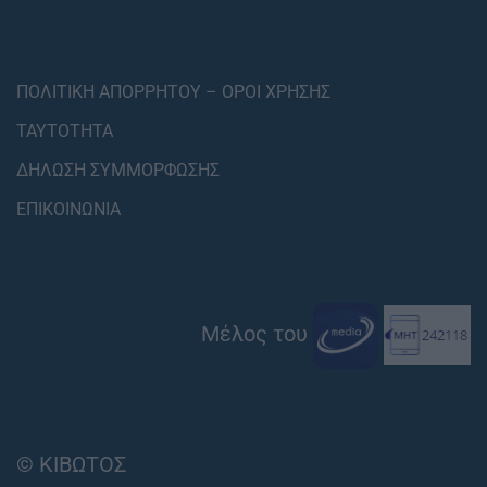
ΠΟΛΙΤΙΚΗ ΑΠΟΡΡΗΤΟΥ – ΟΡΟΙ ΧΡΗΣΗΣ
ΤΑΥΤΟΤΗΤΑ
ΔΗΛΩΣΗ ΣΥΜΜΟΡΦΩΣΗΣ
ΕΠΙΚΟΙΝΩΝΙΑ
Μέλος του
© ΚΙΒΩΤΟΣ