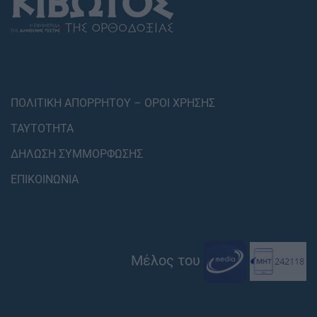
ΠΟΛΙΤΙΚΗ ΑΠΟΡΡΗΤΟΥ – ΟΡΟΙ ΧΡΗΣΗΣ
ΤΑΥΤΟΤΗΤΑ
ΔΗΛΩΣΗ ΣΥΜΜΟΡΦΩΣΗΣ
ΕΠΙΚΟΙΝΩΝΙΑ
Μέλος του