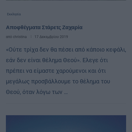
Εκκλησία
Αποφθέγματα Στάρετς Ζαχαρία
από
christina
17 Δεκεμβρίου 2019
«Ούτε τρίχα δεν θα πέσει από κάποιο κεφάλι,
εάν δεν είναι θέλημα Θεού». Ελεγε ότι
πρέπει να είμαστε χαρούμενοι και ότι
μεγάλως προσβάλλουμε το θέλημα του
Θεού, όταν λόγω των …