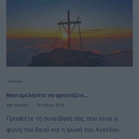
Εκκλησία
Μην αμελήσετε να φροντίζετε…
από
christina
29 Ιουλίου 2019
Προσέξτε τη συνείδησή σας, που είναι η
φωνή του Θεού και η φωνή του Αγγέλου