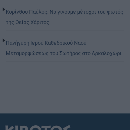
Κορίνθου Παύλος: Να γίνουμε μέτοχοι του φωτός
της Θείας Χάριτος
Πανήγυρη Ιερού Καθεδρικού Ναού
Μεταμορφώσεως του Σωτήρος στο Αρκαλοχώρι