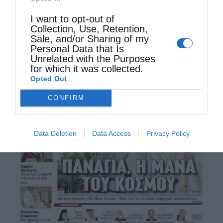
I want to opt-out of
Collection, Use, Retention,
Sale, and/or Sharing of my
Personal Data that Is
Unrelated with the Purposes
for which it was collected.
Opted Out
CONFIRM
Data Deletion
Data Access
Privacy Policy