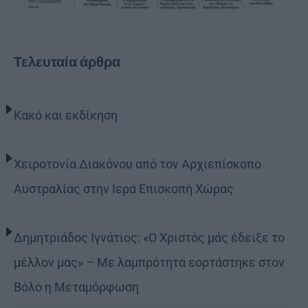
Τελευταία άρθρα
Κακό και εκδίκηση
Χειροτονία Διακόνου από τον Αρχιεπίσκοπο
Αυστραλίας στην Ιερά Επισκοπή Χώρας
Δημητριάδος Ιγνάτιος: «Ο Χριστός μάς έδειξε το
μέλλον μας» – Με λαμπρότητα εορτάστηκε στον
Βόλο η Μεταμόρφωση