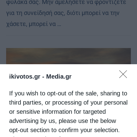
φύλακά σας. Μην αμελήσετε να φροντίζετε
για τη συνείδησή σας, διότι μπορεί να την
χάσετε, μπορεί να …
ikivotos.gr -
Media.gr
If you wish to opt-out of the sale, sharing to
third parties, or processing of your personal
or sensitive information for targeted
advertising by us, please use the below
opt-out section to confirm your selection.