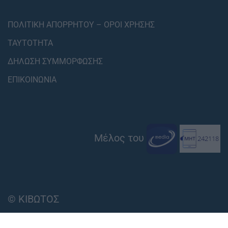
ΠΟΛΙΤΙΚΗ ΑΠΟΡΡΗΤΟΥ – ΟΡΟΙ ΧΡΗΣΗΣ
ΤΑΥΤΟΤΗΤΑ
ΔΗΛΩΣΗ ΣΥΜΜΟΡΦΩΣΗΣ
ΕΠΙΚΟΙΝΩΝΙΑ
Μέλος του
© ΚΙΒΩΤΟΣ