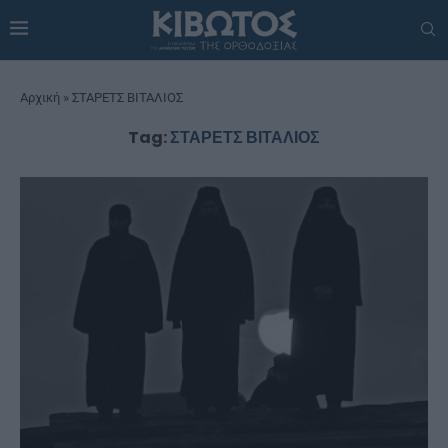
Αρχική
»
ΣΤΑΡΕΤΣ ΒΙΤΑΛΙΟΣ
Tag:
ΣΤΑΡΕΤΣ ΒΙΤΑΛΙΟΣ