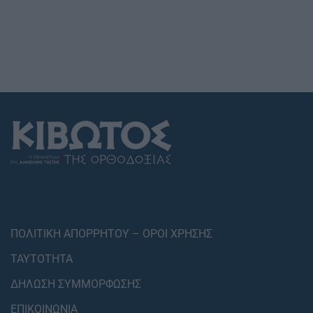
ΠΟΛΙΤΙΚΗ ΑΠΟΡΡΗΤΟΥ – ΟΡΟΙ ΧΡΗΣΗΣ
ΤΑΥΤΟΤΗΤΑ
ΔΗΛΩΣΗ ΣΥΜΜΟΡΦΩΣΗΣ
ΕΠΙΚΟΙΝΩΝΙΑ