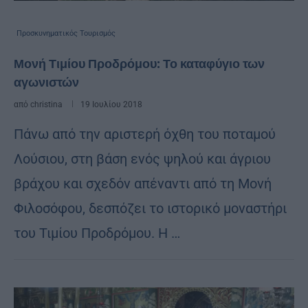
Προσκυνηματικός Τουρισμός
Μονή Τιμίου Προδρόμου: Το καταφύγιο των
αγωνιστών
από
christina
19 Ιουλίου 2018
Πάνω από την αριστερή όχθη του ποταμού
Λούσιου, στη βάση ενός ψηλού και άγριου
βράχου και σχεδόν απέναντι από τη Μονή
Φιλοσόφου, δεσπόζει το ιστορικό μοναστήρι
του Τιμίου Προδρόμου. Η …