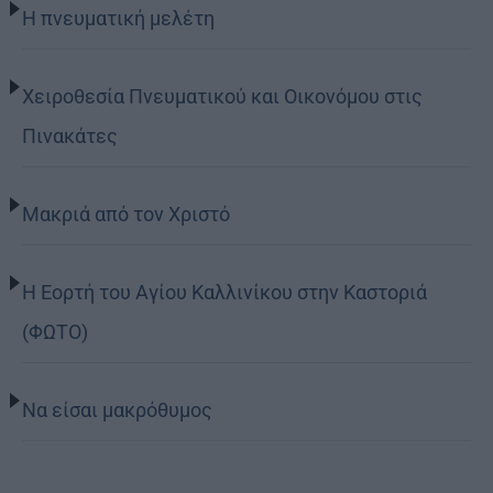
Η πνευματική μελέτη
Χειροθεσία Πνευματικού και Οικονόμου στις
Πινακάτες
Μακριά από τον Χριστό
Η Εορτή του Αγίου Καλλινίκου στην Καστοριά
(ΦΩΤΟ)
Να είσαι μακρόθυμος