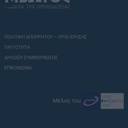
ΠΟΛΙΤΙΚΗ ΑΠΟΡΡΗΤΟΥ – ΟΡΟΙ ΧΡΗΣΗΣ
ΤΑΥΤΟΤΗΤΑ
ΔΗΛΩΣΗ ΣΥΜΜΟΡΦΩΣΗΣ
ΕΠΙΚΟΙΝΩΝΙΑ
Μέλος του