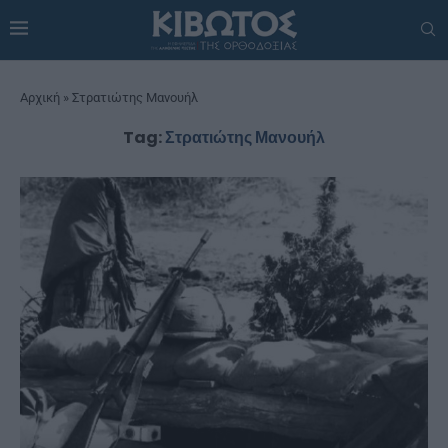
Αρχική
»
Στρατιώτης Μανουήλ
Tag:
Στρατιώτης Μανουήλ