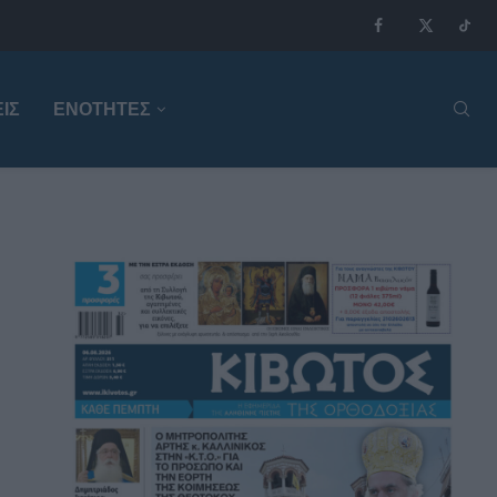
ΙΣ
ΕΝΟΤΗΤΕΣ