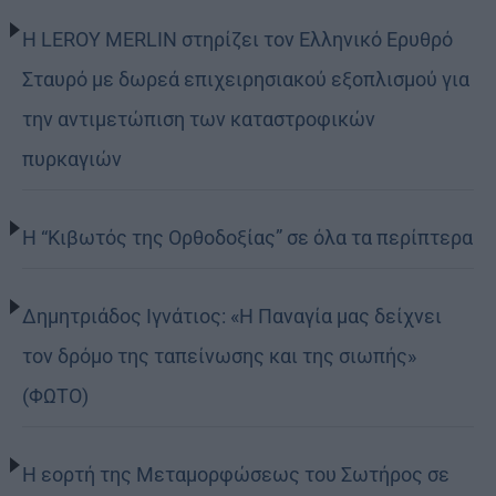
Η LEROY MERLIN στηρίζει τον Ελληνικό Ερυθρό
Σταυρό με δωρεά επιχειρησιακού εξοπλισμού για
την αντιμετώπιση των καταστροφικών
πυρκαγιών
Η “Κιβωτός της Ορθοδοξίας” σε όλα τα περίπτερα
Δημητριάδος Ιγνάτιος: «Η Παναγία μας δείχνει
τον δρόμο της ταπείνωσης και της σιωπής»
(ΦΩΤΟ)
Η εορτή της Μεταμορφώσεως του Σωτήρος σε