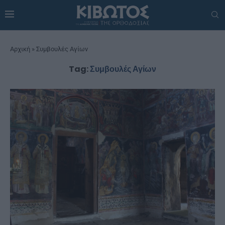
Αρχική
»
Συμβουλές Αγίων
Tag:
Συμβουλές Αγίων