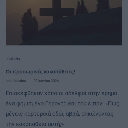
Εκκλησία
Οι προσωρινές κακοπάθειες!
από
christina
29 Ιουνίου 2026
Επισκέφθηκαν κάποιοι αδελφοί στην έρημο
ένα φημισμένο Γέροντα και του είπαν: «Πως
μένεις καρτερικά εδώ, αββά, σηκώνοντας
την κακοπάθεια αυτή;»