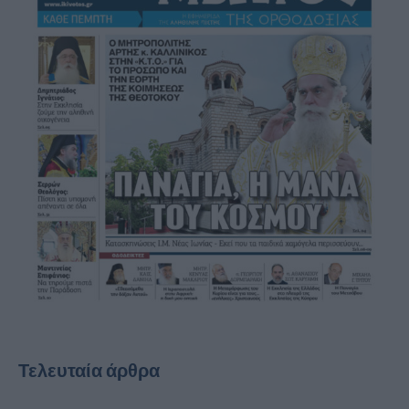
Τελευταία άρθρα