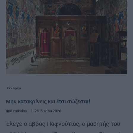
Εκκλησία
Μην κατακρίνεις και έτσι σώζεσαι!
από
christina
28 Ιουνίου 2026
Έλεγε ο αββάς Παφνούτιος, ο μαθητής του