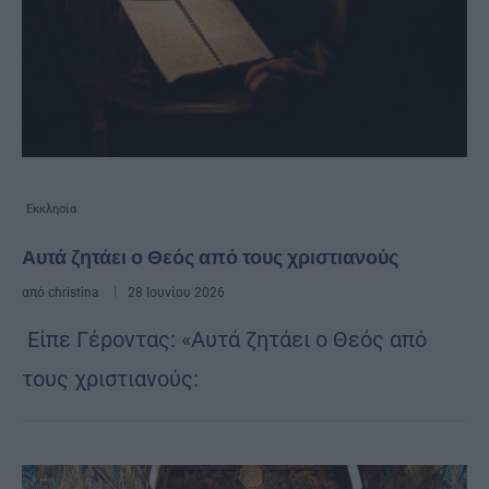
Εκκλησία
Αυτά ζητάει ο Θεός από τους χριστιανούς
από
christina
28 Ιουνίου 2026
Είπε Γέροντας: «Αυτά ζητάει ο Θεός από
τους χριστιανούς: