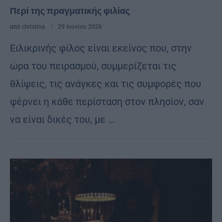
Περί της πραγματικής φιλίας
από
christina
29 Ιουνίου 2026
Ειλικρινής φίλος είναι εκείνος που, στην
ώρα του πειρασμού, συμμερίζεται τις
θλίψεις, τις ανάγκες και τις συμφορές που
φέρνει η κάθε περίσταση στον πλησίον, σαν
να είναι δικές του, με …