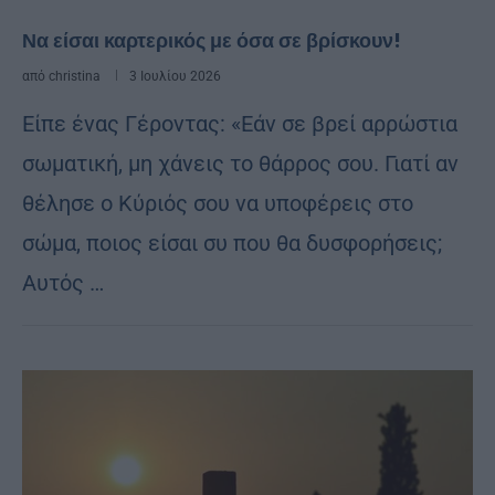
Να είσαι καρτερικός με όσα σε βρίσκουν!
από
christina
3 Ιουλίου 2026
Είπε ένας Γέροντας: «Εάν σε βρεί αρρώστια
σωματική, μη χάνεις το θάρρος σου. Γιατί αν
θέλησε ο Κύριός σου να υποφέρεις στο
σώμα, ποιος είσαι συ που θα δυσφορήσεις;
Αυτός …