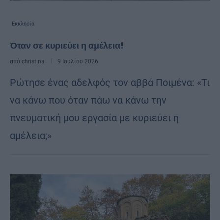
Εκκλησία
Όταν σε κυριεύει η αμέλεια!
από
christina
9 Ιουλίου 2026
Ρώτησε ένας αδελφός τον αββά Ποιμένα: «Τι
να κάνω που όταν πάω να κάνω την
πνευματική μου εργασία με κυριεύει η
αμέλεια;»