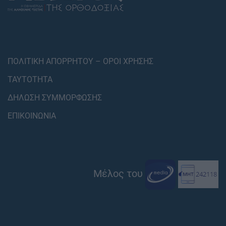
ΠΟΛΙΤΙΚΗ ΑΠΟΡΡΗΤΟΥ – ΟΡΟΙ ΧΡΗΣΗΣ
ΤΑΥΤΟΤΗΤΑ
ΔΗΛΩΣΗ ΣΥΜΜΟΡΦΩΣΗΣ
ΕΠΙΚΟΙΝΩΝΙΑ
Μέλος του