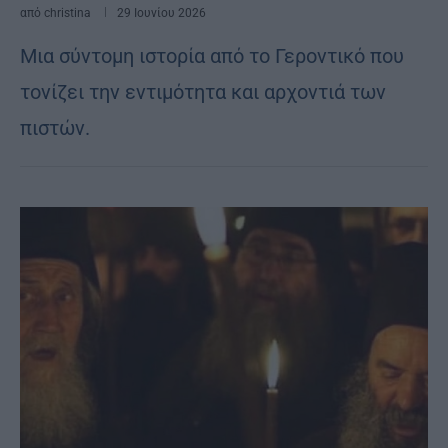
από
christina
29 Ιουνίου 2026
Μια σύντομη ιστορία από το Γεροντικό που
τονίζει την εντιμότητα και αρχοντιά των
πιστών.