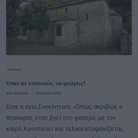
Εκκλησία
Όταν σε επαινούν, να φεύγεις!
από
christina
8 Ιουλίου 2026
Είπε η αγία Συγκλητική: «Όπως ακριβώς ο
θησαυρός όταν βγεί στο φανερό, με τον
καιρό λιγοστεύει και τελικά εξαφανίζεται,