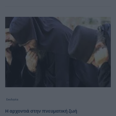
Εκκλησία
Η αρχοντιά στην πνευματική ζωή