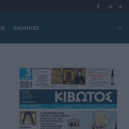
ΙΣ
ΕΝΟΤΗΤΕΣ