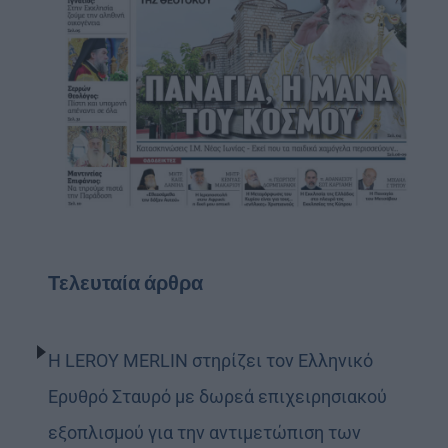
Τελευταία άρθρα
Η LEROY MERLIN στηρίζει τον Ελληνικό
Ερυθρό Σταυρό με δωρεά επιχειρησιακού
εξοπλισμού για την αντιμετώπιση των