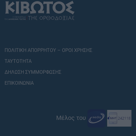
ΠΟΛΙΤΙΚΗ ΑΠΟΡΡΗΤΟΥ – ΟΡΟΙ ΧΡΗΣΗΣ
ΤΑΥΤΟΤΗΤΑ
ΔΗΛΩΣΗ ΣΥΜΜΟΡΦΩΣΗΣ
ΕΠΙΚΟΙΝΩΝΙΑ
Μέλος του