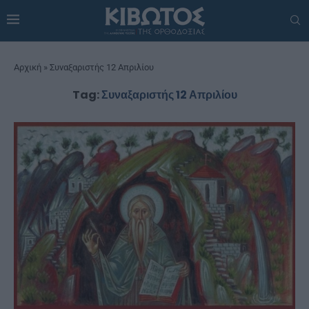
Αρχική
»
Συναξαριστής 12 Απριλίου
Tag:
Συναξαριστής 12 Απριλίου