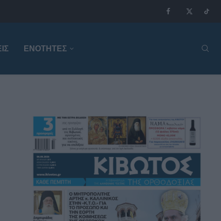
ΙΣ
ΕΝΟΤΗΤΕΣ