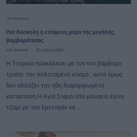
Επικαιρότητα
Πιο δύσκολη η επόμενη μέρα της μεγάλης
βαρβαρότητας
από
christina
25 Ιουλίου 2020
H Toυρκία προκάλεσε με τον πιο βάρβαρο
τρόπο τον πολιτισμένο κόσμο , αυτό όμως
δεν αλλάζει την ήδη διαμορφωμένη
κατάσταση.Η Αγιά Σοφιά από μουσείο έγινε
τζαμί με τον Ερντογάν να …