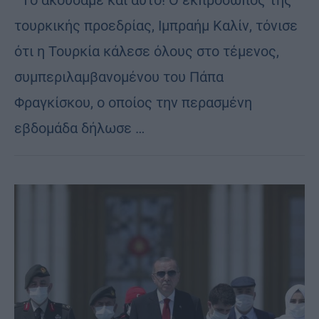
τουρκικής προεδρίας, Ιμπραήμ Καλίν, τόνισε
ότι η Τουρκία κάλεσε όλους στο τέμενος,
συμπεριλαμβανομένου του Πάπα
Φραγκίσκου, ο οποίος την περασμένη
εβδομάδα δήλωσε …