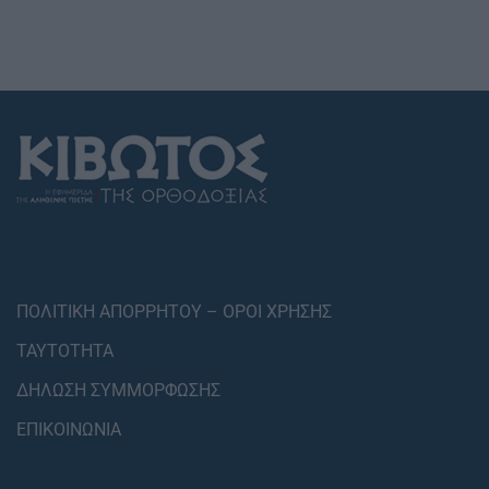
ΠΟΛΙΤΙΚΗ ΑΠΟΡΡΗΤΟΥ – ΟΡΟΙ ΧΡΗΣΗΣ
ΤΑΥΤΟΤΗΤΑ
ΔΗΛΩΣΗ ΣΥΜΜΟΡΦΩΣΗΣ
ΕΠΙΚΟΙΝΩΝΙΑ