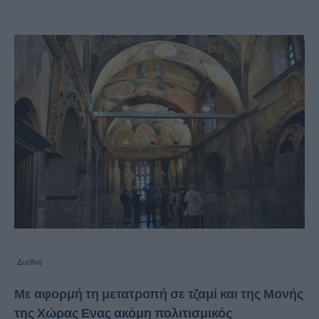
Διεθνή
Με αφορμή τη μετατροπή σε τζαμί και της Μονής
της Χώρας Ενας ακόμη πολιτισμικός