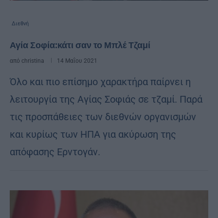
Διεθνή
Αγία Σοφία:κάτι σαν το Μπλέ Τζαμί
από
christina
14 Μαΐου 2021
Όλο και πιο επίσημο χαρακτήρα παίρνει η
λειτουργία της Αγίας Σοφιάς σε τζαμί. Παρά
τις προσπάθειες των διεθνών οργανισμών
και κυρίως των ΗΠΑ για ακύρωση της
απόφασης Ερντογάν.