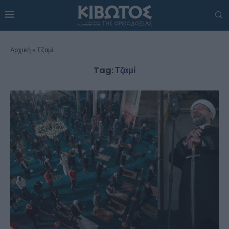
Αρχική
»
Τζαμί
Tag:
Τζαμί