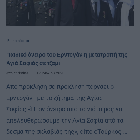
Επικαιρότητα
Παιδικό όνειρο του Ερντογάν η μετατροπή της
Αγιά Σοφιάς σε τζαμί
από
christina
17 Ιουλίου 2020
Από πρόκληση σε πρόκληση περνάει ο
Ερντογάν με το ζήτημα της Αγίας
Σοφίας.«Ήταν όνειρο από τα νιάτα μας να
απελευθερώσουμε την Αγία Σοφία από τα
δεσμά της σκλαβιάς της», είπε οΤούρκος …