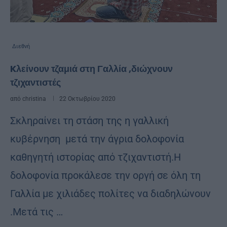
Διεθνή
Kλείνουν τζαμιά στη Γαλλία ,διώχνουν
τζιχαντιστές
από
christina
22 Οκτωβρίου 2020
Σκληραίνει τη στάση της η γαλλική
κυβέρνηση μετά την άγρια δολοφονία
καθηγητή ιστορίας από τζιχαντιστή.Η
δολοφονία προκάλεσε την οργή σε όλη τη
Γαλλία με χιλιάδες πολίτες να διαδηλώνουν
.Μετά τις …