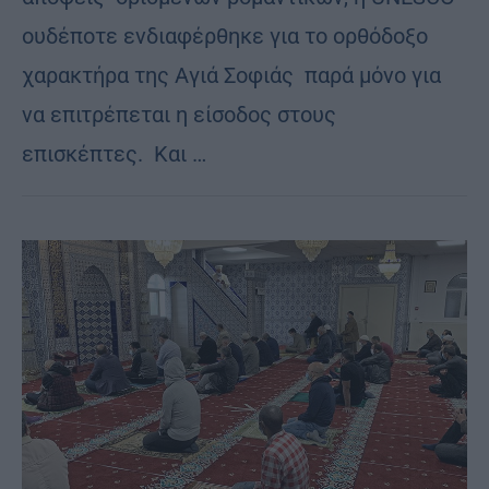
ουδέποτε ενδιαφέρθηκε για το ορθόδοξο
χαρακτήρα της Αγιά Σοφιάς παρά μόνο για
να επιτρέπεται η είσοδος στους
επισκέπτες. Και …