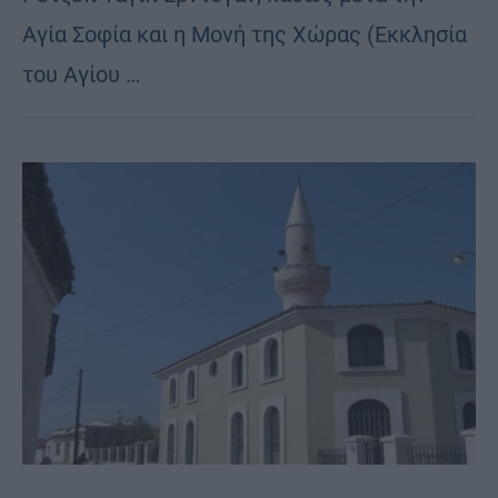
Αγία Σοφία και η Μονή της Χώρας (Εκκλησία
του Αγίου …