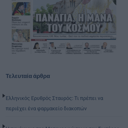
Τελευταία άρθρα
Ελληνικός Ερυθρός Σταυρός: Τι πρέπει να
περιέχει ένα φαρμακείο διακοπών