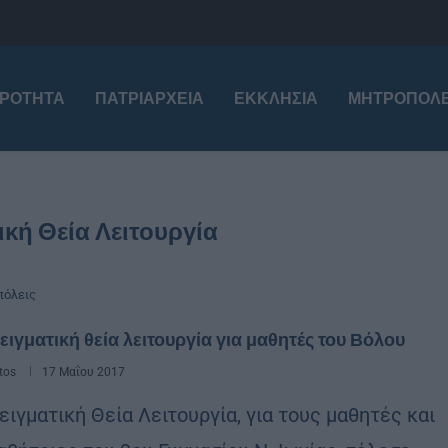
ΙΡΌΤΗΤΑ
ΠΑΤΡΙΑΡΧΕΊΑ
ΕΚΚΛΗΣΊΑ
ΜΗΤΡΟΠΌΛΕ
κή Θεία Λειτουργία
όλεις
ιγματική θεία λειτουργία για μαθητές του Βόλου
tos
17 Μαΐου 2017
ειγματική Θεία Λειτουργία, για τους μαθητές και