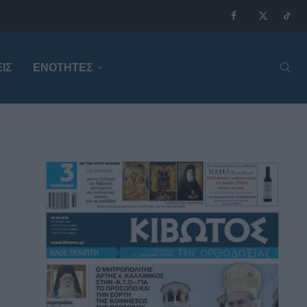
ΙΣ
ΕΝΟΤΗΤΕΣ