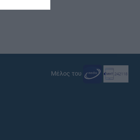
Μέλος του