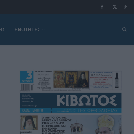
ΙΣ
ΕΝΟΤΗΤΕΣ