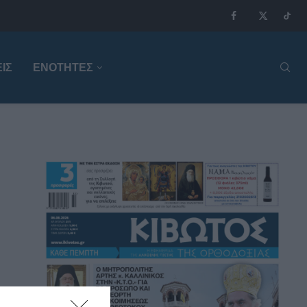
ΙΣ
ΕΝΟΤΗΤΕΣ