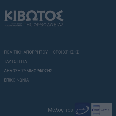
ΠΟΛΙΤΙΚΗ ΑΠΟΡΡΗΤΟΥ – ΟΡΟΙ ΧΡΗΣΗΣ
ΤΑΥΤΟΤΗΤΑ
ΔΗΛΩΣΗ ΣΥΜΜΟΡΦΩΣΗΣ
ΕΠΙΚΟΙΝΩΝΙΑ
Μέλος του