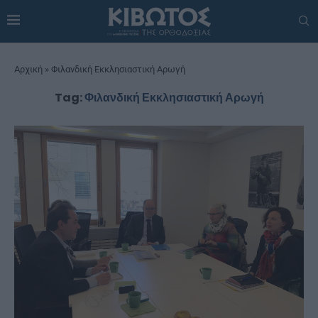
Αρχική
»
Φιλανδική Εκκλησιαστική Αρωγή
Tag:
Φιλανδική Εκκλησιαστική Αρωγή