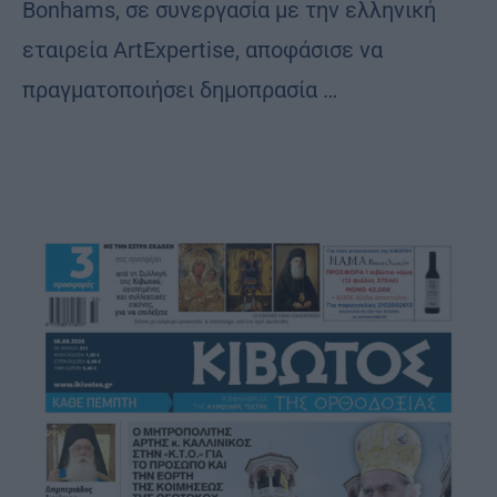
Bonhams, σε συνεργασία με την ελληνική
εταιρεία ArtExpertise, αποφάσισε να
πραγματοποιήσει δημοπρασία …