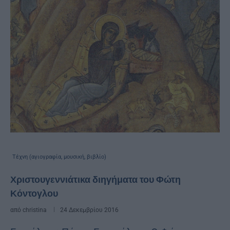
Τέχνη (αγιογραφία, μουσική, βιβλίο)
Χριστουγεννιάτικα διηγήματα του Φώτη
Κόντογλου
από
christina
24 Δεκεμβρίου 2016