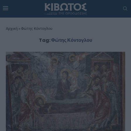
Αρχική
»
Φώτης Κόντογλου
Tag:
Φώτης Κόντογλου