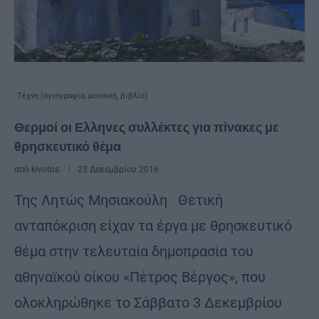
Τέχνη (αγιογραφία, μουσική, βιβλίο)
Θερμοί οι Ελληνες συλλέκτες για πίνακες με
θρησκευτικό θέμα
από
kivotos
23 Δεκεμβρίου 2016
Της Λητώς Μησιακούλη Θετική
ανταπόκριση είχαν τα έργα με θρησκευτικό
θέμα στην τελευταία δημοπρασία του
αθηναϊκού οίκου «Πέτρος Βέργος», που
ολοκληρώθηκε το Σάββατο 3 Δεκεμβρίου