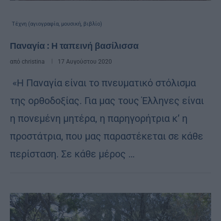
Τέχνη (αγιογραφία, μουσική, βιβλίο)
Παναγία : Η ταπεινή βασίλισσα
από
christina
17 Αυγούστου 2020
«Η Παναγία είναι το πνευματικό στόλισμα
της ορθοδοξίας. Για μας τους Έλληνες είναι
η πονεμένη μητέρα, η παρηγορήτρια κ’ η
προστάτρια, που μας παραστέκεται σε κάθε
περίσταση. Σε κάθε μέρος …