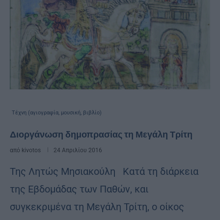
Τέχνη (αγιογραφία, μουσική, βιβλίο)
Διοργάνωση δημοπρασίας τη Μεγάλη Τρίτη
από
kivotos
24 Απριλίου 2016
Της Λητώς Μησιακούλη Κατά τη διάρκεια
της Εβδομάδας των Παθών, και
συγκεκριμένα τη Μεγάλη Τρίτη, ο οίκος