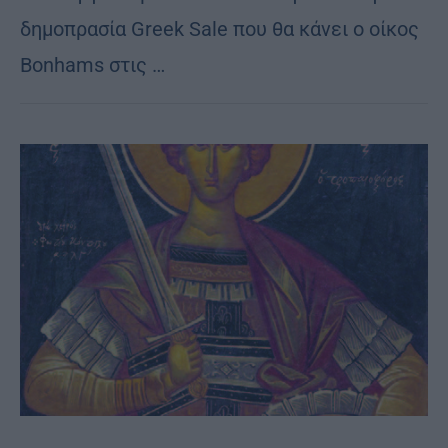
δημοπρασία Greek Sale που θα κάνει ο οίκος
Bonhams στις …