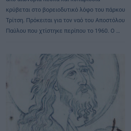
κρύβεται στο βορειοδυτικό λόφο του πάρκου
Τρίτση. Πρόκειται για τον ναό του Απoστόλου
Παύλου που χτίστηκε περίπου το 1960. Ο …