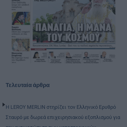
Τελευταία άρθρα
Η LEROY MERLIN στηρίζει τον Ελληνικό Ερυθρό
Σταυρό με δωρεά επιχειρησιακού εξοπλισμού για