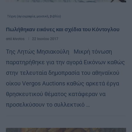
Τέχνη (αγιογραφία, μουσική, βιβλίο)
Πωλήθηκαν εικόνες και σχέδια του Κόντογλου
από
kivotos
22 Ιουνίου 2017
Της Λητώς Μησιακούλη Μικρή τόνωση
παρατηρήθηκε για την αγορά Εικόνων καθώς
στην τελευταία δημοπρασία του αθηναϊκού
οίκου Vergos Auctions καθώς αρκετά έργα
θρησκευτικού θέματος κατάφεραν να
προσελκύσουν το συλλεκτικό …