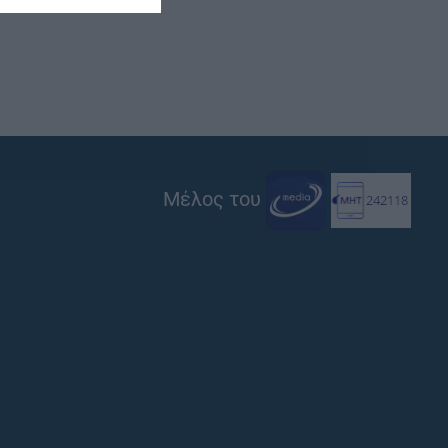
Μέλος του