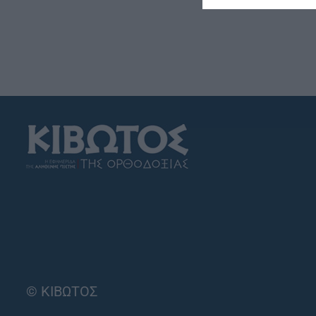
© ΚΙΒΩΤΟΣ