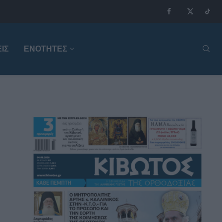
ΙΣ
ΕΝΟΤΗΤΕΣ