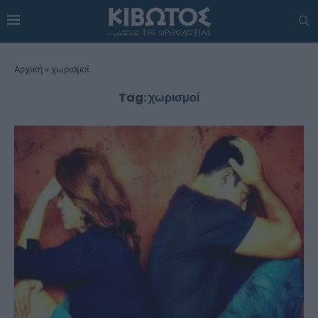
Αρχική
»
χωρισμοί
Tag:
χωρισμοί