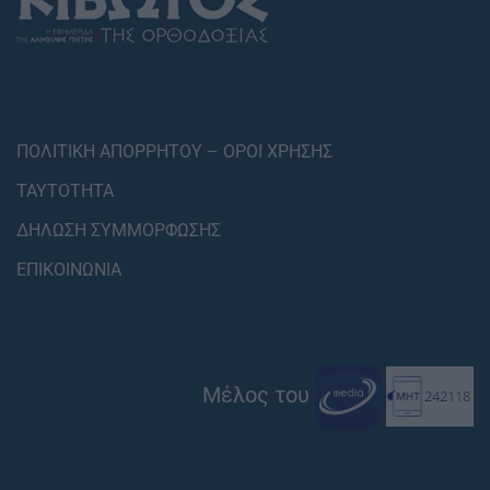
ΠΟΛΙΤΙΚΗ ΑΠΟΡΡΗΤΟΥ – ΟΡΟΙ ΧΡΗΣΗΣ
ΤΑΥΤΟΤΗΤΑ
ΔΗΛΩΣΗ ΣΥΜΜΟΡΦΩΣΗΣ
ΕΠΙΚΟΙΝΩΝΙΑ
Μέλος του