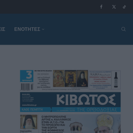
ΙΣ
ΕΝΟΤΗΤΕΣ