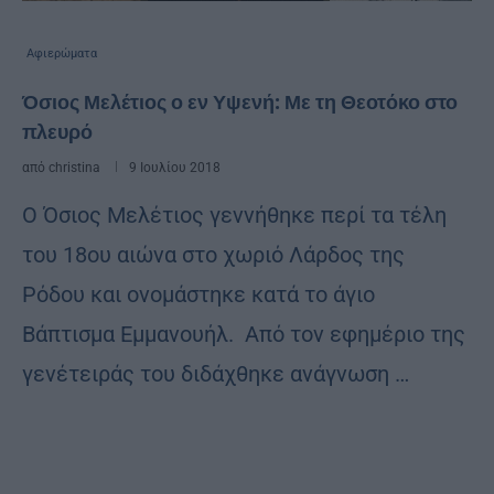
Αφιερώματα
Όσιος Μελέτιος ο εν Υψενή: Με τη Θεοτόκο στο
πλευρό
από
christina
9 Ιουλίου 2018
Ο Όσιος Μελέτιος γεννήθηκε περί τα τέλη
του 18ου αιώνα στο χωριό Λάρδος της
Ρόδου και ονομάστηκε κατά το άγιο
Βάπτισμα Εμμανουήλ. Από τον εφημέριο της
γενέτειράς του διδάχθηκε ανάγνωση …