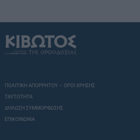
ΠΟΛΙΤΙΚΗ ΑΠΟΡΡΗΤΟΥ – ΟΡΟΙ ΧΡΗΣΗΣ
ΤΑΥΤΟΤΗΤΑ
ΔΗΛΩΣΗ ΣΥΜΜΟΡΦΩΣΗΣ
ΕΠΙΚΟΙΝΩΝΙΑ