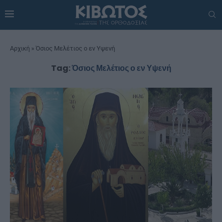
Αρχική
»
Όσιος Μελέτιος ο εν Υψενή
Tag:
Όσιος Μελέτιος ο εν Υψενή