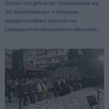
Ζητούνι στα χρόνια της Τουρκοκρατίας και
της Επαναστάσεως». Η εκδήλωση
πραγματοποιήθηκε παρουσία του
Σεβασμιωτάτου Μητροπολίτου Φθιώτιδος …