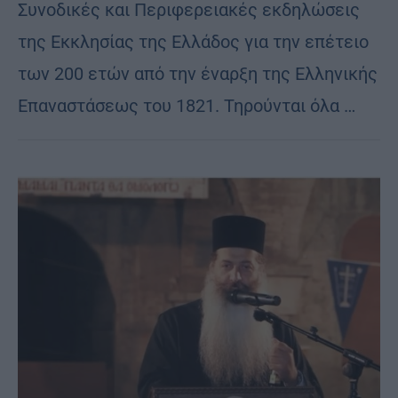
Συνοδικές και Περιφερειακές εκδηλώσεις
της Εκκλησίας της Ελλάδος για την επέτειο
των 200 ετών από την έναρξη της Ελληνικής
Επαναστάσεως του 1821. Τηρούνται όλα …