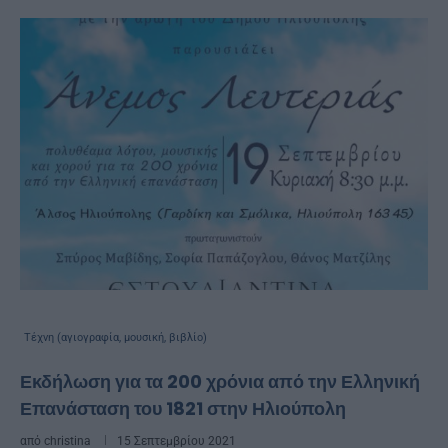
Τέχνη (αγιογραφία, μουσική, βιβλίο)
Εκδήλωση για τα 200 χρόνια από την Ελληνική
Επανάσταση του 1821 στην Ηλιούπολη
από
christina
15 Σεπτεμβρίου 2021