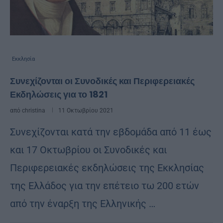
Εκκλησία
Συνεχίζονται οι Συνοδικές και Περιφερειακές
Εκδηλώσεις για το 1821
από
christina
11 Οκτωβρίου 2021
Συνεχίζονται κατά την εβδομάδα από 11 έως
και 17 Οκτωβρίου οι Συνοδικές και
Περιφερειακές εκδηλώσεις της Εκκλησίας
της Ελλάδος για την επέτειο τω 200 ετών
από την έναρξη της Ελληνικής …