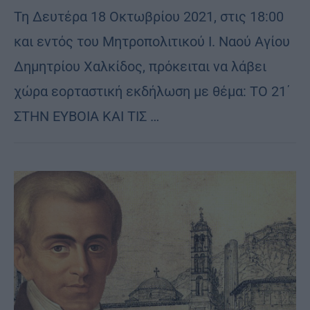
Τη Δευτέρα 18 Οκτωβρίου 2021, στις 18:00
και εντός του Μητροπολιτικού Ι. Ναού Αγίου
Δημητρίου Χαλκίδος, πρόκειται να λάβει
χώρα εορταστική εκδήλωση με θέμα: ΤΟ 21΄
ΣΤΗΝ ΕΥΒΟΙΑ ΚΑΙ ΤΙΣ …