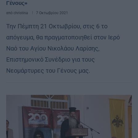
Γένους»
από
christina
7 Οκτωβρίου 2021
Την Πέμπτη 21 Οκτωβρίου, στις 6 το
απόγευμα, θα πραγματοποιηθεί στον Ιερό
Ναό του Αγίου Νικολάου Λαρίσης,
Επιστημονικό Συνέδριο για τους
Νεομάρτυρες του Γένους μας.