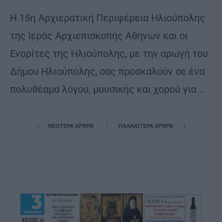
Η 15η Αρχιερατική Περιφέρεια Ηλιούπολης
της Ιεράς Αρχιεπισκοπής Αθηνών και οι
Ενορίτες της Ηλιούπολης, με την αρωγή του
Δήμου Ηλιούπολης, σας προσκαλούν σε ένα
πολυθέαμα λόγου, μουσικής και χορού για …
ΝΕΌΤΕΡΑ ΆΡΘΡΑ
ΠΑΛΑΙΌΤΕΡΑ ΆΡΘΡΑ