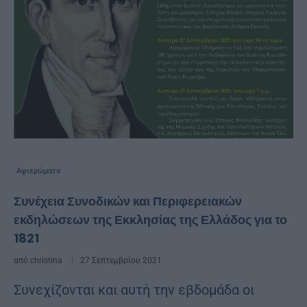
Αφιερώματα
Συνέχεια Συνοδικών και Περιφερειακών
εκδηλώσεων της Εκκλησίας της Ελλάδος για το
1821
από
christina
27 Σεπτεμβρίου 2021
Συνεχίζονται και αυτή την εβδομάδα οι