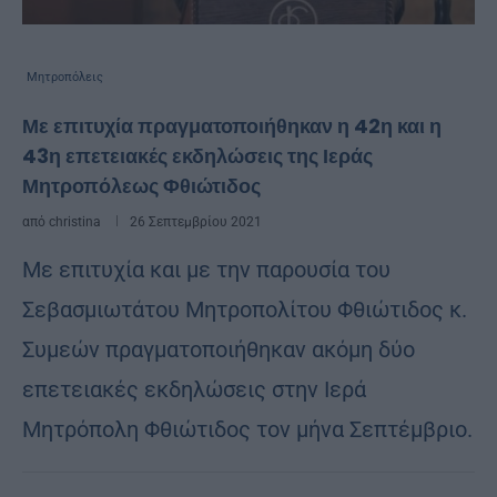
Μητροπόλεις
Με επιτυχία πραγματοποιήθηκαν η 42η και η
43η επετειακές εκδηλώσεις της Ιεράς
Μητροπόλεως Φθιώτιδος
από
christina
26 Σεπτεμβρίου 2021
Με επιτυχία και με την παρουσία του
Σεβασμιωτάτου Μητροπολίτου Φθιώτιδος κ.
Συμεών πραγματοποιήθηκαν ακόμη δύο
επετειακές εκδηλώσεις στην Ιερά
Μητρόπολη Φθιώτιδος τον μήνα Σεπτέμβριο.