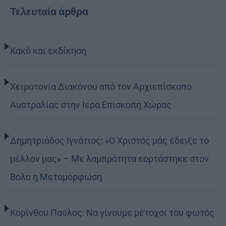
Τελευταία άρθρα
Κακό και εκδίκηση
Χειροτονία Διακόνου από τον Αρχιεπίσκοπο
Αυστραλίας στην Ιερά Επισκοπή Χώρας
Δημητριάδος Ιγνάτιος: «Ο Χριστός μάς έδειξε το
μέλλον μας» – Με λαμπρότητα εορτάστηκε στον
Βόλο η Μεταμόρφωση
Κορίνθου Παύλος: Να γίνουμε μέτοχοι του φωτός