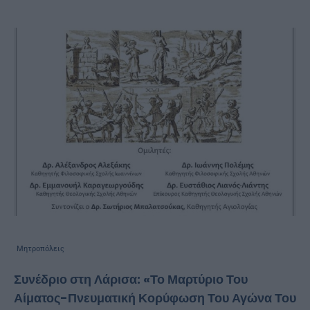
Μητροπόλεις
Συνέδριο στη Λάρισα: «Το Μαρτύριο Του
Αίματος-Πνευματική Κορύφωση Του Αγώνα Του