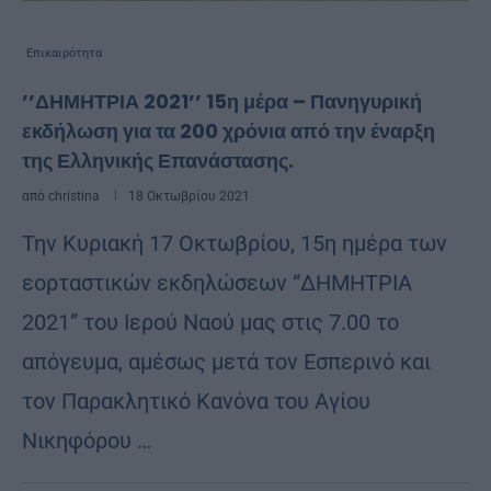
Επικαιρότητα
’’ΔΗΜΗΤΡΙΑ 2021’’ 15η μέρα – Πανηγυρική
εκδήλωση για τα 200 χρόνια από την έναρξη
της Ελληνικής Επανάστασης.
από
christina
18 Οκτωβρίου 2021
Την Κυριακή 17 Οκτωβρίου, 15η ημέρα των
εορταστικών εκδηλώσεων “ΔΗΜΗΤΡΙΑ
2021” του Ιερού Ναού μας στις 7.00 το
απόγευμα, αμέσως μετά τον Εσπερινό και
τον Παρακλητικό Κανόνα του Αγίου
Νικηφόρου …