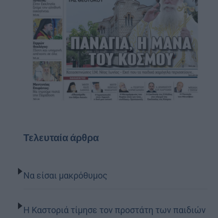
Τελευταία άρθρα
Να είσαι μακρόθυμος
Η Καστοριά τίμησε τον προστάτη των παιδιών