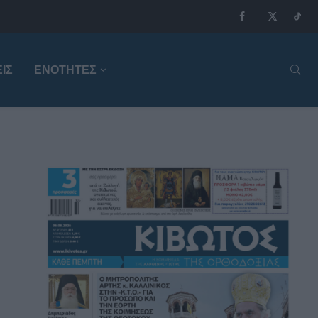
ΙΣ
ΕΝΟΤΗΤΕΣ