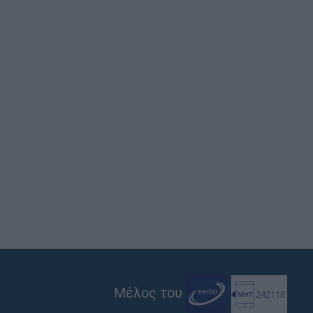
Μέλος του