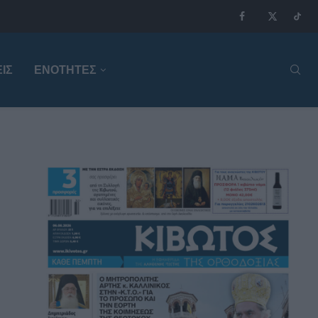
ΙΣ
ΕΝΟΤΗΤΕΣ