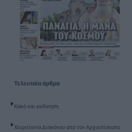
Τελευταία άρθρα
Κακό και εκδίκηση
Χειροτονία Διακόνου από τον Αρχιεπίσκοπο