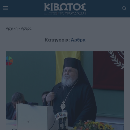
Αρχική
»
Άρθρα
Κατηγορία:
Άρθρα