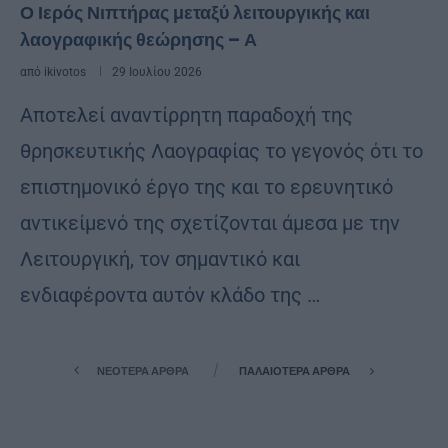
Ο Ιερός Νιπτήρας μεταξύ λειτουργικής και
λαογραφικής θεώρησης – Α
από
ikivotos
29 Ιουλίου 2026
Αποτελεί αναντίρρητη παραδοχή της
θρησκευτικής Λαογραφίας το γεγονός ότι το
επιστημονικό έργο της και το ερευνητικό
αντικείμενό της σχετίζονται άμεσα με την
Λειτουργική, τον σημαντικό και
ενδιαφέροντα αυτόν κλάδο της …
ΝΕΌΤΕΡΑ ΆΡΘΡΑ
ΠΑΛΑΙΌΤΕΡΑ ΆΡΘΡΑ