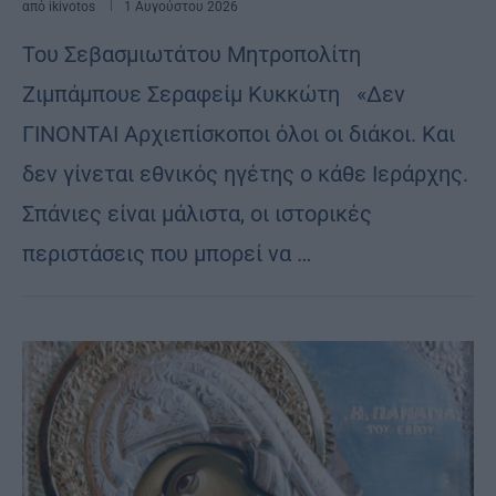
από
ikivotos
1 Αυγούστου 2026
Του Σεβασμιωτάτου Μητροπολίτη
Ζιμπάμπουε Σεραφείμ Κυκκώτη «Δεν
ΓΙΝΟΝΤΑΙ Αρχιεπίσκοποι όλοι οι διάκοι. Και
δεν γίνεται εθνικός ηγέτης ο κάθε Ιεράρχης.
Σπάνιες είναι μάλιστα, οι ιστορικές
περιστάσεις που μπορεί να …