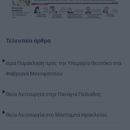
Τελευταία άρθρα
Ιερά Παράκληση προς την Υπεραγία Θεοτόκο στα
Φαβριανά Μονοφατσίου
Θεία Λειτουργία στην Παναγιά Πεδιάδος
Θεία Λειτουργία στο Μασταμπά Ηρακλείου