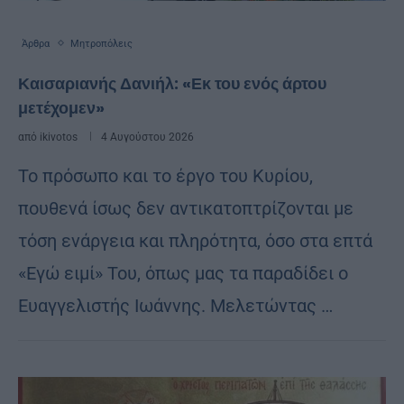
Άρθρα
Μητροπόλεις
Καισαριανής Δανιήλ: «Εκ του ενός άρτου
μετέχομεν»
από
ikivotos
4 Αυγούστου 2026
Το πρόσωπο και το έργο του Κυρίου,
πουθενά ίσως δεν αντικατοπτρίζονται με
τόση ενάργεια και πληρότητα, όσο στα επτά
«Εγώ ειμί» Του, όπως μας τα παραδίδει ο
Ευαγγελιστής Ιωάννης. Μελετώντας …