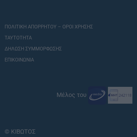
ΠΟΛΙΤΙΚΗ ΑΠΟΡΡΗΤΟΥ – ΟΡΟΙ ΧΡΗΣΗΣ
ΤΑΥΤΟΤΗΤΑ
ΔΗΛΩΣΗ ΣΥΜΜΟΡΦΩΣΗΣ
ΕΠΙΚΟΙΝΩΝΙΑ
Μέλος του
© ΚΙΒΩΤΟΣ