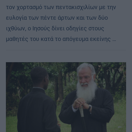
τον χορτασμό των πεντακισχιλίων με την
ευλογία των πέντε άρτων και των δύο
ιχθύων, ο Ιησούς δίνει οδηγίες στους
μαθητές του κατά το απόγευμα εκείνης …