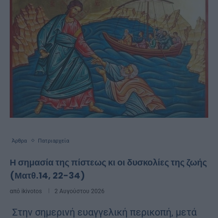
Άρθρα
Πατριαρχεία
Η σημασία της πίστεως κι οι δυσκολίες της ζωής
(Ματθ.14, 22-34)
από
ikivotos
2 Αυγούστου 2026
Στην σημερινή ευαγγελική περικοπή, μετά