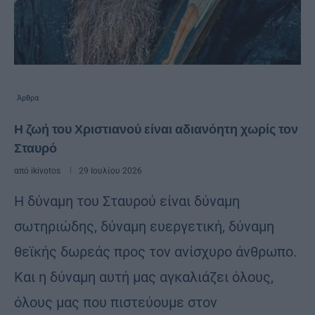
Άρθρα
Η ζωή του Χριστιανού είναι αδιανόητη χωρίς τον
Σταυρό
από
ikivotos
29 Ιουλίου 2026
Η δύναμη του Σταυρού είναι δύναμη
σωτηριώδης, δύναμη ευεργετική, δύναμη
θεϊκής δωρεάς προς τον ανίσχυρο άνθρωπο.
Και η δύναμη αυτή μας αγκαλιάζει όλους,
όλους μας που πιστεύουμε στον