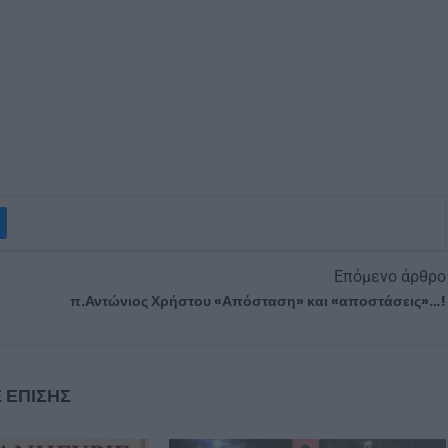
Επόμενο άρθρο
π.Αντώνιος Χρήστου «Απόσταση» και «αποστάσεις»…!
 ΕΠΙΣΗΣ