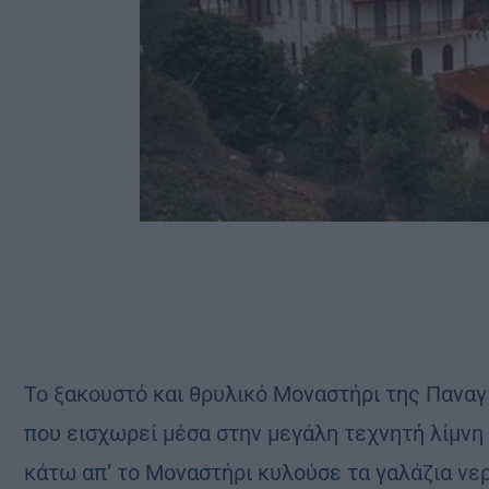
Το ξακουστό και θρυλικό Μοναστήρι της Παναγ
που εισχωρεί μέσα στην μεγάλη τεχνητή λίμνη
κάτω απ’ το Μοναστήρι κυλούσε τα γαλάζια νε