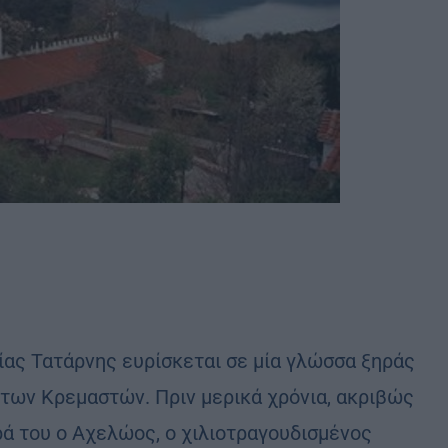
ίας Τατάρνης ευρίσκεται σε μία γλώσσα ξηράς
 των Κρεμαστών. Πριν μερικά χρόνια, ακριβώς
ρά του ο Αχελώος, ο χιλιοτραγουδισμένος