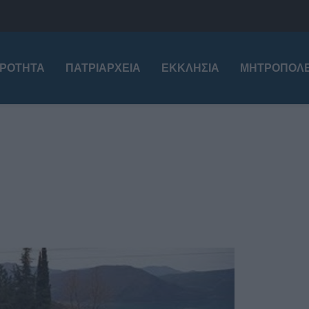
ΙΡΌΤΗΤΑ
ΠΑΤΡΙΑΡΧΕΊΑ
ΕΚΚΛΗΣΊΑ
ΜΗΤΡΟΠΌΛΕ