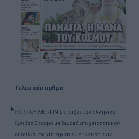
Τελευταία άρθρα
Η LEROY MERLIN στηρίζει τον Ελληνικό
Ερυθρό Σταυρό με δωρεά επιχειρησιακού
εξοπλισμού για την αντιμετώπιση των