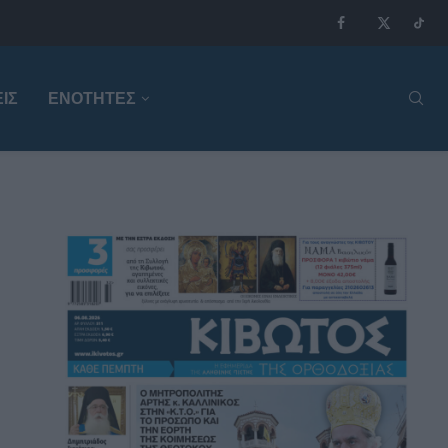
ΙΣ
ΕΝΟΤΗΤΕΣ