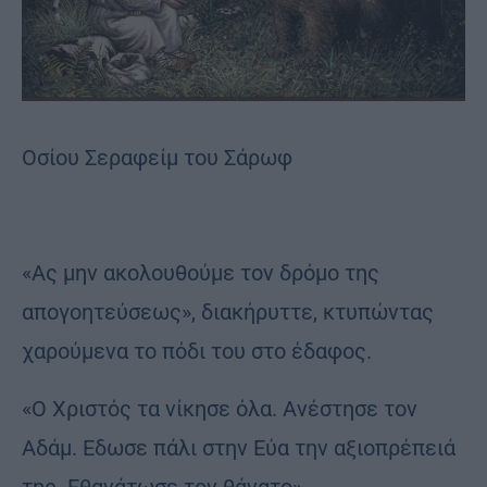
Οσίου Σεραφείμ του Σάρωφ
«Ας μην ακολουθούμε τον δρόμο της
απογοητεύσεως», διακήρυττε, κτυπώντας
χαρούμενα το πόδι του στο έδαφος.
«Ο Χριστός τα νίκησε όλα. Ανέστησε τον
Αδάμ. Εδωσε πάλι στην Εύα την αξιοπρέπειά