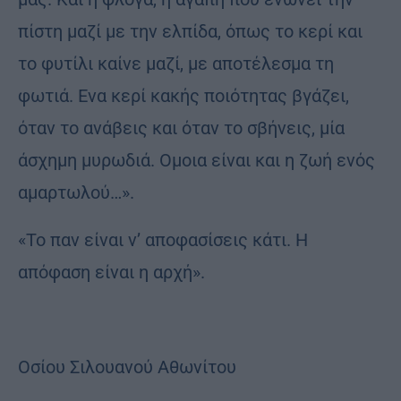
πίστη μαζί με την ελπίδα, όπως το κερί και
το φυτίλι καίνε μαζί, με αποτέλεσμα τη
φωτιά. Ενα κερί κακής ποιότητας βγάζει,
όταν το ανάβεις και όταν το σβήνεις, μία
άσχημη μυρωδιά. Ομοια είναι και η ζωή ενός
αμαρτωλού…».
«Το παν είναι ν’ αποφασίσεις κάτι. Η
απόφαση είναι η αρχή».
Οσίου Σιλουανού Αθωνίτου