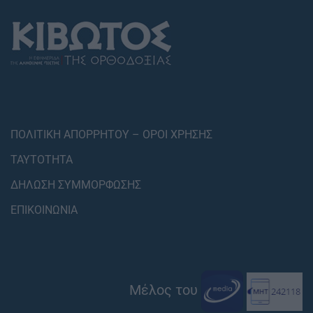
ΠΟΛΙΤΙΚΗ ΑΠΟΡΡΗΤΟΥ – ΟΡΟΙ ΧΡΗΣΗΣ
ΤΑΥΤΟΤΗΤΑ
ΔΗΛΩΣΗ ΣΥΜΜΟΡΦΩΣΗΣ
ΕΠΙΚΟΙΝΩΝΙΑ
Μέλος του