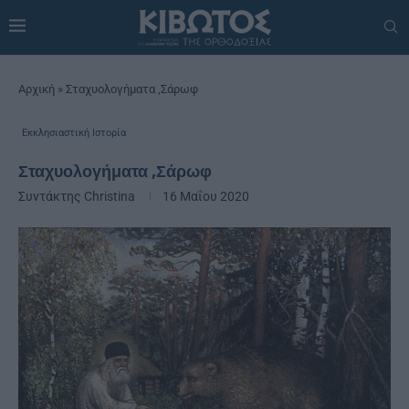
Αρχική
»
Σταχυολογήματα ,Σάρωφ
Εκκλησιαστική Ιστορία
Σταχυολογήματα ,Σάρωφ
Συντάκτης
Christina
16 Μαΐου 2020