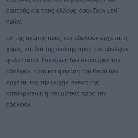
εαυτούς και τους άλλους, όσοι ζουν μεθ᾿
ημών.
Εκ της αγάπης προς τον αδελφόν έρχεται η
χάρις, και διά της αγάπης προς τον αδελφόν
φυλάττεται. Εάν όμως δεν αγαπώμεν τον
αδελφόν, τότε και η αγάπη του Θεού δεν
έρχεται εις την ψυχήν, ένεκα της
κατακρίσεως ή του μίσους προς τον
αδελφόν.