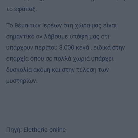
το εφάπαξ.
Το θέμα των Ιερέων στη χώρα μας είναι
σημαντικό αν λάβουμε υπόψη μας οτι
υπάρχουν περίπου 3.000 κενά , ειδικά στην
επαρχία όπου σε πολλά χωριά υπάρχει
δυσκολία ακόμη και στην τέλεση των
μυστηρίων.
Πηγή: Εletheria online