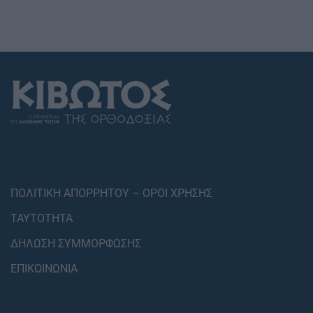
ΠΟΛΙΤΙΚΗ ΑΠΟΡΡΗΤΟΥ – ΟΡΟΙ ΧΡΗΣΗΣ
ΤΑΥΤΟΤΗΤΑ
ΔΗΛΩΣΗ ΣΥΜΜΟΡΦΩΣΗΣ
ΕΠΙΚΟΙΝΩΝΙΑ