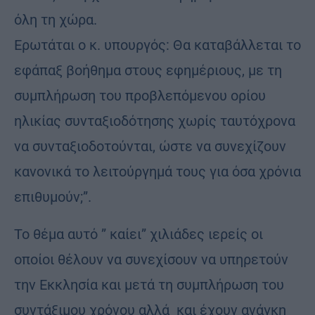
όλη τη χώρα.
Ερωτάται ο κ. υπουργός: Θα καταβάλλεται το
εφάπαξ βοήθημα στους εφημέριους, με τη
συμπλήρωση του προβλεπόμενου ορίου
ηλικίας συνταξιοδότησης χωρίς ταυτόχρονα
να συνταξιοδοτούνται, ώστε να συνεχίζουν
κανονικά το λειτούργημά τους για όσα χρόνια
επιθυμούν;”.
Το θέμα αυτό ” καίει” χιλιάδες ιερείς οι
οποίοι θέλουν να συνεχίσουν να υπηρετούν
την Εκκλησία και μετά τη συμπλήρωση του
συντάξιμου χρόνου αλλά και έχουν ανάγκη