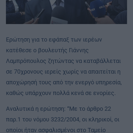
Ερώτηση για το εφάπαξ των ιερέων
κατέθεσε ο βουλευτής Γιάννης
Λαμπρόπουλος ζητώντας να καταβάλλεται
σε 70χρονους ιερείς χωρίς να απαιτείται η
αποχώρησή τους από την ενεργό υπηρεσία,
καθώς υπάρχουν πολλά κενά σε ενορίες.
Αναλυτικά η ερώτηση: “Με το άρθρο 22
παρ.1 του νόμου 3232/2004, οι κληρικοί, οι
οποίοι ήταν ασφαλισμένοι στο Ταμείο