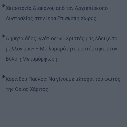
Χειροτονία Διακόνου από τον Αρχιεπίσκοπο
Αυστραλίας στην Ιερά Επισκοπή Χώρας
Δημητριάδος Ιγνάτιος: «Ο Χριστός μάς έδειξε το
μέλλον μας» – Με λαμπρότητα εορτάστηκε στον
Βόλο η Μεταμόρφωση
Κορίνθου Παύλος: Να γίνουμε μέτοχοι του φωτός
της Θείας Χάριτος