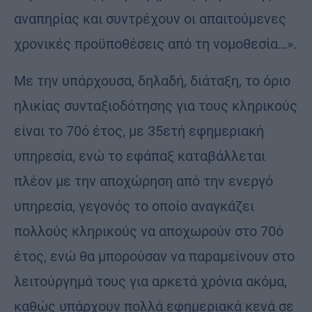
αναπηρίας και συντρέχουν οι απαιτούμενες
χρονικές προϋποθέσεις από τη νομοθεσία…».
Με την υπάρχουσα, δηλαδή, διάταξη, το όριο
ηλικίας συνταξιοδότησης για τους κληρικούς
είναι το 70ό έτος, με 35ετή εφημεριακή
υπηρεσία, ενώ το εφάπαξ καταβάλλεται
πλέον με την αποχώρηση από την ενεργό
υπηρεσία, γεγονός το οποίο αναγκάζει
πολλούς κληρικούς να αποχωρούν στο 70ό
έτος, ενώ θα μπορούσαν να παραμείνουν στο
λειτούργημά τους για αρκετά χρόνια ακόμα,
καθώς υπάρχουν πολλά εφημεριακά κενά σε