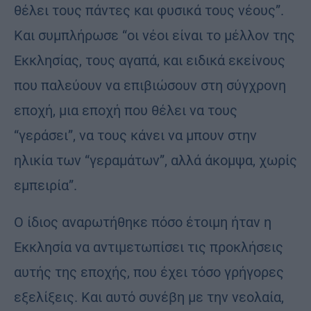
θέλει τους πάντες και φυσικά τους νέους”.
Και συμπλήρωσε “οι νέοι είναι το μέλλον της
Εκκλησίας, τους αγαπά, και ειδικά εκείνους
που παλεύουν να επιβιώσουν στη σύγχρονη
εποχή, μια εποχή που θέλει να τους
“γεράσει”, να τους κάνει να μπουν στην
ηλικία των “γεραμάτων”, αλλά άκομψα, χωρίς
εμπειρία”.
Ο ίδιος αναρωτήθηκε πόσο έτοιμη ήταν η
Εκκλησία να αντιμετωπίσει τις προκλήσεις
αυτής της εποχής, που έχει τόσο γρήγορες
εξελίξεις. Και αυτό συνέβη με την νεολαία,