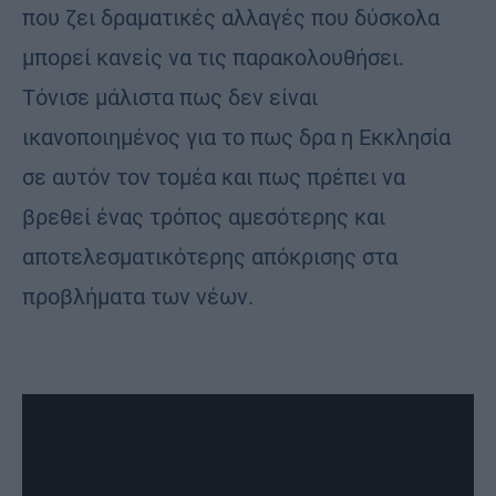
που ζει δραματικές αλλαγές που δύσκολα
μπορεί κανείς να τις παρακολουθήσει.
Τόνισε μάλιστα πως δεν είναι
ικανοποιημένος για το πως δρα η Εκκλησία
σε αυτόν τον τομέα και πως πρέπει να
βρεθεί ένας τρόπος αμεσότερης και
αποτελεσματικότερης απόκρισης στα
προβλήματα των νέων.