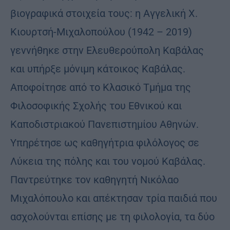
βιογραφικά στοιχεία τους: η Αγγελική Χ.
Κιουρτσή-Μιχαλοπούλου (1942 – 2019)
γεννήθηκε στην Ελευθερούπολη Καβάλας
και υπήρξε μόνιμη κάτοικος Καβάλας.
Αποφοίτησε από το Κλασικό Τμήμα της
Φιλοσοφικής Σχολής του Εθνικού και
Καποδιστριακού Πανεπιστημίου Αθηνών.
Υπηρέτησε ως καθηγήτρια φιλόλογος σε
Λύκεια της πόλης και του νομού Καβάλας.
Παντρεύτηκε τον καθηγητή Νικόλαο
Μιχαλόπουλο και απέκτησαν τρία παιδιά που
ασχολούνται επίσης με τη φιλολογία, τα δύο