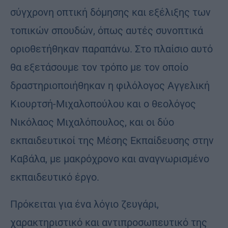
σύγχρονη οπτική δόμησης και εξέλιξης των
τοπικών σπουδών, όπως αυτές συνοπτικά
οριοθετήθηκαν παραπάνω. Στο πλαίσιο αυτό
θα εξετάσουμε τον τρόπο με τον οποίο
δραστηριοποιήθηκαν η φιλόλογος Αγγελική
Κιουρτσή-Μιχαλοπούλου και ο θεολόγος
Νικόλαος Μιχαλόπουλος, και οι δύο
εκπαιδευτικοί της Μέσης Εκπαίδευσης στην
Καβάλα, με μακρόχρονο και αναγνωρισμένο
εκπαιδευτικό έργο.
Πρόκειται για ένα λόγιο ζευγάρι,
χαρακτηριστικό και αντιπροσωπευτικό της