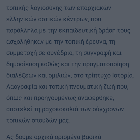
τοπικής λογιοσύνης των επαρχιακών
ελληνικών αστικών κέντρων, που
παράλληλα με την εκπαιδευτική δράση τους
ασχολήθηκαν με την τοπική έρευνα, τη
συμμετοχή σε συνέδρια, τη συγγραφή και
δημοσίευση καθώς και την πραγματοποίηση
διαλέξεων και ομιλιών, στο τρίπτυχο Ιστορία,
Λαογραφία και τοπική πνευματική ζωή που,
όπως και προηγουμένως αναφέρθηκε,
αποτελεί τη ραχοκοκαλιά των σύγχρονων
τοπικών σπουδών μας.
Ας δούμε αρχικά ορισμένα βασικά