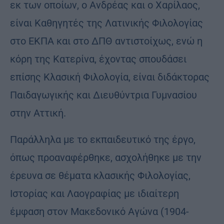
εκ των οποίων, ο Ανδρέας και ο Χαρίλαος,
είναι Καθηγητές της Λατινικής Φιλολογίας
στο ΕΚΠΑ και στο ΔΠΘ αντιστοίχως, ενώ η
κόρη της Κατερίνα, έχοντας σπουδάσει
επίσης Κλασική Φιλολογία, είναι διδάκτορας
Παιδαγωγικής και Διευθύντρια Γυμνασίου
στην Αττική.
Παράλληλα με το εκπαιδευτικό της έργο,
όπως προαναφέρθηκε, ασχολήθηκε με την
έρευνα σε θέματα κλασικής Φιλολογίας,
Ιστορίας και Λαογραφίας με ιδιαίτερη
έμφαση στον Μακεδονικό Αγώνα (1904-