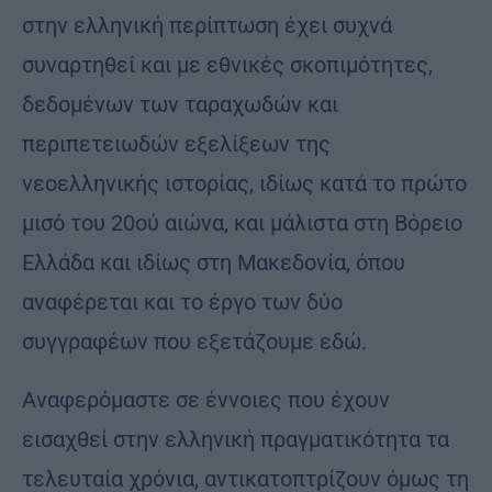
στην ελληνική περίπτωση έχει συχνά
συναρτηθεί και με εθνικές σκοπιμότητες,
δεδομένων των ταραχωδών και
περιπετειωδών εξελίξεων της
νεοελληνικής ιστορίας, ιδίως κατά το πρώτο
μισό του 20ού αιώνα, και μάλιστα στη Βόρειο
Ελλάδα και ιδίως στη Μακεδονία, όπου
αναφέρεται και το έργο των δύο
συγγραφέων που εξετάζουμε εδώ.
Αναφερόμαστε σε έννοιες που έχουν
εισαχθεί στην ελληνική πραγματικότητα τα
τελευταία χρόνια, αντικατοπτρίζουν όμως τη