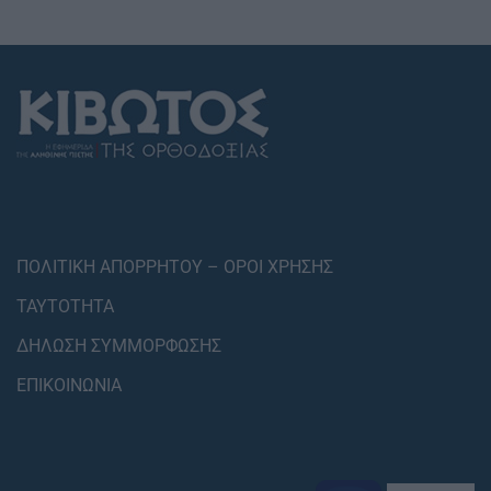
ΠΟΛΙΤΙΚΗ ΑΠΟΡΡΗΤΟΥ – ΟΡΟΙ ΧΡΗΣΗΣ
ΤΑΥΤΟΤΗΤΑ
ΔΗΛΩΣΗ ΣΥΜΜΟΡΦΩΣΗΣ
ΕΠΙΚΟΙΝΩΝΙΑ