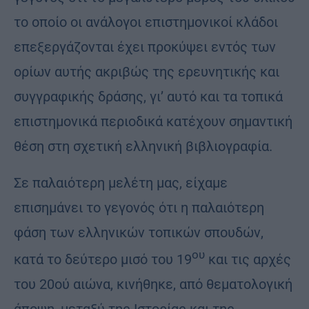
το οποίο οι ανάλογοι επιστημονικοί κλάδοι
επεξεργάζονται έχει προκύψει εντός των
ορίων αυτής ακριβώς της ερευνητικής και
συγγραφικής δράσης, γι’ αυτό και τα τοπικά
επιστημονικά περιοδικά κατέχουν σημαντική
θέση στη σχετική ελληνική βιβλιογραφία.
Σε παλαιότερη μελέτη μας, είχαμε
επισημάνει το γεγονός ότι η παλαιότερη
φάση των ελληνικών τοπικών σπουδών,
ου
κατά το δεύτερο μισό του 19
και τις αρχές
του 20ού αιώνα, κινήθηκε, από θεματολογική
άποψη, μεταξύ της Ιστορίας και της