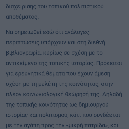
διαχείρισης του τοπικού πολιτιστικού
αποθέματος.
Να σημειωθεί εδώ ότι ανάλογες
περιπτώσεις υπάρχουν και στη διεθνή
βιβλιογραφία, κυρίως σε σχέση με το
αντικείμενο της τοπικής ιστορίας. Πρόκειται
για ερευνητικά θέματα που έχουν άμεση
σχέση με τη μελέτη της κοινότητας, στην
πλέον κοινωνιολογική θεώρησή της. Δηλαδή
της τοπικής κοινότητας ως δημιουργού
ιστορίας και πολιτισμού, κάτι που συνδέεται
με την αγάπη προς την «μικρή πατρίδα», και