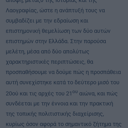
Λαογραφίας, ώστε η ανάπτυξή τους να
συμβαδίζει με την εδραίωση και
επιστημονική θεμελίωση των δύο αυτών
επιστημών στην Ελλάδα. Στην παρούσα
μελέτη, μέσα από δύο απολύτως
χαρακτηριστικές περιπτώσεις, θα
προσπαθήσουμε να δούμε πώς η προσπάθεια
αυτή συνεχίστηκε κατά το δεύτερο μισό του
ου
20ού και τις αρχές του 21
αιώνα, και πώς
συνδέεται με την έννοια και την πρακτική
της τοπικής πολιτιστικής διαχείρισης,
κυρίως όσον αφορά το σημαντικό ζήτημα της