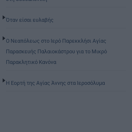
Όταν είσαι ευλαβής
Ο Νεαπόλεως στο Ιερό Παρεκκλήσι Αγίας
Παρασκευής Παλαιοκάστρου για το Μικρό
Παρακλητικό Κανόνα
Η Εορτή της Αγίας Άννης στα Ιεροσόλυμα