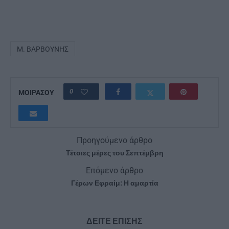
Μ. ΒΑΡΒΟΎΝΗΣ
0
ΜΟΙΡΑΣΟΥ
Προηγούμενο άρθρο
Τέτοιες μέρες του Σεπτέμβρη
Επόμενο άρθρο
Γέρων Εφραίμ: Η αμαρτία
ΔΕΙΤΕ ΕΠΙΣΗΣ