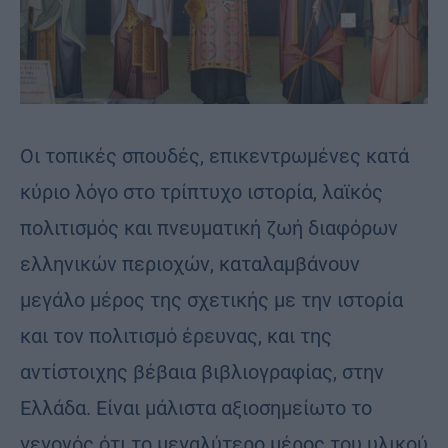
Οι τοπικές σπουδές, επικεντρωμένες κατά
κύριο λόγο στο τρίπτυχο ιστορία, λαϊκός
πολιτισμός και πνευματική ζωή διαφόρων
ελληνικών περιοχών, καταλαμβάνουν
μεγάλο μέρος της σχετικής με την ιστορία
και τον πολιτισμό έρευνας, και της
αντίστοιχης βέβαια βιβλιογραφίας, στην
Ελλάδα. Είναι μάλιστα αξιοσημείωτο το
γεγονός ότι το μεγαλύτερο μέρος του υλικού