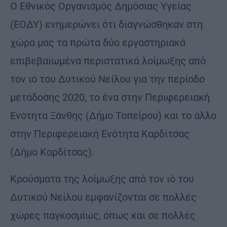
Ο Εθνικός Οργανισμός Δημόσιας Υγείας
(ΕΟΔΥ) ενημερώνει ότι διαγνώσθηκαν στη
χώρα μας τα πρώτα δύο εργαστηριακά
επιβεβαιωμένα περιστατικά λοίμωξης από
τον ιό του Δυτικού Νείλου για την περίοδο
μετάδοσης 2020, το ένα στην Περιφερειακή
Ενότητα Ξάνθης (Δήμο Τοπείρου) και το άλλο
στην Περιφερειακή Ενότητα Καρδίτσας
(Δήμο Καρδίτσας).
Κρούσματα της λοίμωξης από τον ιό του
Δυτικού Νείλου εμφανίζονται σε πολλές
χώρες παγκοσμίως, όπως και σε πολλές