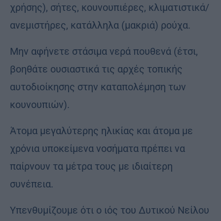
χρήσης), σήτες, κουνουπιέρες, κλιματιστικά/
ανεμιστήρες, κατάλληλα (μακριά) ρούχα.
Μην αφήνετε στάσιμα νερά πουθενά (έτσι,
βοηθάτε ουσιαστικά τις αρχές τοπικής
αυτοδιοίκησης στην καταπολέμηση των
κουνουπιών).
Άτομα μεγαλύτερης ηλικίας και άτομα με
χρόνια υποκείμενα νοσήματα πρέπει να
παίρνουν τα μέτρα τους με ιδιαίτερη
συνέπεια.
Υπενθυμίζουμε ότι ο ιός του Δυτικού Νείλου