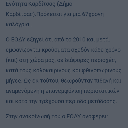
Ενότητα Καρδίτσας (Δήμο
Καρδίτσας).Πρόκειται για μια 67χρονη
καλόγρια .
Ο ΕΟΔΥ εξηγεί ότι από το 2010 και μετά,
εμφανίζονται κρούσματα σχεδόν κάθε χρόνο
(και) στη χώρα μας, σε διάφορες περιοχές,
κατά τους καλοκαιρινούς και φθινοπωρινούς
μήνες. Ως εκ τούτου, θεωρούνταν πιθανή και
αναμενόμενη η επανεμφάνιση περιστατικών
και κατά την τρέχουσα περίοδο μετάδοσης.
Στην ανακοίνωσή του ο ΕΟΔΥ αναφέρει: