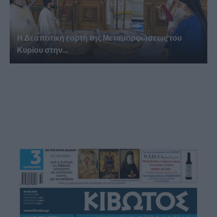
Η Δεσποτική εορτή της Μεταμορφώσεως του
Κυρίου στην...