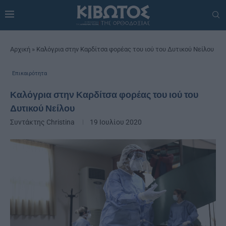
Αρχική
»
Καλόγρια στην Καρδίτσα φορέας του ιού του Δυτικού Νείλου
Επικαιρότητα
Καλόγρια στην Καρδίτσα φορέας του ιού του
Δυτικού Νείλου
Συντάκτης
Christina
19 Ιουλίου 2020