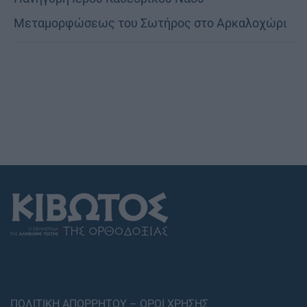
Μεταμορφώσεως του Σωτήρος στο Αρκαλοχώρι
ΠΟΛΙΤΙΚΗ ΑΠΟΡΡΗΤΟΥ – ΟΡΟΙ ΧΡΗΣΗΣ