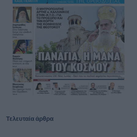
Τελευταία άρθρα