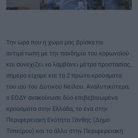
Την ώρα που η χώρα μας βρίσκεται
αντιμέτωπη με την πανδημία του κορωνοϊού
και συνεχίζει να λαμβάνει μέτρα προστασίας,
σήμερα είχαμε και τα 2 πρώτα κρούσματα
του ιού του Δυτικού Νείλου. Αναλυτικότερα,
ο ΕΟΔΥ ανακοίνωσε δύο επιβεβαιωμένα
κρούσματα στην Ελλάδα, το ένα στην
Περιφερειακή Ενότητα Ξάνθης (Δήμο
Τοπείρου) και το άλλο στην Περιφερειακή