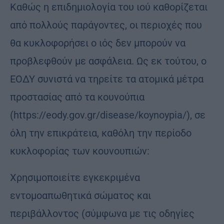
Καθώς η επιδημιολογία του ιού καθορίζεται
από πολλούς παράγοντες, οι περιοχές που
θα κυκλοφορήσει ο ιός δεν μπορούν να
προβλεφθούν με ασφάλεια. Ως εκ τούτου, o
ΕΟΔΥ συνιστά να τηρείτε τα ατομικά μέτρα
προστασίας από τα κουνούπια
(https://eody.gov.gr/disease/koynoypia/), σε
όλη την επικράτεια, καθόλη την περίοδο
κυκλοφορίας των κουνουπιών:
Χρησιμοποιείτε εγκεκριμένα
εντομοαπωθητικά σώματος και
περιβάλλοντος (σύμφωνα με τις οδηγίες