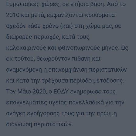
Ευρωπαϊκές χώρες, σε ετήσια βάση. Από το
2010 και μετά, εμφανίζονται κρούσματα
σχεδόν κάθε χρόνο (και) στη χώρα μας, σε
διάφορες περιοχές, κατά τους
καλοκαιρινούς και φθινοπωρινούς μήνες. Ως
εκ τούτου, θεωρούνταν πιθανή και
αναμενόμενη η επανεμφάνιση περιστατικών
και κατά την τρέχουσα περίοδο μετάδοσης.
Τον Μάιο 2020, ο ΕΟΔΥ ενημέρωσε τους
επαγγελματίες υγείας πανελλαδικά για την
ανάγκη εγρήγορσής τους για την πρώιμη
διάγνωση περιστατικών.