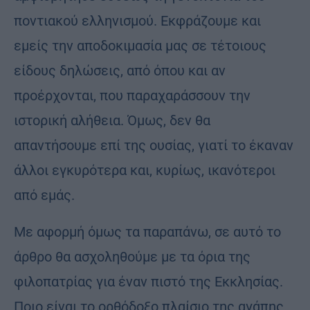
ποντιακού ελληνισμού. Εκφράζουμε και
εμείς την αποδοκιμασία μας σε τέτοιους
είδους δηλώσεις, από όπου και αν
προέρχονται, που παραχαράσσουν την
ιστορική αλήθεια. Όμως, δεν θα
απαντήσουμε επί της ουσίας, γιατί το έκαναν
άλλοι εγκυρότερα και, κυρίως, ικανότεροι
από εμάς.
Με αφορμή όμως τα παραπάνω, σε αυτό το
άρθρο θα ασχοληθούμε με τα όρια της
φιλοπατρίας για έναν πιστό της Εκκλησίας.
Ποιο είναι το ορθόδοξο πλαίσιο της αγάπης