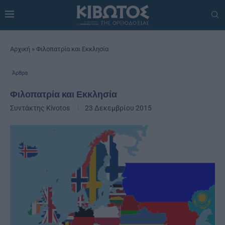
Αρχική
»
Φιλοπατρία και Εκκλησία
Άρθρα
Φιλοπατρία και Εκκλησία
Συντάκτης
Kivotos
23 Δεκεμβρίου 2015