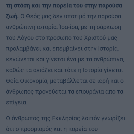
τη στάση και την πορεία του στην παρούσα
ζωή.
Ο Θεός μας δεν υποτιμά την παρούσα
ανθρώπινη ιστορία. Ίσα-ίσα, με τη σάρκωση
του Λόγου στο πρόσωπο του Χριστού μας
προλαμβάνει και επεμβαίνει στην Ιστορία,
κενώνεται και γίνεται ένα με τα ανθρώπινα,
καθώς τα αγιάζει και τότε η Ιστορία γίνεται
Θεία Οικονομία, μεταβάλλεται σε ιερή και ο
άνθρωπος προγεύεται τα επουράνια από τα
επίγεια.
Ο άνθρωπος της Εκκλησίας λοιπόν γνωρίζει
ότι ο προορισμός και η πορεία του