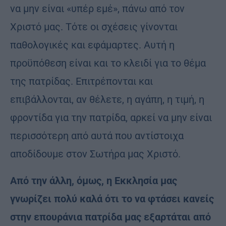
να μην είναι «υπέρ εμέ», πάνω από τον
Χριστό μας. Τότε οι σχέσεις γίνονται
παθολογικές και εφάμαρτες. Αυτή η
προϋπόθεση είναι και το κλειδί για το θέμα
της πατρίδας. Επιτρέπονται και
επιβάλλονται, αν θέλετε, η αγάπη, η τιμή, η
φροντίδα για την πατρίδα, αρκεί να μην είναι
περισσότερη από αυτά που αντίστοιχα
αποδίδουμε στον Σωτήρα μας Χριστό.
Από την άλλη, όμως, η Εκκλησία μας
γνωρίζει πολύ καλά ότι το να φτάσει κανείς
στην επουράνια πατρίδα μας εξαρτάται από