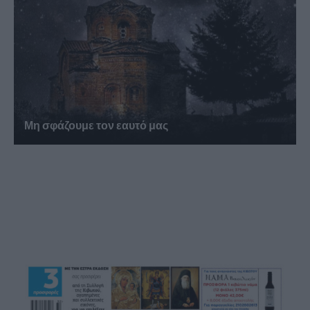
Μη σφάζουμε τον εαυτό μας