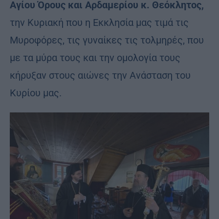
Αγίου Όρους και Αρδαμερίου κ. Θεόκλητος,
την Κυριακή που η Εκκλησία μας τιμά τις
Μυροφόρες, τις γυναίκες τις τολμηρές, που
με τα μύρα τους και την ομολογία τους
κήρυξαν στους αιώνες την Ανάσταση του
Κυρίου μας.