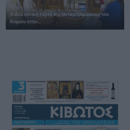
Η Δεσποτική εορτή της Μεταμορφώσεως του
Κυρίου στην...