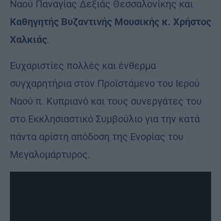
Ναού Παναγίας Δεξιάς Θεσσαλονίκης και
Καθηγητής Βυζαντινής Μουσικής κ. Χρήστος
Χαλκιάς
.
Ευχαριστίες πολλές και ένθερμα
συγχαρητήρια στον Προϊστάμενο του Ιερού
Ναού π. Κυπριανό και τους συνεργάτες του
στο Εκκλησιαστικό Συμβούλιο για την κατά
πάντα αρίστη απόδοση της Ενορίας του
Μεγαλομάρτυρος.