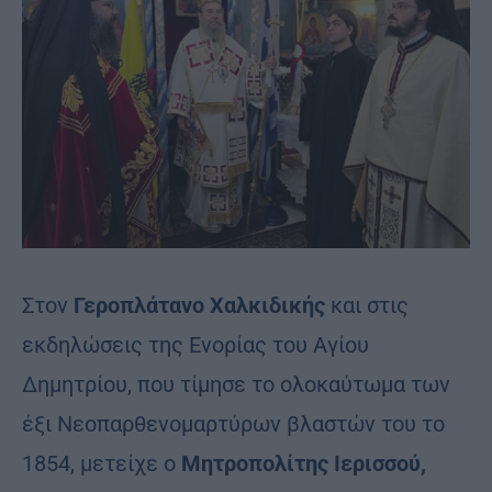
Στον
Γεροπλάτανο Χαλκιδικής
και στις
εκδηλώσεις της Ενορίας του Αγίου
Δημητρίου, που τίμησε το ολοκαύτωμα των
έξι Νεοπαρθενομαρτύρων βλαστών του το
1854, μετείχε ο
Μητροπολίτης Ιερισσού,