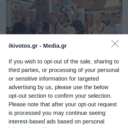
ikivotos.gr -
Media.gr
If you wish to opt-out of the sale, sharing to
third parties, or processing of your personal
or sensitive information for targeted
advertising by us, please use the below
opt-out section to confirm your selection.
Please note that after your opt-out request
is processed you may continue seeing
interest-based ads based on personal