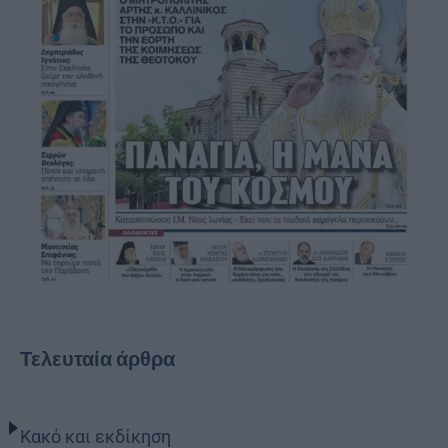
Τελευταία άρθρα
Κακό και εκδίκηση