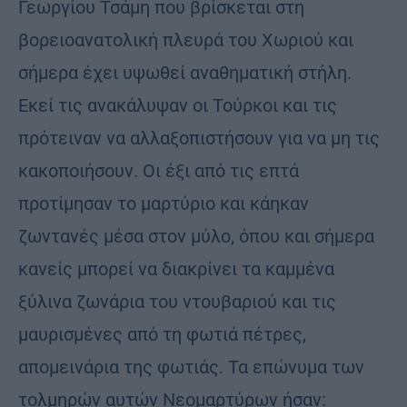
Γεωργίου Τσάμη που βρίσκεται στη
βορειοανατολική πλευρά του Χωριού και
σήμερα έχει υψωθεί αναθηματική στήλη.
Εκεί τις ανακάλυψαν οι Τούρκοι και τις
πρότειναν να αλλαξοπιστήσουν για να μη τις
κακοποιήσουν. Οι έξι από τις επτά
προτίμησαν το μαρτύριο και κάηκαν
ζωντανές μέσα στον μύλο, όπου και σήμερα
κανείς μπορεί να διακρίνει τα καμμένα
ξύλινα ζωνάρια του ντουβαριού και τις
μαυρισμένες από τη φωτιά πέτρες,
απομεινάρια της φωτιάς. Τα επώνυμα των
τολμηρών αυτών Νεομαρτύρων ήσαν: