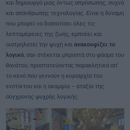
και δημιουργό μιας όντως απρόσωπης, συχνά
και απάνθρωπης τεχνολογίας. Είναι η δύναμη
που μπορεί να διαποτίσει όλες τις
λεπτομέρειες της ζωής, εμπνέει και
οιστρηλατεί την ψυχή και
ανακουφίζει το
λογικό
, σαν στέκεται μπροστά στο φάσμα του
θανάτου, προστατεύοντας παρακλητικά απ’
το κενό που γεννούν η κυριαρχία του
ενστίκτου και η ακαμψία – αταξία της
σύγχρονης ψυχρής λογικής.