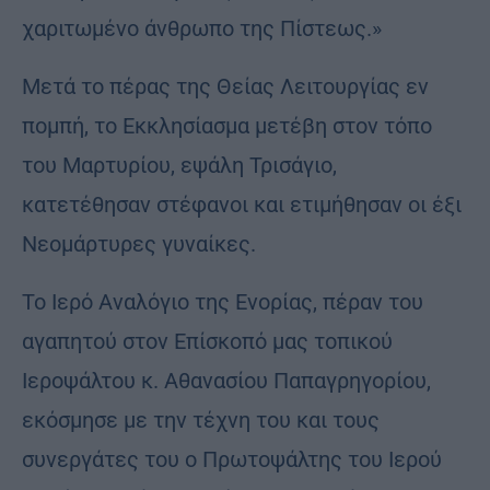
χαριτωμένο άνθρωπο της Πίστεως.»
Μετά το πέρας της Θείας Λειτουργίας εν
πομπή, το Εκκλησίασμα μετέβη στον τόπο
του Μαρτυρίου, εψάλη Τρισάγιο,
κατετέθησαν στέφανοι και ετιμήθησαν οι έξι
Νεομάρτυρες γυναίκες.
Το Ιερό Αναλόγιο της Ενορίας, πέραν του
αγαπητού στον Επίσκοπό μας τοπικού
Ιεροψάλτου κ. Αθανασίου Παπαγρηγορίου,
εκόσμησε με την τέχνη του και τους
συνεργάτες του ο Πρωτοψάλτης του Ιερού