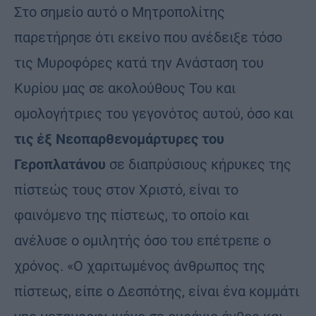
Στο σημείο αυτό ο Μητροπολίτης
παρετήρησε ότι εκείνο που ανέδειξε τόσο
τις Μυροφόρες κατά την Ανάσταση του
Κυρίου μας σε ακολούθους Του και
ομολογήτριες του γεγονότος αυτού, όσο και
τις έξ Νεοπαρθενομάρτυρες του
Γεροπλατάνου
σε διαπρύσιους κήρυκες της
πίστεώς τους στον Χριστό, είναι το
φαινόμενο της πίστεως, το οποίο και
ανέλυσε ο ομιλητής όσο του επέτρεπε ο
χρόνος. «Ο χαριτωμένος άνθρωπος της
πίστεως, είπε ο Δεσπότης, είναι ένα κομμάτι