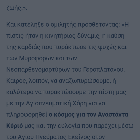
ζωής.».
Και κατέληξε ο ομιλητής προσθετοντας: «Η
πίστις ήταν η κινητήριος δύναμις, η καύση
της καρδιάς που πυράκτωσε τις ψυχές και
των Μυροφόρων και των
Νεοπαρθενομαρτύρων του Γεροπλατάνου.
Καιρός, λοιπόν, να αναζωπυρώσουμε, ή
καλύτερα να πυρακτώσουμε την πίστη μας
με την Αγιοπνευματική Χάρη για να
πληροφορηθεί
ο κόσμος για τον Αναστάντα
Κύριό
μας και την ευλογία που παρέχει μέσω
του Αγίου Πνεύματος Εκείνος στον