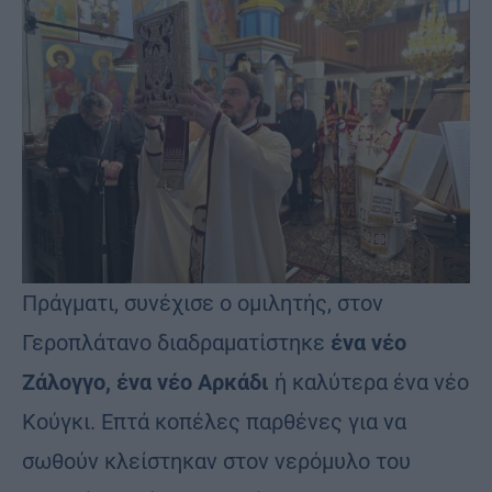
Πράγματι, συνέχισε ο ομιλητής, στον
Γεροπλάτανο διαδραματίστηκε
ένα νέο
Ζάλογγο, ένα νέο Αρκάδι
ή καλύτερα ένα νέο
Κούγκι. Επτά κοπέλες παρθένες για να
σωθούν κλείστηκαν στον νερόμυλο του