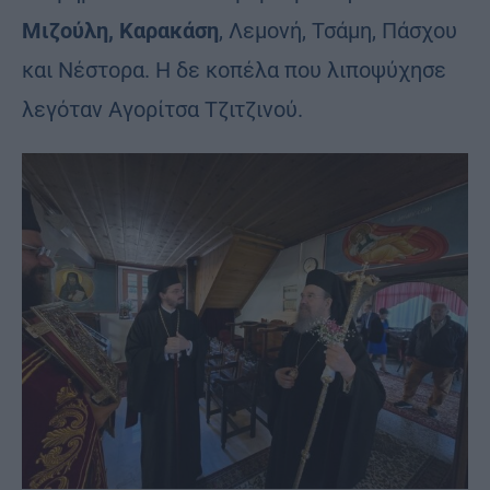
Μιζούλη, Καρακάση
, Λεμονή, Τσάμη, Πάσχου
και Νέστορα. Η δε κοπέλα που λιποψύχησε
λεγόταν Αγορίτσα Τζιτζινού.