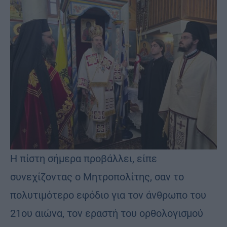
Η πίστη σήμερα προβάλλει, είπε
συνεχίζοντας ο Μητροπολίτης, σαν το
πολυτιμότερο εφόδιο για τον άνθρωπο του
21ου αιώνα, τον εραστή του ορθολογισμού