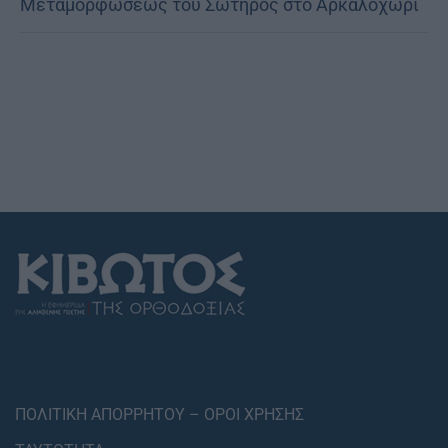
Μεταμορφώσεως του Σωτήρος στο Αρκαλοχώρι
ΠΟΛΙΤΙΚΗ ΑΠΟΡΡΗΤΟΥ – ΟΡΟΙ ΧΡΗΣΗΣ