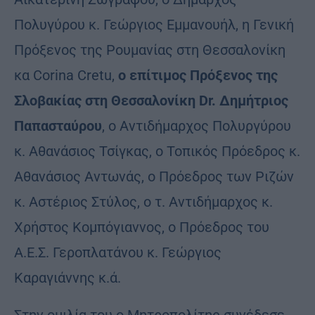
Πολυγύρου κ. Γεώργιος Εμμανουήλ, η Γενική
Πρόξενος της Ρουμανίας στη Θεσσαλονίκη
κα Corina Cretu,
ο επίτιμος Πρόξενος της
Σλοβακίας στη Θεσσαλονίκη Dr. Δημήτριος
Παπασταύρου
, ο Αντιδήμαρχος Πολυργύρου
κ. Αθανάσιος Τσίγκας, ο Τοπικός Πρόεδρος κ.
Αθανάσιος Αντωνάς, ο Πρόεδρος των Ριζών
κ. Αστέριος Στύλος, ο τ. Αντιδήμαρχος κ.
Χρήστος Κομπόγιαννος, ο Πρόεδρος του
Α.Ε.Σ. Γεροπλατάνου κ. Γεώργιος
Καραγιάννης κ.ά.