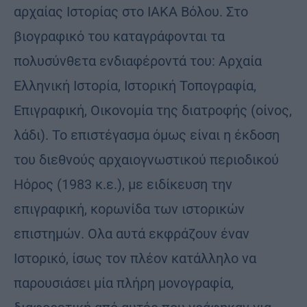
αρχαίας Ιστορίας στο ΙΑΚΑ Βόλου. Στο
βιογραφικό του καταγράφονται τα
πολυσύνθετα ενδιαφέροντά του: Αρχαία
Ελληνική Ιστορία, Ιστορική Τοπογραφία,
Επιγραφική, Oικονομία της διατροφής (οίνος,
λάδι). Το επιστέγασμα όμως είναι η έκδοση
του διεθνούς αρχαιογνωστικού περιοδικού
Hόρος (1983 κ.ε.), με ειδίκευση την
επιγραφική, κορωνίδα των ιστορικών
επιστημών. Ολα αυτά εκφράζουν έναν
Ιστορικό, ίσως τον πλέον κατάλληλο να
παρουσιάσει μία πλήρη μονογραφία,