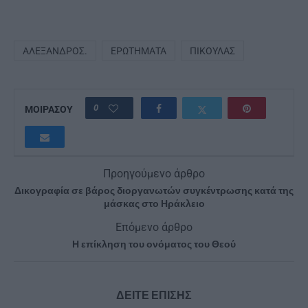
ΑΛΈΞΑΝΔΡΟΣ.
ΕΡΩΤΉΜΑΤΑ
ΠΊΚΟΥΛΑΣ
0
ΜΟΙΡΑΣΟΥ
Προηγούμενο άρθρο
Δικογραφία σε βάρος διοργανωτών συγκέντρωσης κατά της
μάσκας στο Ηράκλειο
Επόμενο άρθρο
Η επίκληση του ονόματος του Θεού
ΔΕΙΤΕ ΕΠΙΣΗΣ