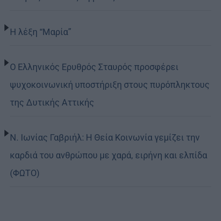
Η λέξη “Μαρία”
Ο Ελληνικός Ερυθρός Σταυρός προσφέρει
ψυχοκοινωνική υποστήριξη στους πυρόπληκτους
της Δυτικής Αττικής
Ν. Ιωνίας Γαβριήλ: Η Θεία Κοινωνία γεμίζει την
καρδιά του ανθρώπου με χαρά, ειρήνη και ελπίδα
(ΦΩΤΟ)