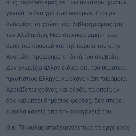
στις περισσότερες εκ των ανωτέρω χωρών,
γενικά το άνοιγμα των συνόρων. Ετσι με
δεδομένη τη γνώση της βιβλιογραφίας για
τον Αλέξανδρο, Νέο Διόνυσο, μιμητή του
θεού του κρασιού και την πορεία του στην
Ανατολή, προώθησε τη δική του συμβολή.
Δεν γνωρίζω άλλον ειδικό επί του θέματος,
πρωτίστως Ελληνα, να έκανε κάτι παρόμοιο.
Χρειάζεται χρόνος και έξοδα, τα οποία αν
δεν καλύπτει δημόσιος φορέας, δεν στερεί
εύκολα κανείς από την οικογένειά του.
Ο κ. Πίκουλας αποδεικνύει πως το έργο ενός