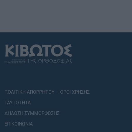
ΠΟΛΙΤΙΚΗ ΑΠΟΡΡΗΤΟΥ – ΟΡΟΙ ΧΡΗΣΗΣ
ΤΑΥΤΟΤΗΤΑ
ΔΗΛΩΣΗ ΣΥΜΜΟΡΦΩΣΗΣ
ΕΠΙΚΟΙΝΩΝΙΑ