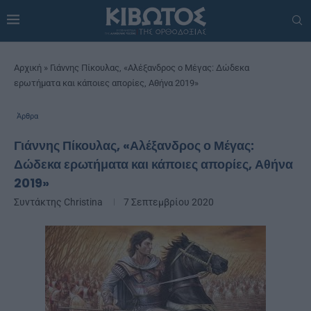
Αρχική
»
Γιάννης Πίκουλας, «Αλέξανδρος ο Μέγας: Δώδεκα
ερωτήματα και κάποιες απορίες, Αθήνα 2019»
Άρθρα
Γιάννης Πίκουλας, «Αλέξανδρος ο Μέγας:
Δώδεκα ερωτήματα και κάποιες απορίες, Αθήνα
2019»
Συντάκτης
Christina
7 Σεπτεμβρίου 2020