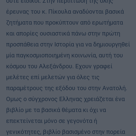
ούτε ειδικοί. Στην περίπτωση της όλης
έρευνας του κ. Πίκουλα αναδύονται βασικά
ζητήματα που προκύπτουν από ερωτήματα
και απορίες ουσιαστικά πάνω στην πρώτη
προσπάθεια στην Ιστορία για να δημιουργηθεί
μία παγκοσμιοποιημένη κοινωνία, αυτή του
κόσμου του Αλεξάνδρου. Εχουν γραφεί
μελέτες επί μελετών για όλες τις
παραμέτρους της εξόδου του στην Ανατολή.
Ομως ο σύγχρονος Ελληνας χρειάζεται ένα
βιβλίο με τα βασικά θέματα κι όχι να
επεκτείνεται μόνο σε γεγονότα ή
γενικότητες, βιβλίο βασισμένο στην πορεία