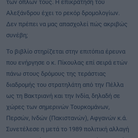
των όπλων τους. Η επικράτηση του
Αλεξάνδρου έχει το ρεκόρ δρομολογίων.
Δεν πρέπει να μας απασχολεί πώς ακριβώς
συνέβη;
Το βιβλίο στηρίζεται στην επιτόπια έρευνα
που ενήργησε ο κ. Πίκουλας επί σειρά ετών
πάνω στους δρόμους της τεράστιας
διαδρομής του στρατηλάτη από την Πέλλα
ως τη Βακτριανή και την Ινδία, δηλαδή σε
χώρες των σημερινών Τουρκομάνων,
Περσών, Ινδών (Πακιστανών), Αφγανών κ.ά.
Συνετέλεσε η μετά το 1989 πολιτική αλλαγή