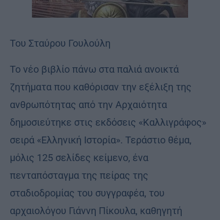
Toυ Σταύρου Γουλούλη
Το νέο βιβλίο πάνω στα παλιά ανοικτά
ζητήματα που καθόρισαν την εξέλιξη της
ανθρωπότητας από την Αρχαιότητα
δημοσιεύτηκε στις εκδόσεις «Καλλιγράφος»
σειρά «Ελληνική Ιστορία». Τεράστιο θέμα,
μόλις 125 σελίδες κείμενο, ένα
πενταπόσταγμα της πείρας της
σταδιοδρομίας του συγγραφέα, του
αρχαιολόγου Γιάννη Πίκουλα, καθηγητή