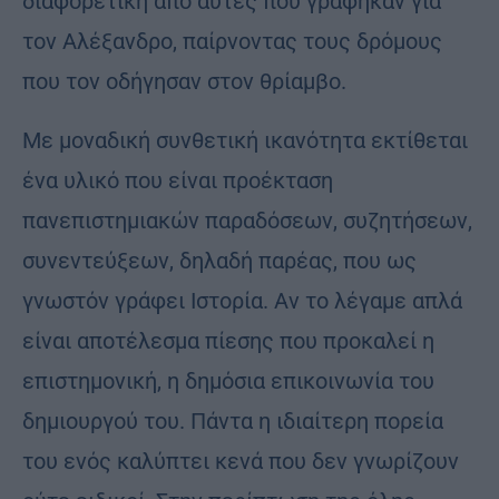
διαφορετική από αυτές που γράφηκαν για
τον Αλέξανδρο, παίρνοντας τους δρόμους
που τον οδήγησαν στον θρίαμβο.
Με μοναδική συνθετική ικανότητα εκτίθεται
ένα υλικό που είναι προέκταση
πανεπιστημιακών παραδόσεων, συζητήσεων,
συνεντεύξεων, δηλαδή παρέας, που ως
γνωστόν γράφει Ιστορία. Αν το λέγαμε απλά
είναι αποτέλεσμα πίεσης που προκαλεί η
επιστημονική, η δημόσια επικοινωνία του
δημιουργού του. Πάντα η ιδιαίτερη πορεία
του ενός καλύπτει κενά που δεν γνωρίζουν