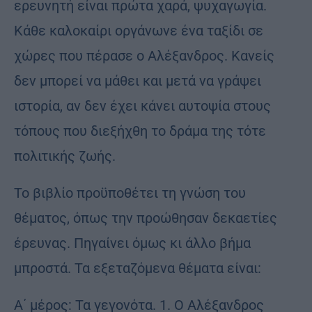
ερευνητή είναι πρώτα χαρά, ψυχαγωγία.
Κάθε καλοκαίρι οργάνωνε ένα ταξίδι σε
χώρες που πέρασε ο Αλέξανδρος. Κανείς
δεν μπορεί να μάθει και μετά να γράψει
ιστορία, αν δεν έχει κάνει αυτοψία στους
τόπους που διεξήχθη το δράμα της τότε
πολιτικής ζωής.
Το βιβλίο προϋποθέτει τη γνώση του
θέματος, όπως την προώθησαν δεκαετίες
έρευνας. Πηγαίνει όμως κι άλλο βήμα
μπροστά. Τα εξεταζόμενα θέματα είναι:
Α΄ μέρος: Τα γεγονότα. 1. Ο Αλέξανδρος