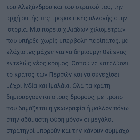
του Αλεξάνδρου και του στρατού του, την
αρχή αυτής της τρομακτικής αλλαγής στην
Ιστορία. Μία πορεία χιλιάδων χιλιομέτρων
που υπήρξε χωρίς υπερβολή περίπατος, με
ελάχιστες μάχες για να δημιουργηθεί ένας
εντελώς νέος κόσμος. Ωσπου να καταλύσει
το κράτος των Περσών και να συνεχίσει
μέχρι Ινδία και Ιμαλάια. Ολα τα κράτη
δημιουργούνται στους δρόμους, με τρόπο
που δαμάζεται η γεωγραφία ή μάλλον πάνω
στην αδάμαστη φύση μόνον οι μεγάλοι
στρατηγοί μπορούν και την κάνουν σύμμαχο