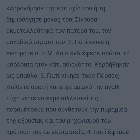
κληρονόμησε την επιτυχία του ή τη
δημιούργησε μόνος του; Σίγουρα
εκμεταλλεύτηκε τον πατέρα του, τον
μοναδικό στρατό του. 2. Γιατί έγινε η
εκστρατεία; Η Μ. Ασία ενδιέφερε πρώτα, τα
υπόλοιπα ήταν κάτι αδιανόητο. Κερδήθηκαν
ως έπαθλο. 3. Γιατί νίκησε τους Πέρσες;
Διέθετε αρετή και είχε αρωγό την αγαθή
τύχη ώστε να εκμεταλλευτεί τις
παραμέτρους που συνθέτουν την πυραμίδα
της εξουσίας και του μηχανισμού του
κράτους του σε εκστρατεία. 4. Γιατί έφτασε