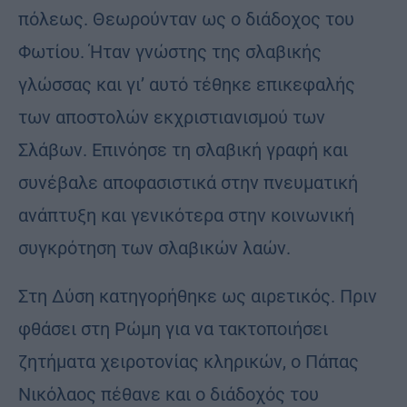
πόλεως. Θεωρούνταν ως ο διάδοχος του
Φωτίου. Ήταν γνώστης της σλαβικής
γλώσσας και γι’ αυτό τέθηκε επικεφαλής
των αποστολών εκχριστιανισμού των
Σλάβων. Επινόησε τη σλαβική γραφή και
συνέβαλε αποφασιστικά στην πνευματική
ανάπτυξη και γενικότερα στην κοινωνική
συγκρότηση των σλαβικών λαών.
Στη Δύση κατηγορήθηκε ως αιρετικός. Πριν
φθάσει στη Ρώμη για να τακτοποιήσει
ζητήματα χειροτονίας κληρικών, ο Πάπας
Νικόλαος πέθανε και ο διάδοχός του