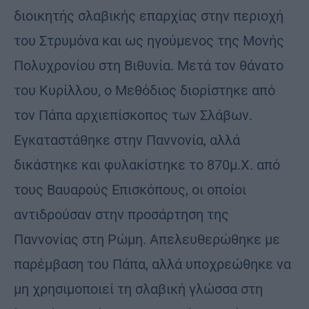
διοικητής σλαβικής επαρχίας στην περιοχή
του Στρυμόνα και ως ηγούμενος της Μονής
Πολυχρονίου στη Βιθυνία. Μετά τον θάνατο
του Κυρίλλου, ο Μεθόδιος διορίστηκε από
τον Πάπα αρχιεπίσκοπος των Σλάβων.
Εγκαταστάθηκε στην Παννονία, αλλά
δικάστηκε και φυλακίστηκε το 870μ.Χ. από
τους Βαυαρούς Επισκόπους, οι οποίοι
αντιδρούσαν στην προσάρτηση της
Παννονίας στη Ρώμη. Απελευθερώθηκε με
παρέμβαση του Πάπα, αλλά υποχρεώθηκε να
μη χρησιμοποιεί τη σλαβική γλώσσα στη