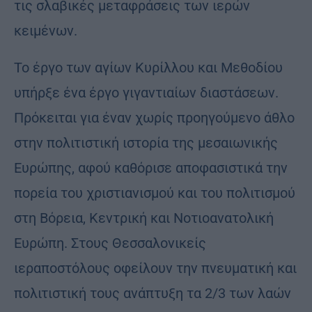
τις σλαβικές μεταφράσεις των ιερών
κειμένων.
Το έργο των αγίων Κυρίλλου και Μεθοδίου
υπήρξε ένα έργο γιγαντιαίων διαστάσεων.
Πρόκειται για έναν χωρίς προηγούμενο άθλο
στην πολιτιστική ιστορία της μεσαιωνικής
Ευρώπης, αφού καθόρισε αποφασιστικά την
πορεία του χριστιανισμού και του πολιτισμού
στη Βόρεια, Κεντρική και Νοτιοανατολική
Ευρώπη. Στους Θεσσαλονικείς
ιεραποστόλους οφείλουν την πνευματική και
πολιτιστική τους ανάπτυξη τα 2/3 των λαών