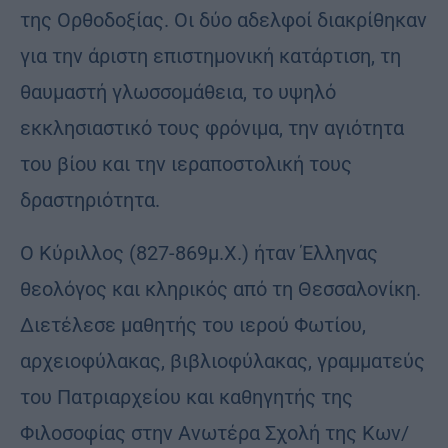
της Ορθοδοξίας. Οι δύο αδελφοί διακρίθηκαν
για την άριστη επιστημονική κατάρτιση, τη
θαυμαστή γλωσσομάθεια, το υψηλό
εκκλησιαστικό τους φρόνιμα, την αγιότητα
του βίου και την ιεραποστολική τους
δραστηριότητα.
Ο Κύριλλος (827-869μ.Χ.) ήταν Έλληνας
θεολόγος και κληρικός από τη Θεσσαλονίκη.
Διετέλεσε μαθητής του ιερού Φωτίου,
αρχειοφύλακας, βιβλιοφύλακας, γραμματεύς
του Πατριαρχείου και καθηγητής της
Φιλοσοφίας στην Ανωτέρα Σχολή της Κων/