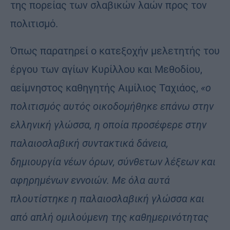
της πορείας των σλαβικών λαών προς τον
πολιτισμό.
Όπως παρατηρεί ο κατεξοχήν μελετητής του
έργου των αγίων Κυρίλλου και Μεθοδίου,
αείμνηστος καθηγητής Αιμίλιος Ταχιάος,
«ο
πολιτισμός αυτός οικοδομήθηκε επάνω στην
ελληνική γλώσσα, η οποία προσέφερε στην
παλαιοσλαβική συντακτικά δάνεια,
δημιουργία νέων όρων, σύνθετων λέξεων και
αφηρημένων εννοιών. Με όλα αυτά
πλουτίστηκε η παλαιοσλαβική γλώσσα και
από απλή ομιλούμενη της καθημερινότητας