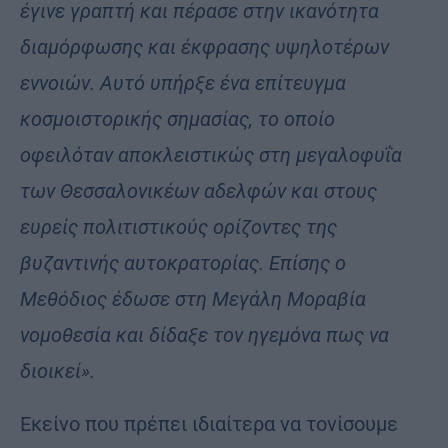
έγινε γραπτή και πέρασε στην ικανότητα
διαμόρφωσης και έκφρασης υψηλοτέρων
εννοιών. Αυτό υπήρξε ένα επίτευγμα
κοσμοιστορικής σημασίας, το οποίο
οφειλόταν αποκλειστικώς στη μεγαλοφυΐα
των Θεσσαλονικέων αδελφών και στους
ευρείς πολιτιστικούς ορίζοντες της
βυζαντινής αυτοκρατορίας. Επίσης ο
Μεθόδιος έδωσε στη Μεγάλη Μοραβία
νομοθεσία και δίδαξε τον ηγεμόνα πως να
διοικεί».
Εκείνο που πρέπει ιδιαίτερα να τονίσουμε