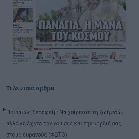
Τελευταία άρθρα
Πειραιώς Σεραφείμ: Να χαίρεστε τη ζωή εδώ,
αλλά να έχετε τον νου σας και την καρδιά σας
στους ουρανούς (ΦΩΤΟ)