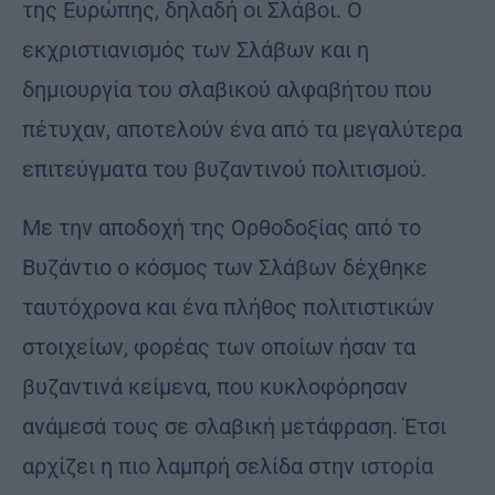
της Ευρώπης, δηλαδή οι Σλάβοι. Ο
εκχριστιανισμός των Σλάβων και η
δημιουργία του σλαβικού αλφαβήτου που
πέτυχαν, αποτελούν ένα από τα μεγαλύτερα
επιτεύγματα του βυζαντινού πολιτισμού.
Με την αποδοχή της Ορθοδοξίας από το
Βυζάντιο ο κόσμος των Σλάβων δέχθηκε
ταυτόχρονα και ένα πλήθος πολιτιστικών
στοιχείων, φορέας των οποίων ήσαν τα
βυζαντινά κείμενα, που κυκλοφόρησαν
ανάμεσά τους σε σλαβική μετάφραση. Έτσι
αρχίζει η πιο λαμπρή σελίδα στην ιστορία