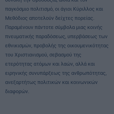
παγκόσμιο πολιτισμό, οι άγιοι Κύριλλος και
Μεθόδιος αποτελούν δείχτες πορείας.
Παραμένουν πάντοτε σύμβολα μιας κοινής
πνευματικής παραδόσεως, υπερβάσεως των
εθνικισμών, προβολής της οικουμενικότητας
του Χριστιανισμού, σεβασμού της
ετερότητας ατόμων και λαών, αλλά και
ειρηνικής συνυπάρξεως της ανθρωπότητας,
ανεξαρτήτως πολιτικών και κοινωνικών
διαφορών.