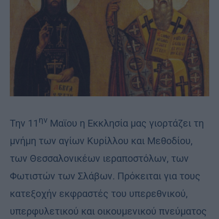
ην
Την 11
Μαϊου η Εκκλησία μας γιορτάζει τη
μνήμη των αγίων Κυρίλλου και Μεθοδίου,
των Θεσσαλονικέων ιεραποστόλων, των
Φωτιστών των Σλάβων. Πρόκειται για τους
κατεξοχήν εκφραστές του υπερεθνικού,
υπερφυλετικού και οικουμενικού πνεύματος