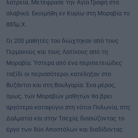
λατρεία. Μετέφρασε την Αγία Γραφή στα
σλαβικά. Εκοιμήθη εν Κυρίω στη Μοραβία το
885μ.Χ.
Οι 200 μαθητές του διώχτηκαν από τους
Γερμανούς και τους Λατίνους από τη
Μοραβία. Ύστερα από ένα περιπετειώδες
ταξίδι οι περισσότεροι κατέληξαν στο
Βυζάντιο και στη Βουλγαρία. Ένα μέρος,
όμως, των Μοραβών μαθητών θα βρει
αργότερα καταφύγιο στη νότια Πολωνία, στη
Δαλματία και στην Τσεχία, διασώζοντας το
έργο των δύο Αποστόλων και διαδίδοντας