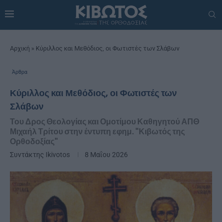
Αρχική
»
Κύριλλος και Μεθόδιος, οι Φωτιστές των Σλάβων
Άρθρα
Κύριλλος και Μεθόδιος, οι Φωτιστές των
Σλάβων
Του Δρος Θεολογίας και Ομοτίμου Καθηγητού ΑΠΘ
Μιχαήλ Τρίτου στην έντυπη εφημ. "Κιβωτός της
Ορθοδοξίας"
Συντάκτης
Ikivotos
8 Μαΐου 2026