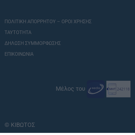
ΠΟΛΙΤΙΚΗ ΑΠΟΡΡΗΤΟΥ – ΟΡΟΙ ΧΡΗΣΗΣ
ΤΑΥΤΟΤΗΤΑ
ΔΗΛΩΣΗ ΣΥΜΜΟΡΦΩΣΗΣ
ΕΠΙΚΟΙΝΩΝΙΑ
Μέλος του
© ΚΙΒΩΤΟΣ