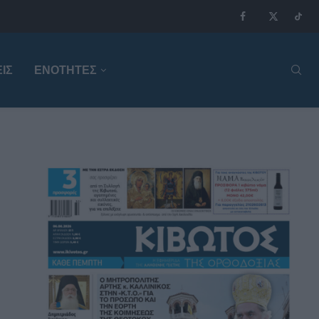
ΙΣ
ΕΝΟΤΗΤΕΣ