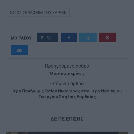
ΌΣΙΟΣ ΣΕΡΑΦΕΊΜ ΤΟΥ ΣΑΡΏΦ
0
ΜΟΙΡΑΣΟΥ
Προηγούμενο άρθρο
Όταν κατακρίνεις
Επόμενο άρθρο
Ιερά Πανήγυρις Οσίου Νικάνορος στον Ιερό Ναό Αγίου
Γεωργίου Σπηλιάς Εορδαίας
ΔΕΙΤΕ ΕΠΙΣΗΣ