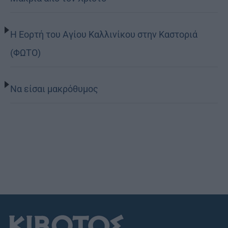
Η Εορτή του Αγίου Καλλινίκου στην Καστοριά
(ΦΩΤΟ)
Να είσαι μακρόθυμος