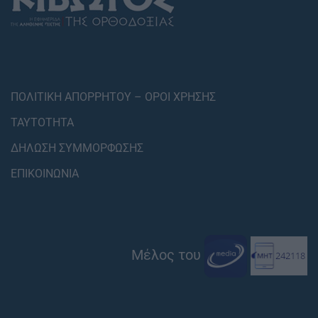
ΠΟΛΙΤΙΚΗ ΑΠΟΡΡΗΤΟΥ – ΟΡΟΙ ΧΡΗΣΗΣ
ΤΑΥΤΟΤΗΤΑ
ΔΗΛΩΣΗ ΣΥΜΜΟΡΦΩΣΗΣ
ΕΠΙΚΟΙΝΩΝΙΑ
Μέλος του