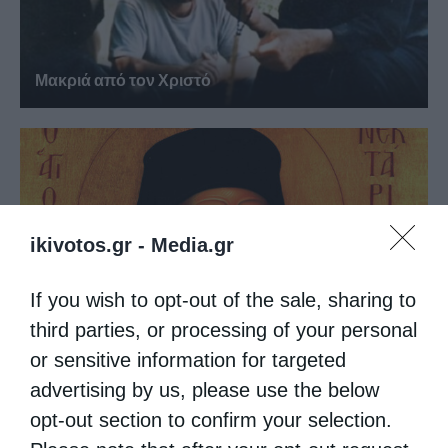
Μακριά από τον Χριστό
ikivotos.gr -
Media.gr
If you wish to opt-out of the sale, sharing to
third parties, or processing of your personal
or sensitive information for targeted
Να είσαι μακρόθυμος
advertising by us, please use the below
opt-out section to confirm your selection.