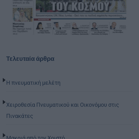
Τελευταία άρθρα
Η πνευματική μελέτη
Χειροθεσία Πνευματικού και Οικονόμου στις
Πινακάτες
Μακριά από τον Χριστό