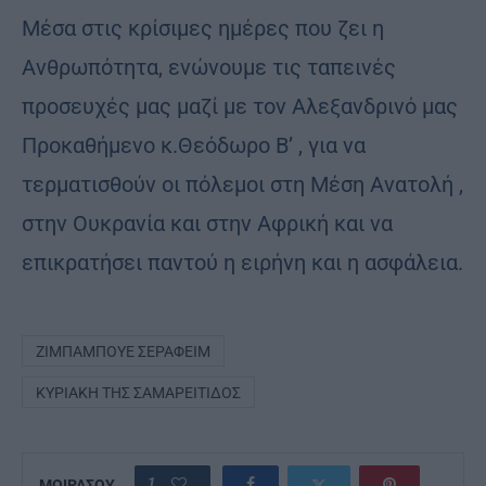
Μέσα στις κρίσιμες ημέρες που ζει η
Ανθρωπότητα, ενώνουμε τις ταπεινές
προσευχές μας μαζί με τον Αλεξανδρινό μας
Προκαθήμενο κ.Θεόδωρο Β’ , για να
τερματισθούν οι πόλεμοι στη Μέση Ανατολή ,
στην Ουκρανία και στην Αφρική και να
επικρατήσει παντού η ειρήνη και η ασφάλεια.
ΖΙΜΠΆΜΠΟΥΕ ΣΕΡΑΦΕΊΜ
ΚΥΡΙΑΚΉ ΤΗΣ ΣΑΜΑΡΕΊΤΙΔΟΣ
1
ΜΟΙΡΑΣΟΥ