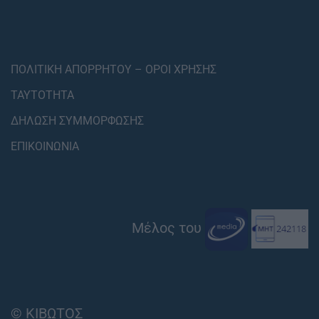
ΠΟΛΙΤΙΚΗ ΑΠΟΡΡΗΤΟΥ – ΟΡΟΙ ΧΡΗΣΗΣ
ΤΑΥΤΟΤΗΤΑ
ΔΗΛΩΣΗ ΣΥΜΜΟΡΦΩΣΗΣ
ΕΠΙΚΟΙΝΩΝΙΑ
Μέλος του
© ΚΙΒΩΤΟΣ