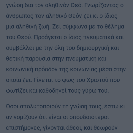
γνώση δια τον αληθινόν Θεό. Γνωρίζοντας ο
άνθρωπος τον αληθινό Θεόν ζει κι ο ίδιος
μια αληθινή ζωή. Ζει σύμφωνα με το θέλημα
του Θεού. Προάγεται ο ίδιος πνευματικά και
συμβάλλει με την όλη του δημιουργική και
θετική παρουσία στην πνευματική και
κοινωνική πρόοδον της κοινωνίας μέσα στην
οποία ζει. Γίνεται το φως του Χριστού που
φωτίζει και καθοδηγεί τους γύρω του.
Όσοι απολυτοποιούν τη γνώση τους, έστω κι
αν νομίζουν ότι είναι οι σπουδαιότεροι
επιστήμονες, γίνονται άθεοι, και θεωρούν