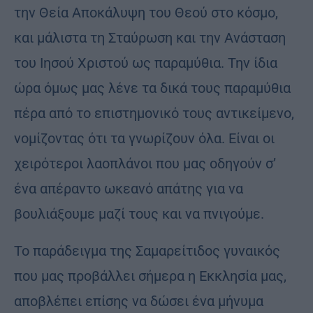
την Θεία Αποκάλυψη του Θεού στο κόσμο,
και μάλιστα τη Σταύρωση και την Ανάσταση
του Ιησού Χριστού ως παραμύθια. Την ίδια
ώρα όμως μας λένε τα δικά τους παραμύθια
πέρα από το επιστημονικό τους αντικείμενο,
νομίζοντας ότι τα γνωρίζουν όλα. Είναι οι
χειρότεροι λαοπλάνοι που μας οδηγούν σ’
ένα απέραντο ωκεανό απάτης για να
βουλιάξουμε μαζί τους και να πνιγούμε.
Το παράδειγμα της Σαμαρείτιδος γυναικός
που μας προβάλλει σήμερα η Εκκλησία μας,
αποβλέπει επίσης να δώσει ένα μήνυμα