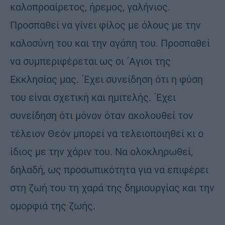
καλοπροαίρετος, ήρεμος, γαλήνιος.
Προσπαθεί να γίνει φίλος με όλους με την
καλοσύνη του και την αγάπη του. Προσπαθεί
να συμπεριφέρεται ως οι ΄Αγιοι της
Εκκλησίας μας. ΄Εχει συνείδηση ότι η φύση
του είναι σχετική και ημιτελής. ΄Εχει
συνείδηση ότι μόνον όταν ακολουθεί τον
τέλειον Θεόν μπορεί να τελειοποιηθεί κι ο
ίδιος με την χάριν του. Να ολοκληρωθεί,
δηλαδή, ως προσωπικότητα για να επιφέρει
στη ζωή του τη χαρά της δημιουργίας και την
ομορφιά της ζωής.