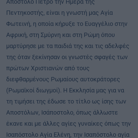
Απόστολο Πέτρο την Ημέρα της
Πεντηκοστής, είναι η γνωστή μας Αγία
Φωτεινή, η οποία κήρυξε το Ευαγγέλιο στην
Αφρική, στη Σμύρνη και στη Ρώμη όπου
μαρτύρησε με τα παιδιά της και τις αδελφές
της όταν ξεκίνησαν οι γνωστές σφαγές των
πρώτων Χριστιανών από τους
διεφθαρμένους Ρωμαίους αυτοκράτορες
(Ρωμαϊκοί διωγμοί). Η Εκκλησία μας για να
τη τιμήσει της έδωσε το τίτλο ως ίσης των
Αποστόλων, Ισάποστολο, όπως άλλωστε
έκανε και με άλλες αγίες γυναίκες όπως την
Ισαπόστολο Αγία Ελένη, την Ισαπόστολο αγία