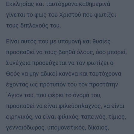
Εκκλησίας και ταυτόχρονα καθημερινά
γίνεται το φως του Χριστού που φωτίζει
τους διπλανούς του.
Είναι αυτός που με υπομονή και θυσίες
προσπαθεί να τους βοηθά όλους, όσο μπορεί.
Συνέχεια προσεύχεται να τον φωτίζει ο
Θεός να μην αδικεί κανένα και ταυτόχρονα
έχοντας ως πρότυπόν του τον προστάτην
΄Αγιον του, που φέρει το όνομά του,
προσπαθεί να είναι φιλεύσπλαχνος, να είναι
ειρηνικός, να είναι φιλικός, ταπεινός, τίμιος,
γενναιόδωρος, υπομονετικός, δίκαιος,