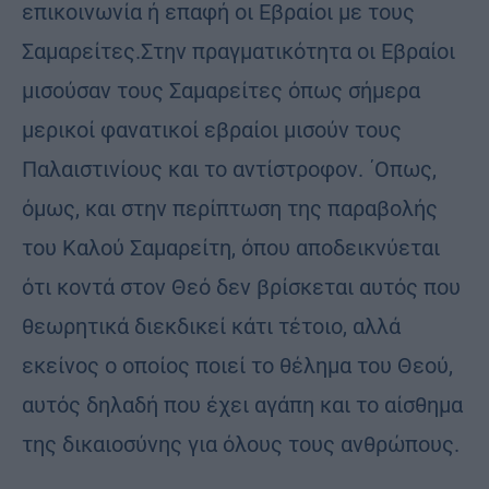
επικοινωνία ή επαφή οι Εβραίοι με τους
Σαμαρείτες.Στην πραγματικότητα οι Εβραίοι
μισούσαν τους Σαμαρείτες όπως σήμερα
μερικοί φανατικοί εβραίοι μισούν τους
Παλαιστινίους και το αντίστροφον. ΄Οπως,
όμως, και στην περίπτωση της παραβολής
του Καλού Σαμαρείτη, όπου αποδεικνύεται
ότι κοντά στον Θεό δεν βρίσκεται αυτός που
θεωρητικά διεκδικεί κάτι τέτοιο, αλλά
εκείνος ο οποίος ποιεί το θέλημα του Θεού,
αυτός δηλαδή που έχει αγάπη και το αίσθημα
της δικαιοσύνης για όλους τους ανθρώπους.