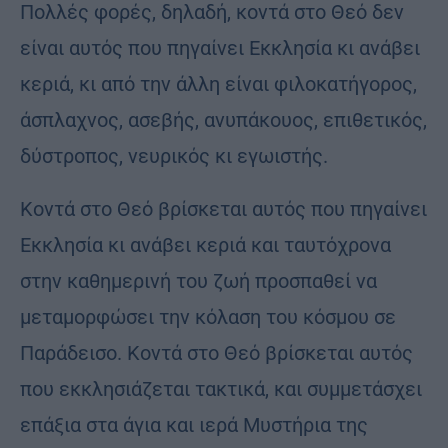
Πολλές φορές, δηλαδή, κοντά στο Θεό δεν
είναι αυτός που πηγαίνει Εκκλησία κι ανάβει
κεριά, κι από την άλλη είναι φιλοκατήγορος,
άσπλαχνος, ασεβής, ανυπάκουος, επιθετικός,
δύστροπος, νευρικός κι εγωιστής.
Κοντά στο Θεό βρίσκεται αυτός που πηγαίνει
Εκκλησία κι ανάβει κεριά και ταυτόχρονα
στην καθημερινή του ζωή προσπαθεί να
μεταμορφώσει την κόλαση του κόσμου σε
Παράδεισο. Κοντά στο Θεό βρίσκεται αυτός
που εκκλησιάζεται τακτικά, και συμμετάσχει
επάξια στα άγια και ιερά Μυστήρια της