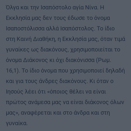
Όλγα και την Ισαπόστολο αγία Νίνα. Η
Εκκλησία μας δεν τους έδωσε το όνομα
Ισαποστόλισσα αλλά Ισαπόστολος. Το ίδιο
στη Καινή Διαθήκη, η Εκκλησία μας, όταν τιμά
γυναίκες ως διακόνους, χρησιμοποιείται το
όνομα Διάκονος κι όχι διακόνισσα (Ρωμ.
16,1). Το ίδιο όνομα που χρησιμοποιεί δηλαδή
και για τους άνδρες διακόνους. Κι όταν ο
Ιησούς λέει ότι «όποιος θέλει να είναι
πρώτος ανάμεσα μας να είναι διάκονος όλων
μας», αναφέρεται και στο άνδρα και στη
γυναίκα.