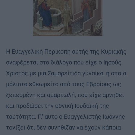
Η Ευαγγελική Περικοπή αυτής της Κυριακής
αναφέρεται στο διάλογο που είχε ο Ιησούς
Χριστός με μια Σαμαρείτιδα γυναίκα, η οποία
μάλιστα εθεωρείτο από τους Εβραίους ως
ξεπεσμένη και αμαρτωλή, που είχε αρνηθεί
και προδώσει την εθνική Ιουδαϊκή της
ταυτότητα. Γι’ αυτό ο Ευαγγελιστής Ιωάννης
τονίζει ότι δεν συνήθιζαν να έχουν κάποια