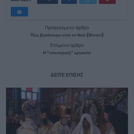
Προηγούμενο άρθρο
Πώς βγαίνουμε από το Ναό (Βίντεο)
Επόμενο άρθρο
Η “εσωτερική” εργασία
ΔΕΙΤΕ ΕΠΙΣΗΣ