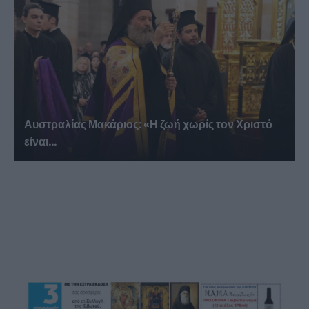
Αυστραλίας Μακάριος: «Η ζωή χωρίς τον Χριστό
είναι...