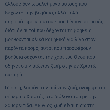
άλλους δεν ωφελεί μόνο αυτούς που
δέχονται την βοήθεια, αλλά πολύ
περισσότερο κι αυτούς που δίνουν εισφορές,
διότι άν αυτοί που δέχονται τη βοήθεια
βοηθούνται υλικά και ηθικά για λίγο στον
παρόντα κόσμο, αυτοί που προσφέρουν
βοήθεια δέχονται την χάρι του Θεού που
οδηγεί στην αιώνιον ζωή, στην εν Χριστώ
σωτηρία.
Γι’ αυτή, λοιπόν, την αιώνιον ζωή, αναφέρεται
σήμερα ο Χριστός στο διάλογο του με την
Σαμαρείτιδα. Αιώνιος ζωή είναι η σωστή