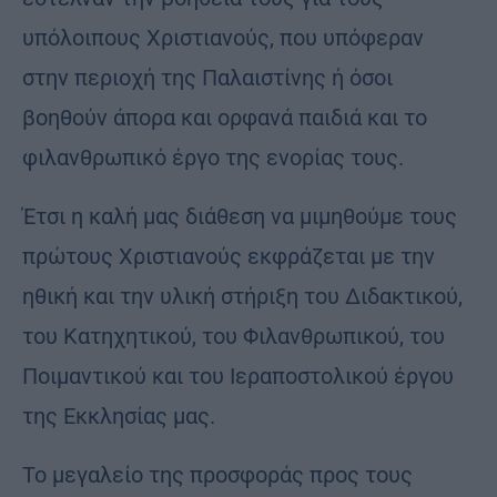
υπόλοιπους Χριστιανούς, που υπόφεραν
στην περιοχή της Παλαιστίνης ή όσοι
βοηθούν άπορα και ορφανά παιδιά και το
φιλανθρωπικό έργο της ενορίας τους.
Έτσι η καλή μας διάθεση να μιμηθούμε τους
πρώτους Χριστιανούς εκφράζεται με την
ηθική και την υλική στήριξη του Διδακτικού,
του Κατηχητικού, του Φιλανθρωπικού, του
Ποιμαντικού και του Ιεραποστολικού έργου
της Εκκλησίας μας.
Το μεγαλείο της προσφοράς προς τους