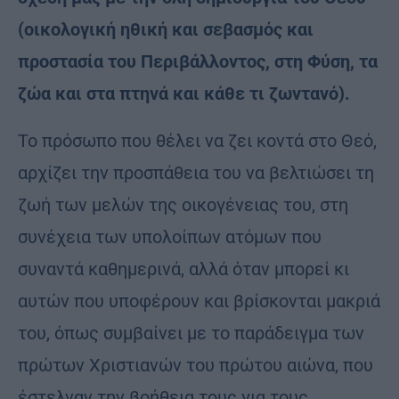
(οικολογική ηθική και σεβασμός και
προστασία του Περιβάλλοντος, στη Φύση, τα
ζώα και στα πτηνά και κάθε τι ζωντανό).
Το πρόσωπο που θέλει να ζει κοντά στο Θεό,
αρχίζει την προσπάθεια του να βελτιώσει τη
ζωή των μελών της οικογένειας του, στη
συνέχεια των υπολοίπων ατόμων που
συναντά καθημερινά, αλλά όταν μπορεί κι
αυτών που υποφέρουν και βρίσκονται μακριά
του, όπως συμβαίνει με το παράδειγμα των
πρώτων Χριστιανών του πρώτου αιώνα, που
έστελναν την βοήθεια τους για τους