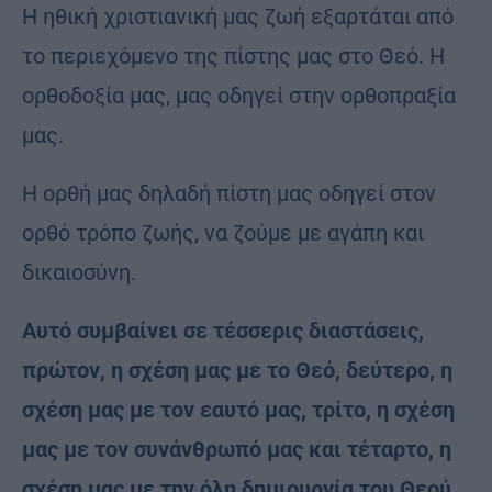
Η ηθική χριστιανική μας ζωή εξαρτάται από
το περιεχόμενο της πίστης μας στο Θεό. Η
ορθοδοξία μας, μας οδηγεί στην ορθοπραξία
μας.
Η ορθή μας δηλαδή πίστη μας οδηγεί στον
ορθό τρόπο ζωής, να ζούμε με αγάπη και
δικαιοσύνη.
Αυτό συμβαίνει σε τέσσερις διαστάσεις,
πρώτον, η σχέση μας με το Θεό, δεύτερο, η
σχέση μας με τον εαυτό μας, τρίτο, η σχέση
μας με τον συνάνθρωπό μας και τέταρτο, η
σχέση μας με την όλη δημιουργία του Θεού