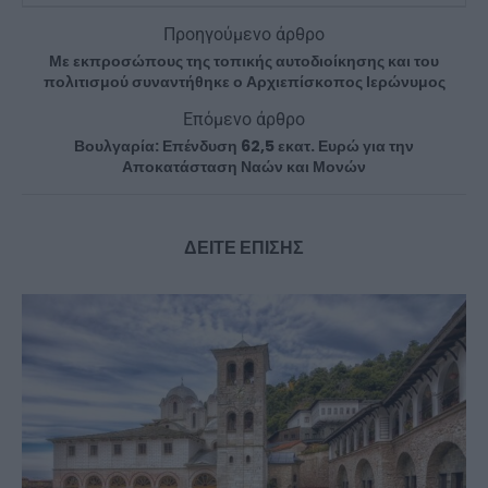
Προηγούμενο άρθρο
Με εκπροσώπους της τοπικής αυτοδιοίκησης και του
πολιτισμού συναντήθηκε ο Αρχιεπίσκοπος Ιερώνυμος
Επόμενο άρθρο
Βουλγαρία: Επένδυση 62,5 εκατ. Ευρώ για την
Αποκατάσταση Ναών και Μονών
ΔΕΙΤΕ ΕΠΙΣΗΣ