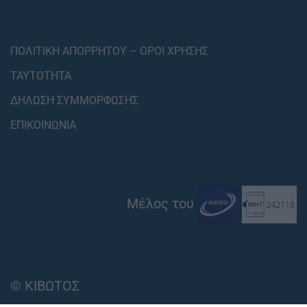
ΠΟΛΙΤΙΚΗ ΑΠΟΡΡΗΤΟΥ – ΟΡΟΙ ΧΡΗΣΗΣ
ΤΑΥΤΟΤΗΤΑ
ΔΗΛΩΣΗ ΣΥΜΜΟΡΦΩΣΗΣ
ΕΠΙΚΟΙΝΩΝΙΑ
Μέλος του
© ΚΙΒΩΤΟΣ