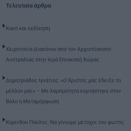
Τελευταία άρθρα
Κακό και εκδίκηση
Χειροτονία Διακόνου από τον Αρχιεπίσκοπο
Αυστραλίας στην Ιερά Επισκοπή Χώρας
Δημητριάδος Ιγνάτιος: «Ο Χριστός μάς έδειξε το
μέλλον μας» – Με λαμπρότητα εορτάστηκε στον
Βόλο η Μεταμόρφωση
Κορίνθου Παύλος: Να γίνουμε μέτοχοι του φωτός