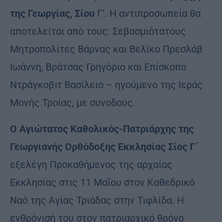
της Γεωργίας, Σίου
Γ’. Η αντιπροσωπεία θα
αποτελείται από τους: Σεβασμιότατους
Μητροπολίτες Βάρνας και Βελίκο Πρεσλάβ
Ιωάννη, Βράτσας Γρηγόριο και Επίσκοπο
Ντράγκοβιτ Βασίλειο – ηγούμενο της Ιεράς
Μονής Τροίας, με συνοδούς.
Ο Αγιώτατος Καθολικός-Πατριάρχης της
Γεωργιανής Ορθόδοξης Εκκλησίας Σίος Γ΄
εξελέγη Προκαθήμενος της αρχαίας
Εκκλησίας στις 11 Μαΐου στον Καθεδρικό
Ναό της Αγίας Τριάδας στην Τιφλίδα. Η
ενθρόνισή του στον πατριαρχικό θρόνο