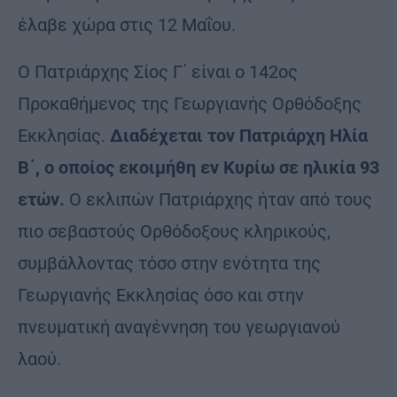
έλαβε χώρα στις 12 Μαΐου.
Ο Πατριάρχης Σίος Γ΄ είναι ο 142ος
Προκαθήμενος της Γεωργιανής Ορθόδοξης
Εκκλησίας.
Διαδέχεται τον Πατριάρχη Ηλία
Β΄, ο οποίος εκοιμήθη εν Κυρίω σε ηλικία 93
ετών.
Ο εκλιπών Πατριάρχης ήταν από τους
πιο σεβαστούς Ορθόδοξους κληρικούς,
συμβάλλοντας τόσο στην ενότητα της
Γεωργιανής Εκκλησίας όσο και στην
πνευματική αναγέννηση του γεωργιανού
λαού.