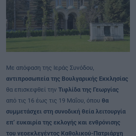
Με απόφαση της Ιεράς Συνόδου,
αντιπροσωπεία της Βουλγαρικής Εκκλησίας
θα επισκεφθεί την
Τιφλίδα της Γεωργίας
από τις 16 έως τις 19 Μαΐου, όπου
θα
συμμετάσχει στη συνοδική θεία λειτουργία
επ’ ευκαιρία της εκλογής και ενθρόνισης
του νεοεκλεγέντος Καθολικού-Πατριάρχη