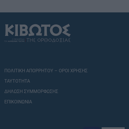
ΠΟΛΙΤΙΚΗ ΑΠΟΡΡΗΤΟΥ – ΟΡΟΙ ΧΡΗΣΗΣ
ΤΑΥΤΟΤΗΤΑ
ΔΗΛΩΣΗ ΣΥΜΜΟΡΦΩΣΗΣ
ΕΠΙΚΟΙΝΩΝΙΑ