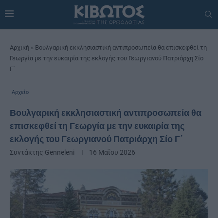
Αρχική
»
Βουλγαρική εκκλησιαστική αντιπροσωπεία θα επισκεφθεί τη
Γεωργία με την ευκαιρία της εκλογής του Γεωργιανού Πατριάρχη Σίο
Γ΄
Αρχείο
Βουλγαρική εκκλησιαστική αντιπροσωπεία θα
επισκεφθεί τη Γεωργία με την ευκαιρία της
εκλογής του Γεωργιανού Πατριάρχη Σίο Γ΄
Συντάκτης
Genneleni
16 Μαΐου 2026