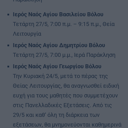
Ιερός Ναός Αγίου Βασιλείου Βόλου
Τετάρτη 27/5, 7:00 π.μ. – 9:15 π.μ., Θεία
Λειτουργία
Ιερός Ναός Αγίου Δημητρίου Βόλου
Τετάρτη 27/5, 7:00 μ.μ., Ιερά Παράκληση
Ιερός Ναός Αγίου Γεωργίου Βόλου
Την Κυριακή 24/5, μετά το πέρας της
Θείας Λειτουργίας, θα αναγνωσθεί ειδική
ευχή για τους μαθητές που συμμετέχουν
στις Πανελλαδικές Εξετάσεις. Από τις
29/5 και καθ’ όλη τη διάρκεια των
εξετάσεων, θα μνημονεύονται καθημερινά