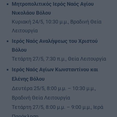
Μητροπολιτικός Ιερός Ναός Αγίου
Νικολάου Βόλου
Κυριακή 24/5, 10:30 μ.μ., Βραδινή Θεία
Λειτουργία
Ιερός Ναός Αναλήψεως του Χριστού
Βόλου
Τετάρτη 27/5, 7:30 π.μ., Θεία Λειτουργία
Ιερός Ναός Αγίων Κωνσταντίνου και
Ελένης Βόλου
Δευτέρα 25/5, 8:00 μ.μ. – 10:30 μ.μ.,
Βραδινή Θεία Λειτουργία
Τετάρτη 27/5, 8:00 μ.μ. – 9:00 μ.μ., Ιερά
Παράκληση