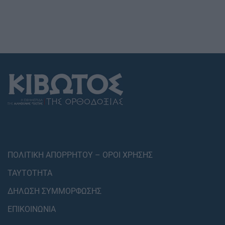
ΠΟΛΙΤΙΚΗ ΑΠΟΡΡΗΤΟΥ – ΟΡΟΙ ΧΡΗΣΗΣ
ΤΑΥΤΟΤΗΤΑ
ΔΗΛΩΣΗ ΣΥΜΜΟΡΦΩΣΗΣ
ΕΠΙΚΟΙΝΩΝΙΑ