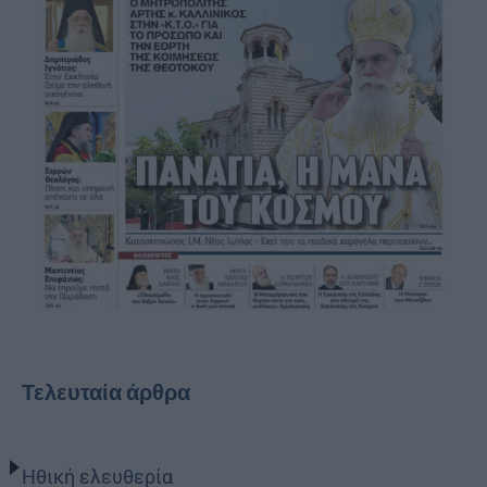
Τελευταία άρθρα
Ηθική ελευθερία