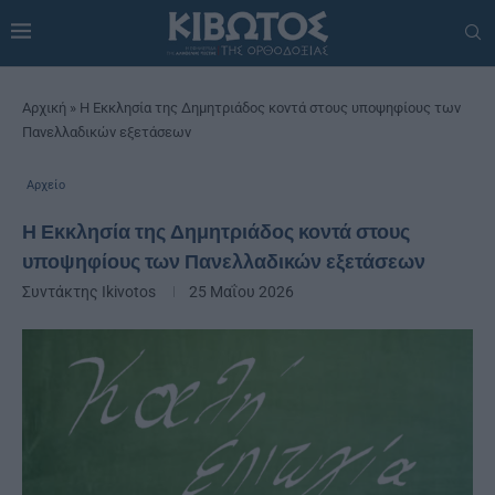
Αρχική
»
Η Εκκλησία της Δημητριάδος κοντά στους υποψηφίους των
Πανελλαδικών εξετάσεων
Αρχείο
Η Εκκλησία της Δημητριάδος κοντά στους
υποψηφίους των Πανελλαδικών εξετάσεων
Συντάκτης
Ikivotos
25 Μαΐου 2026