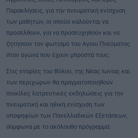
Παρακλήσεις, για την πνευματική ενίσχυση
των μαθητών, οι οποίοι καλούνται να
προσέλθουν, για να προσευχηθούν και να
ζητήσουν τον φωτισμό του Αγίου Πνεύματος
στον αγώνα που έχουν μπροστά τους.
Στις ενορίες του Βόλου, της Νέας Ιωνίας και
των περιχώρων θα πραγματοποιηθούν
ποικίλες λατρευτικές εκδηλώσεις για την
πνευματική και ηθική ενίσχυση των
υποψηφίων των Πανελλαδικών Εξετάσεων,
σύμφωνα με το ακόλουθο πρόγραμμα: