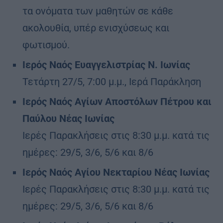
τα ονόματα των μαθητών σε κάθε
ακολουθία, υπέρ ενισχύσεως και
φωτισμού.
Ιερός Ναός Ευαγγελιστρίας Ν. Ιωνίας
Τετάρτη 27/5, 7:00 μ.μ., Ιερά Παράκληση
Ιερός Ναός Αγίων Αποστόλων Πέτρου και
Παύλου Νέας Ιωνίας
Ιερές Παρακλήσεις στις 8:30 μ.μ. κατά τις
ημέρες: 29/5, 3/6, 5/6 και 8/6
Ιερός Ναός Αγίου Νεκταρίου Νέας Ιωνίας
Ιερές Παρακλήσεις στις 8:30 μ.μ. κατά τις
ημέρες: 29/5, 3/6, 5/6 και 8/6