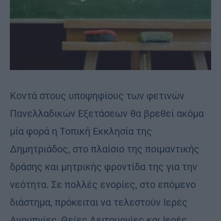
Κοντά στους υποψηφίους των φετινών
Πανελλαδικών Εξετάσεων θα βρεθεί ακόμα
μία φορά η Τοπική Εκκλησία της
Δημητριάδος, στο πλαίσιο της ποιμαντικής
δράσης και μητρικής φροντίδα της για την
νεότητα. Σε πολλές ενορίες, στο επόμενο
διάστημα, πρόκειται να τελεστούν Ιερές
Αγρυπνίες, Θείες Λειτουργίες και Ιερές