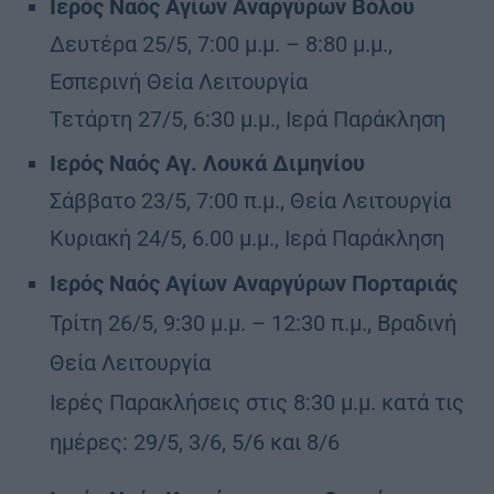
Ιερός Ναός Αγίων Αναργύρων Βόλου
Δευτέρα 25/5, 7:00 μ.μ. – 8:80 μ.μ.,
Εσπερινή Θεία Λειτουργία
Τετάρτη 27/5, 6:30 μ.μ., Ιερά Παράκληση
Ιερός Ναός Αγ. Λουκά Διμηνίου
Σάββατο 23/5, 7:00 π.μ., Θεία Λειτουργία
Κυριακή 24/5, 6.00 μ.μ., Ιερά Παράκληση
Ιερός Ναός Αγίων Αναργύρων Πορταριάς
Τρίτη 26/5, 9:30 μ.μ. – 12:30 π.μ., Βραδινή
Θεία Λειτουργία
Ιερές Παρακλήσεις στις 8:30 μ.μ. κατά τις
ημέρες: 29/5, 3/6, 5/6 και 8/6