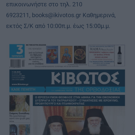
επικοινωνήστε στο τηλ. 210
6923211,
books@ikivotos.gr
Καθημερινά,
εκτός Σ/Κ από 10:00π.μ. έως 15:00μ.μ.