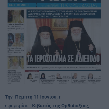
Την Πέμπτη 11 Ιουνίου,
η
εφημερίδα
Κιβωτός της Ορθοδοξίας,