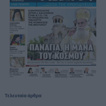
Τελευταία άρθρα