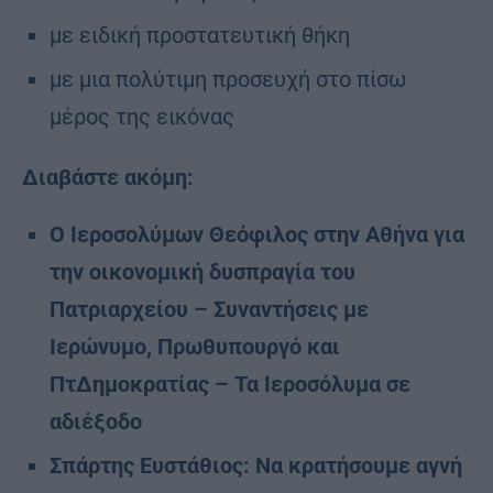
με ειδική προστατευτική θήκη
με μια πολύτιμη προσευχή στο πίσω
μέρος της εικόνας
Διαβάστε ακόμη:
Ο Ιεροσολύμων Θεόφιλος στην Αθήνα για
την οικονομική δυσπραγία του
Πατριαρχείου – Συναντήσεις με
Ιερώνυμο, Πρωθυπουργό και
ΠτΔημοκρατίας – Τα Ιεροσόλυμα σε
αδιέξοδο
Σπάρτης Ευστάθιος: Να κρατήσουμε αγνή