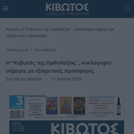
Αρχική
»
Η “Κιβωτός της Ορθοδοξίας¨, κυκλοφορεί σήμερα, με
εξαιρετικές προσφορές
Επικαιρότητα
Πρωτοσέλιδο
Η “Κιβωτός της Ορθοδοξίας¨, κυκλοφορεί
σήμερα, με εξαιρετικές προσφορές
Συντάκτης
Ikivotos
11 Ιουνίου 2026