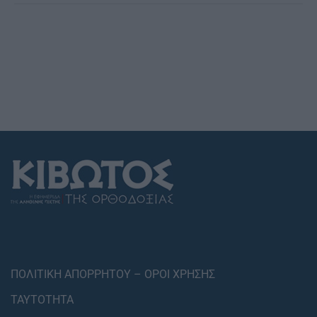
ΠΟΛΙΤΙΚΗ ΑΠΟΡΡΗΤΟΥ – ΟΡΟΙ ΧΡΗΣΗΣ
ΤΑΥΤΟΤΗΤΑ