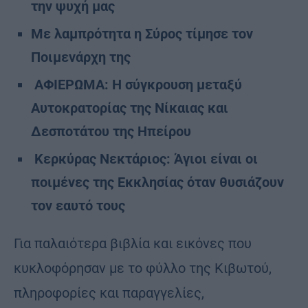
την ψυχή μας
Με λαμπρότητα η Σύρος τίμησε τον
Ποιμενάρχη της
ΑΦΙΕΡΩΜΑ: Η σύγκρουση μεταξύ
Αυτοκρατορίας της Νίκαιας και
Δεσποτάτου της Ηπείρου
Κερκύρας Νεκτάριος: Άγιοι είναι οι
ποιμένες της Εκκλησίας όταν θυσιάζουν
τον εαυτό τους
Για παλαιότερα βιβλία και εικόνες που
κυκλοφόρησαν με το φύλλο της Κιβωτού,
πληροφορίες και παραγγελίες,