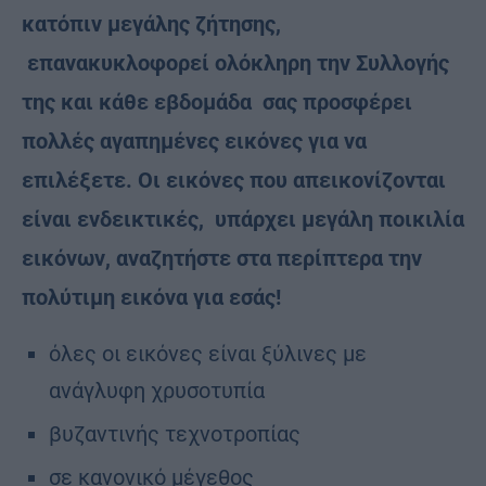
κατόπιν μεγάλης ζήτησης,
επανακυκλοφορεί ολόκληρη την Συλλογής
της και κάθε εβδομάδα σας προσφέρει
πολλές αγαπημένες εικόνες για να
επιλέξετε. Οι εικόνες που απεικονίζονται
είναι ενδεικτικές, υπάρχει μεγάλη ποικιλία
εικόνων, αναζητήστε στα περίπτερα την
πολύτιμη εικόνα για εσάς!
όλες οι εικόνες είναι ξύλινες με
ανάγλυφη χρυσοτυπία
βυζαντινής τεχνοτροπίας
σε κανονικό μέγεθος