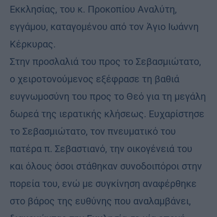
Εκκλησίας, του κ. Προκοπίου Αναλύτη,
εγγάμου, καταγομένου από τον Άγιο Ιωάννη
Κέρκυρας.
Στην προσλαλιά του προς το Σεβασμιώτατο,
ο χειροτονούμενος εξέφρασε τη βαθιά
ευγνωμοσύνη του προς το Θεό για τη μεγάλη
δωρεά της ιερατικής κλήσεως. Ευχαρίστησε
το Σεβασμιώτατο, τον πνευματικό του
πατέρα π. Σεβαστιανό, την οικογένειά του
και όλους όσοι στάθηκαν συνοδοιπόροι στην
πορεία του, ενώ με συγκίνηση αναφέρθηκε
στο βάρος της ευθύνης που αναλαμβάνει,