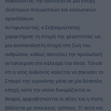
διακονώντας την Εκκλησία σε μία εποχή
ιδιαίτερων πνευματικών και κοινωνικών
προκλήσεων.
Αντιφωνώντας, ο Σεβασμιώτατος
χαρακτήρισε τη στιγμή της χειροτονίας ως
μία ανεπανάληπτη στιγμή στη ζωή του
ανθρώπου, καθώς αποτελεί την προσωπική
ανταπόκριση στο κάλεσμα του Θεού. Τόνισε
ότι ο νέος Διάκονος καλείται να σηκώσει το
Σταυρό της ιεροσύνης μέσα σε μία δύσκολη
εποχή, κατά την οποία δοκιμάζονται οι
θεσμοί, αμφισβητούνται οι αξίες και η πίστη
βάλλεται με ποικίλους τρόπους. Γι’ αυτό και