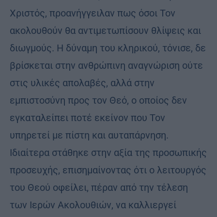
Χριστός, προανήγγειλαν πως όσοι Τον
ακολουθούν θα αντιμετωπίσουν θλίψεις και
διωγμούς. Η δύναμη του κληρικού, τόνισε, δε
βρίσκεται στην ανθρώπινη αναγνώριση ούτε
στις υλικές απολαβές, αλλά στην
εμπιστοσύνη προς τον Θεό, ο οποίος δεν
εγκαταλείπει ποτέ εκείνον που Τον
υπηρετεί με πίστη και αυταπάρνηση.
Ιδιαίτερα στάθηκε στην αξία της προσωπικής
προσευχής, επισημαίνοντας ότι ο λειτουργός
του Θεού οφείλει, πέραν από την τέλεση
των Ιερών Ακολουθιών, να καλλιεργεί