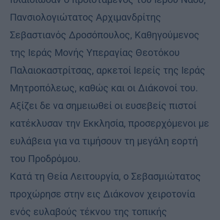
Πανσιολογιώτατος Αρχιμανδρίτης
Σεβαστιανός Δροσόπουλος, Καθηγούμενος
της Ιεράς Μονής Υπεραγίας Θεοτόκου
Παλαιοκαστρίτσας, αρκετοί Ιερείς της Ιεράς
Μητροπόλεως, καθώς και οι Διάκονοί του.
Αξίζει δε να σημειωθεί οι ευσεβείς πιστοί
κατέκλυσαν την Εκκλησία, προσερχόμενοι με
ευλάβεια για να τιμήσουν τη μεγάλη εορτή
του Προδρόμου.
Κατά τη Θεία Λειτουργία, ο Σεβασμιώτατος
προχώρησε στην εις Διάκονον χειροτονία
ενός ευλαβούς τέκνου της τοπικής