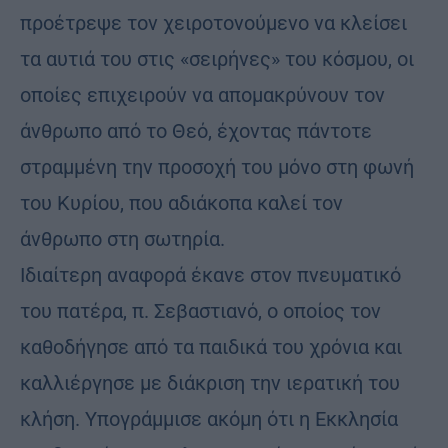
προέτρεψε τον χειροτονούμενο να κλείσει
τα αυτιά του στις «σειρήνες» του κόσμου, οι
οποίες επιχειρούν να απομακρύνουν τον
άνθρωπο από το Θεό, έχοντας πάντοτε
στραμμένη την προσοχή του μόνο στη φωνή
του Κυρίου, που αδιάκοπα καλεί τον
άνθρωπο στη σωτηρία.
Ιδιαίτερη αναφορά έκανε στον πνευματικό
του πατέρα, π. Σεβαστιανό, ο οποίος τον
καθοδήγησε από τα παιδικά του χρόνια και
καλλιέργησε με διάκριση την ιερατική του
κλήση. Υπογράμμισε ακόμη ότι η Εκκλησία