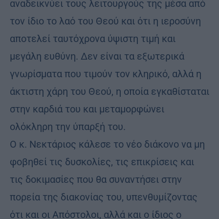
αναδεικνύει τους λειτουργούς της μέσα από
τον ίδιο το λαό του Θεού και ότι η ιεροσύνη
αποτελεί ταυτόχρονα ύψιστη τιμή και
μεγάλη ευθύνη. Δεν είναι τα εξωτερικά
γνωρίσματα που τιμούν τον κληρικό, αλλά η
άκτιστη χάρη του Θεού, η οποία εγκαθίσταται
στην καρδιά του και μεταμορφώνει
ολόκληρη την ύπαρξή του.
Ο κ. Νεκτάριος κάλεσε το νέο διάκονο να μη
φοβηθεί τις δυσκολίες, τις επικρίσεις και
τις δοκιμασίες που θα συναντήσει στην
πορεία της διακονίας του, υπενθυμίζοντας
ότι και οι Απόστολοι, αλλά και ο ίδιος ο