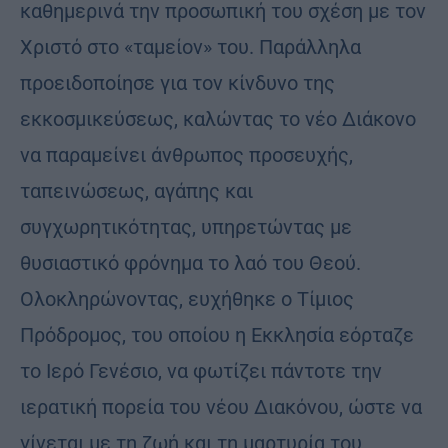
καθημερινά την προσωπική του σχέση με τον
Χριστό στο «ταμείον» του. Παράλληλα
προειδοποίησε για τον κίνδυνο της
εκκοσμικεύσεως, καλώντας το νέο Διάκονο
να παραμείνει άνθρωπος προσευχής,
ταπεινώσεως, αγάπης και
συγχωρητικότητας, υπηρετώντας με
θυσιαστικό φρόνημα το λαό του Θεού.
Ολοκληρώνοντας, ευχήθηκε ο Τίμιος
Πρόδρομος, του οποίου η Εκκλησία εόρταζε
το Ιερό Γενέσιο, να φωτίζει πάντοτε την
ιερατική πορεία του νέου Διακόνου, ώστε να
γίνεται με τη ζωή και τη μαρτυρία του