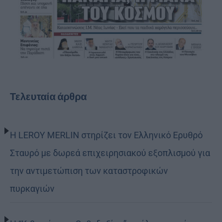
Τελευταία άρθρα
Η LEROY MERLIN στηρίζει τον Ελληνικό Ερυθρό
Σταυρό με δωρεά επιχειρησιακού εξοπλισμού για
την αντιμετώπιση των καταστροφικών
πυρκαγιών