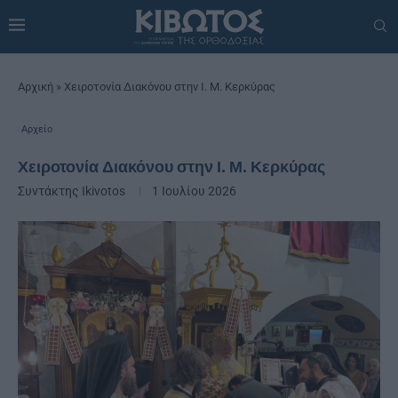
Αρχική
»
Χειροτονία Διακόνου στην Ι. Μ. Κερκύρας
Αρχείο
Χειροτονία Διακόνου στην Ι. Μ. Κερκύρας
Συντάκτης
Ikivotos
1 Ιουλίου 2026