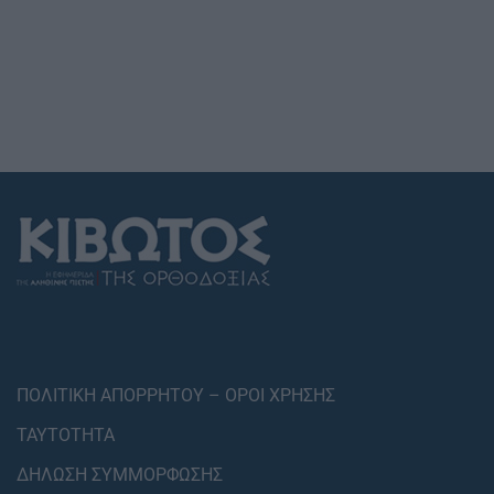
ΠΟΛΙΤΙΚΗ ΑΠΟΡΡΗΤΟΥ – ΟΡΟΙ ΧΡΗΣΗΣ
ΤΑΥΤΟΤΗΤΑ
ΔΗΛΩΣΗ ΣΥΜΜΟΡΦΩΣΗΣ