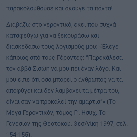
παρακολουθούσε και άκουγε τα πάντα!
Διαβάζω στο γεροντικό, εκεί που συχνά
καταφεύγω για να ξεκουράσω και
διασκεδάσω τους λογισμούς μου: «Έλεγε
κάποιος από τους Γέροντες: “Παρεκάλεσα
τον αββά Σισώη να μου πει έναν λόγο. Και
μου είπε ότι όσα μπορεί ο άνθρωπος να τα
αποφύγει και δεν λαμβάνει τα μέτρα του,
είναι σαν να προκαλεί την αμαρτία”» (Το
Μέγα Γεροντικόν, τόμος Γ’, Ησυχ. Το
Γενέσιον της Θεοτόκου, Θεσ/νίκη 1997, σελ.
154-155).