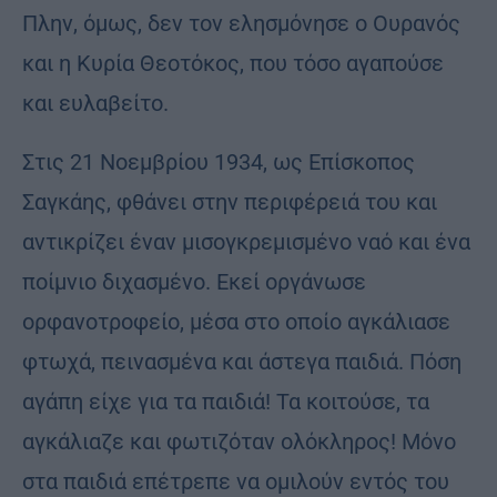
Πλην, όμως, δεν τον ελησμόνησε ο Ουρανός
και η Κυρία Θεοτόκος, που τόσο αγαπούσε
και ευλαβείτο.
Στις 21 Νοεμβρίου 1934, ως Επίσκοπος
Σαγκάης, φθάνει στην περιφέρειά του και
αντικρίζει έναν μισογκρεμισμένο ναό και ένα
ποίμνιο διχασμένο. Εκεί οργάνωσε
ορφανοτροφείο, μέσα στο οποίο αγκάλιασε
φτωχά, πεινασμένα και άστεγα παιδιά. Πόση
αγάπη είχε για τα παιδιά! Τα κοιτούσε, τα
αγκάλιαζε και φωτιζόταν ολόκληρος! Μόνο
στα παιδιά επέτρεπε να ομιλούν εντός του