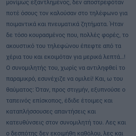
μονίμως εξαντλημένος, δεν αποστρεφόταν
ποτέ όσους τον καλούσαν στο τηλέφωνο για
ποιμαντικά και πνευματικά ζητήματα. Ήταν
δε τόσο κουρασμένος που, πολλές φορές, το
ακουστικό του τηλεφώνου έπεφτε από τα
χέρια του και εκοιμόταν για μερικά λεπτά…!
Ο συνομιλητής του, χωρίς να αντιληφθεί το
παραμικρό, εσυνέχιζε να ομιλεί! Και, ω του
θαύματος: Όταν, προς στιγμήν, εξυπνούσε ο
ταπεινός επίσκοπος, έδιδε έτοιμες και
καταπλήσσουσες απαντήσεις και
κατευθύνσεις στον συνομιλητή του. Λες και
ο δεσπότης δεν εκοιμήθη καθόλου, λες και