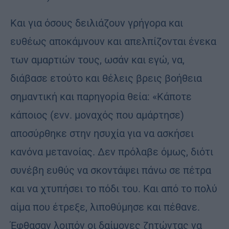
Και για όσους δειλιάζουν γρήγορα και
ευθέως αποκάμνουν και απελπίζονται ένεκα
των αμαρτιών τους, ωσάν και εγώ, να,
διάβασε ετούτο και θέλεις βρεις βοήθεια
σημαντική και παρηγορία θεία: «Κάποτε
κάποιος (ενν. μοναχός που αμάρτησε)
αποσύρθηκε στην ησυχία για να ασκήσει
κανόνα μετανοίας. Δεν πρόλαβε όμως, διότι
συνέβη ευθύς να σκοντάψει πάνω σε πέτρα
και να χτυπήσει το πόδι του. Και από το πολύ
αίμα που έτρεξε, λιποθύμησε και πέθανε.
Έφθασαν λοιπόν οι δαίμονες ζητώντας να