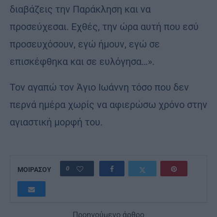
διαβάζεις την Παράκληση και να
προσεύχεσαι. Εχθές, την ώρα αυτή που εσύ
προσευχόσουν, εγώ ήμουν, εγώ σε
επισκέφθηκα και σε ευλόγησα…».
Τον αγαπώ τον Άγιο Ιωάννη τόσο που δεν
περνά ημέρα χωρίς να αφιερώσω χρόνο στην
αγιαστική μορφή του.
0
ΜΟΙΡΑΣΟΥ
Προηγούμενο άρθρο