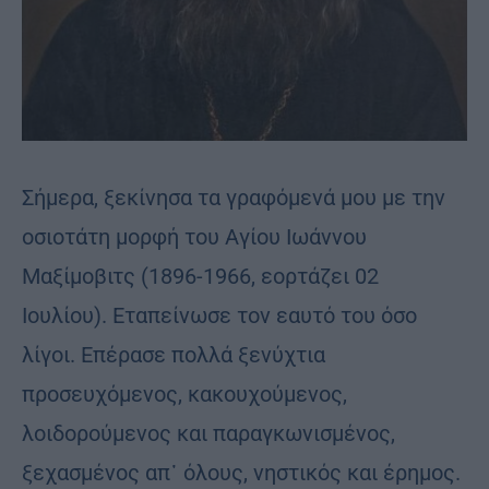
Σήμερα, ξεκίνησα τα γραφόμενά μου με την
οσιοτάτη μορφή του Αγίου Ιωάννου
Μαξίμοβιτς (1896-1966, εορτάζει 02
Ιουλίου). Εταπείνωσε τον εαυτό του όσο
λίγοι. Επέρασε πολλά ξενύχτια
προσευχόμενος, κακουχούμενος,
λοιδορούμενος και παραγκωνισμένος,
ξεχασμένος απ᾿ όλους, νηστικός και έρημος.