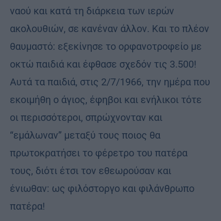
ναού και κατά τη διάρκεια των ιερών
ακολουθιών, σε κανέναν άλλον. Και το πλέον
θαυμαστό: εξεκίνησε το ορφανοτροφείο με
οκτώ παιδιά και έφθασε σχεδόν τις 3.500!
Αυτά τα παιδιά, στις 2/7/1966, την ημέρα που
εκοιμήθη ο άγιος, έφηβοι και ενήλικοι τότε
οι περισσότεροι, σπρώχνονταν και
“εμάλωναν” μεταξύ τους ποιος θα
πρωτοκρατήσει το φέρετρο του πατέρα
τους, διότι έτσι τον εθεωρούσαν και
ένιωθαν: ως φιλόστοργο και φιλάνθρωπο
πατέρα!