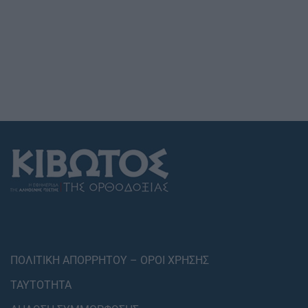
ΠΟΛΙΤΙΚΗ ΑΠΟΡΡΗΤΟΥ – ΟΡΟΙ ΧΡΗΣΗΣ
ΤΑΥΤΟΤΗΤΑ