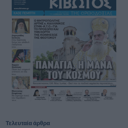
Τελευταία άρθρα