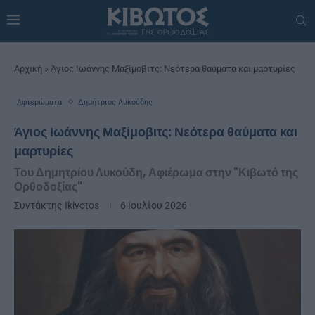
Αρχική
»
Άγιος Ιωάννης Μαξίμοβιτς: Νεότερα θαύματα και μαρτυρίες
Αφιερώματα
Δημήτριος Λυκούδης
Άγιος Ιωάννης Μαξίμοβιτς: Νεότερα θαύματα και
μαρτυρίες
Του Δημητρίου Λυκούδη, Αφιέρωμα στην "Κιβωτό της
Ορθοδοξίας"
Συντάκτης
Ikivotos
6 Ιουλίου 2026