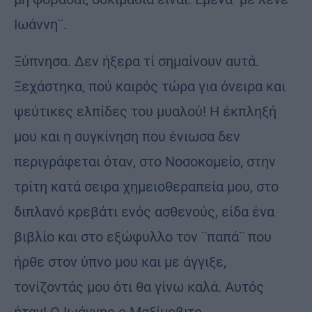
Ιωάννη¨.
Ξύπνησα. Δεν ήξερα τί σημαίνουν αυτά.
Ξεχάστηκα, πού καιρός τώρα για όνειρα και
ψεύτικες ελπίδες του μυαλού! Η έκπληξή
μου και η συγκίνηση που ένιωσα δεν
περιγράφεται όταν, στο Νοσοκομείο, στην
τρίτη κατά σειρα χημειοθεραπεία μου, στο
διπλανό κρεβάτι ενός ασθενούς, είδα ένα
βιβλίο και στο εξώφυλλο τον ¨παπά¨ που
ήρθε στον ύπνο μου και με άγγιξε,
τονίζοντάς μου ότι θα γίνω καλά. Αυτός