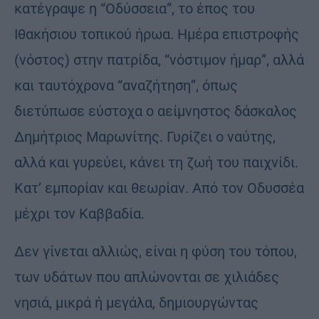
κατέγραψε η “Οδύσσεια”, το έπος του
Ιθακήσιου τοπικού ήρωα. Ημέρα επιστροφής
(νόστος) στην πατρίδα, “νόστιμον ήμαρ”, αλλά
και ταυτόχρονα “αναζήτηση”, όπως
διετύπωσε εύστοχα ο αείμνηστος δάσκαλος
Δημήτριος Μαρωνίτης. Γυρίζει ο ναύτης,
αλλά και γυρεύει, κάνει τη ζωή του παιχνίδι.
Κατ’ εμπορίαν και θεωρίαν. Από τον Οδυσσέα
μέχρι τον Καββαδία.
Δεν γίνεται αλλιώς, είναι η φύση του τόπου,
των υδάτων που απλώνονται σε χιλιάδες
νησιά, μικρά ή μεγάλα, δημιουργώντας