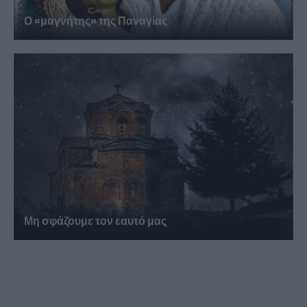
Ο «μαγνήτης» της Παναγίας
Μη σφάζουμε τον εαυτό μας