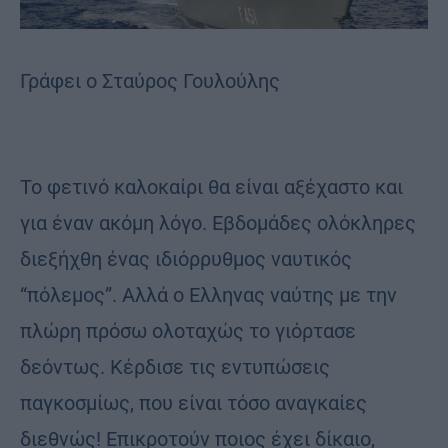
Γράφει ο Σταύρος Γουλούλης
Το φετινό καλοκαίρι θα είναι αξέχαστο και
για έναν ακόμη λόγο. Εβδομάδες ολόκληρες
διεξήχθη ένας ιδιόρρυθμος ναυτικός
“πόλεμος”. Αλλά ο Ελληνας ναύτης με την
πλώρη πρόσω ολοταχώς το γιόρτασε
δεόντως. Κέρδισε τις εντυπώσεις
παγκοσμίως, που είναι τόσο αναγκαίες
διεθνώς! Επικροτούν ποιος έχει δίκαιο,