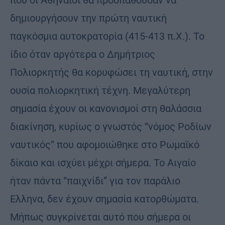
δημιουργήσουν την πρώτη ναυτική
παγκόσμια αυτοκρατορία (415-413 π.Χ.). Το
ίδιο όταν αργότερα ο Δημήτριος
Πολιορκητής θα κορυφώσει τη ναυτική, στην
ουσία πολιορκητική τέχνη. Μεγαλύτερη
σημασία έχουν οι κανονισμοί στη θαλάσσια
διακίνηση, κυρίως ο γνωστός “νόμος Ροδίων
ναυτικός” που αφομοιώθηκε στο Ρωμαϊκό
δίκαιο και ισχύει μέχρι σήμερα. Το Αιγαίο
ήταν πάντα “παιχνίδι” για τον παράλιο
Eλληνα, δεν έχουν σημασία κατορθώματα.
Μήπως συγκρίνεται αυτό που σήμερα οι