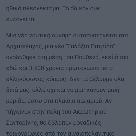
ηθικό πλεονέκτημα. Το άδικον ουκ
ευλογείται.
Μία νέα ναυτική δύναμη αυτοσυστήνεται στο
Αρχιπέλαγος, μία νέα “Γαλάζια Πατρίδα”
αναδύθηκε στη μέση του Πουθενά, εκεί όπου
εδώ και 3.500 χρόνια πρωταγωνιστεί ο
ελληνόφωνος κόσμος. Δεν τα θέλουμε όλα
δικά μας, αλλά όχι και να μας κάνουν μισή
μερίδα, έστω στα πλαίσια παζαριού. Αν
πήγαιναν στην πόλη του Ακρωτηρίου
Σαντορίνης, θα έβλεπαν μοναδικές
τοιχογραφίες από τον αιγαιοπελαγίτικο