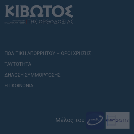
ΠΟΛΙΤΙΚΗ ΑΠΟΡΡΗΤΟΥ – ΟΡΟΙ ΧΡΗΣΗΣ
ΤΑΥΤΟΤΗΤΑ
ΔΗΛΩΣΗ ΣΥΜΜΟΡΦΩΣΗΣ
ΕΠΙΚΟΙΝΩΝΙΑ
Μέλος του