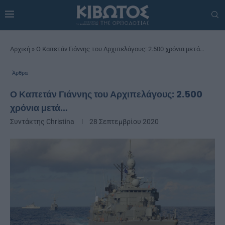
Αρχική
»
Ο Καπετάν Γιάννης του Αρχιπελάγους: 2.500 χρόνια μετά…
Άρθρα
Ο Καπετάν Γιάννης του Αρχιπελάγους: 2.500
χρόνια μετά…
Συντάκτης
Christina
28 Σεπτεμβρίου 2020