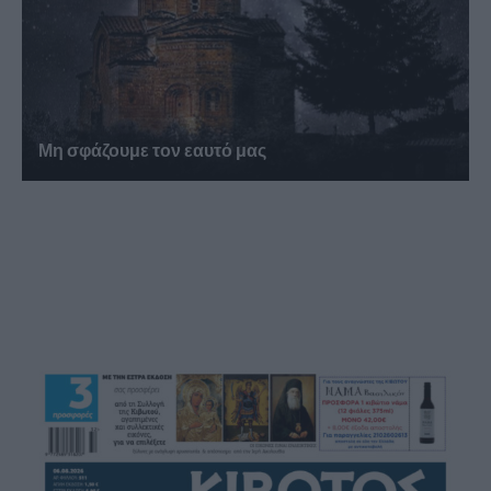
Μη σφάζουμε τον εαυτό μας