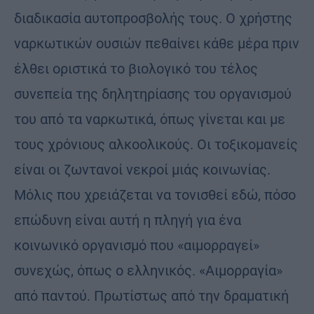
διαδικασία αυτοπροσβολής τους. Ο χρήστης
ναρκωτικών ουσιών πεθαίνει κάθε μέρα πριν
έλθει οριστικά το βιολογικό του τέλος
συνεπεία της δηλητηρίασης του οργανισμού
του από τα ναρκωτικά, όπως γίνεται και με
τους χρόνιους αλκοολικούς. Οι τοξικομανείς
είναι οι ζωντανοί νεκροί μιάς κοινωνίας.
Μόλις που χρειάζεται να τονισθεί εδώ, πόσο
επώδυνη είναι αυτή η πληγή για ένα
κοινωνικό οργανισμό που «αιμορραγεί»
συνεχώς, όπως ο ελληνικός. «Αιμορραγία»
από παντού. Πρωτίστως από την δραματική