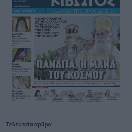
Τελευταία άρθρα