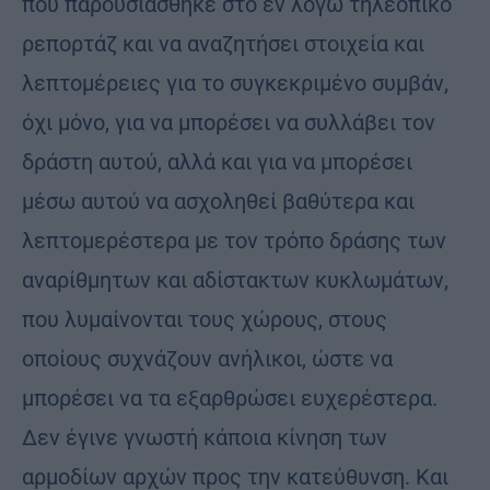
που παρουσιάσθηκε στο εν λόγω τηλεοπικό
ρεπορτάζ και να αναζητήσει στοιχεία και
λεπτομέρειες για το συγκεκριμένο συμβάν,
όχι μόνο, για να μπορέσει να συλλάβει τον
δράστη αυτού, αλλά και για να μπορέσει
μέσω αυτού να ασχοληθεί βαθύτερα και
λεπτομερέστερα με τον τρόπο δράσης των
αναρίθμητων και αδίστακτων κυκλωμάτων,
που λυμαίνονται τους χώρους, στους
οποίους συχνάζουν ανήλικοι, ώστε να
μπορέσει να τα εξαρθρώσει ευχερέστερα.
Δεν έγινε γνωστή κάποια κίνηση των
αρμοδίων αρχών προς την κατεύθυνση. Και