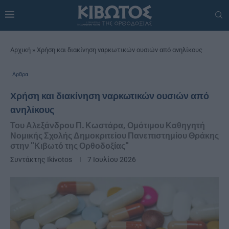
Αρχική
»
Χρήση και διακίνηση ναρκωτικών ουσιών από ανηλίκους
Άρθρα
Χρήση και διακίνηση ναρκωτικών ουσιών από
ανηλίκους
Του Αλεξάνδρου Π. Κωστάρα, Ομότιμου Καθηγητή
Νομικής Σχολής Δημοκριτείου Πανεπιστημίου Θράκης
στην "Κιβωτό της Ορθοδοξίας"
Συντάκτης
Ikivotos
7 Ιουλίου 2026