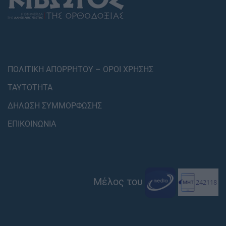
ΠΟΛΙΤΙΚΗ ΑΠΟΡΡΗΤΟΥ – ΟΡΟΙ ΧΡΗΣΗΣ
ΤΑΥΤΟΤΗΤΑ
ΔΗΛΩΣΗ ΣΥΜΜΟΡΦΩΣΗΣ
ΕΠΙΚΟΙΝΩΝΙΑ
Μέλος του