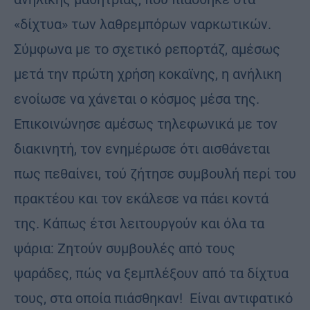
«δίχτυα» των λαθρεμπόρων ναρκωτικών.
Σύμφωνα με το σχετικό ρεπορτάζ, αμέσως
μετά την πρώτη χρήση κοκαϊνης, η ανήλικη
ενοίωσε να χάνεται ο κόσμος μέσα της.
Επικοινώνησε αμέσως τηλεφωνικά με τον
διακινητή, τον ενημέρωσε ότι αισθάνεται
πως πεθαίνει, τού ζήτησε συμβουλή περί του
πρακτέου και τον εκάλεσε να πάει κοντά
της. Κάπως έτσι λειτουργούν και όλα τα
ψάρια: Ζητούν συμβουλές από τους
ψαράδες, πώς να ξεμπλέξουν από τα δίχτυα
τους, στα οποία πιάσθηκαν! Είναι αντιφατικό