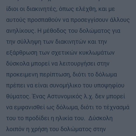
ίδιοι οι διακινητές, όπως ελέχθη, και με
αυτούς προσπαθούν να προσεγγίσουν άλλους
ανηλίκους. Η μέθοδος του δολώματος για
την σύλληψη των διακινητών και την
εξάρθρωση των σχετικών κυκλωμάτων
δύσκολα μπορεί να λειτουργήσει στην
προκειμενη περίπτωση, διότι το δόλωμα
πρέπει να είναι συνομήλικο του υποψηφίου
θύματος. Ένας Αστυνομικός λ.χ. δεν μπορεί
να εμφανισθεί ως δόλωμα, διότι το τέχνασμά
του το προδίδει η ηλικία του. Δύσκολη
λοιπόν η χρήση του δολώματος στην