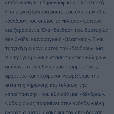
επιδείνωση του δημογραφικού συντελεστή.
Η σημερινή Ελλάδα μοιάζει με ένα αιωνόβιο
«δένδρο», του οποίου τα «κλαριά» γερνάνε
και ξεραίνοντα. Ένα «δένδρο», που δυστυχώς
δεν βγάζει καινούργιους «βλαστούς». Είναι
τραγική η εικόνα αυτού του «δένδρου». Μα
πιο πραγική είναι η στάση των Νεο-Ελλήνων
απέναντι στον εθνικό μας «κορμό». Όλοι,
άρχοντες και αρχόμενοι, γνωρίζουμε την
αιτία της γήρανσης και τελικώς της
«αποξήρανσης» του εθνικού μας «δένδρου».
Ουδείς όμως προβαίνει στην ενδεδειγμένη
ενέργεια, για να ανακόψει την αποξήρανση