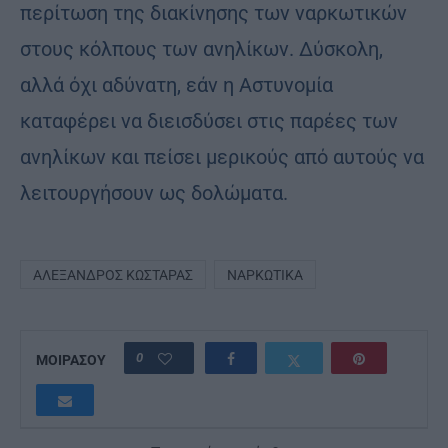
περίτωση της διακίνησης των ναρκωτικών
στους κόλπους των ανηλίκων. Δύσκολη,
αλλά όχι αδύνατη, εάν η Αστυνομία
καταφέρει να διεισδύσει στις παρέες των
ανηλίκων και πείσει μερικούς από αυτούς να
λειτουργήσουν ως δολώματα.
ΑΛΈΞΑΝΔΡΟΣ ΚΩΣΤΆΡΑΣ
ΝΑΡΚΩΤΙΚΆ
0
ΜΟΙΡΑΣΟΥ