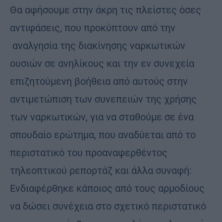
Θα αφήσουμε στην άκρη τις πλείστες όσες
αντιφάσεις, που προκύπτουν από την
αναλγησία της διακίνησης ναρκωτικών
ουσιών σε ανηλίκους και την εν συνεχεία
επιζητούμενη βοήθεια από αυτούς στην
αντιμετώπιση των συνεπειών της χρήσης
των ναρκωτικών, για να σταθούμε σε ένα
σπουδαίο ερώτημα, που αναδύεται από το
περιστατικό του προαναφερθέντος
τηλεοπτικού ρεπορτάζ και άλλα συναφή:
Ενδιαφέρθηκε κάποιος από τους αρμοδίους
να δώσει συνέχεια στο σχετικό περιστατικό