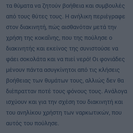
τα θύματα να ζητούν βοήθεια και συμβουλές
από τους θύτες τους. Η ανήλικη περιέγραφε
στον διακινητή, πώς αισθανόταν μετά την
χρήση της κοκαΐνης, που της πούλησε ο
διακινητής και εκείνος της συνιστούσε να
φάει σοκολάτα και να πιεί νερό! Οι φονιάδες
μένουν πάντα ασυγκίνητοι από τις κλήσεις
βοήθειας των θυμάτων τους, αλλιώς δεν θα
διέπρατταν ποτέ τους φόνους τους. Ανάλογα
ισχύουν και για την σχέση του διακινητή και
του ανηλίκου χρήστη των ναρκωτικών, που
αυτός του πούλησε.