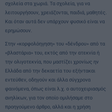
σχολεία στα χωριά. Τα σχολεία, για να
λειτουργήσουν, χρειάζονται, παιδιά, μαθητές.
Και όταν αυτά δεν υπάρχουν φυσικό είναι να
ερημώσουν.
Στην «κορφολόηγηση» του «δένδρου» από τα
«βλαστάρια» του, εκτός από την ατεκνία ή
την ολιγοτεκνία, που μαστίζει χρονίως ην
Ελλάδα από την δεκαετία του εξήντακαι
εντεύθεν, οδηγούν και άλλα σύγχρονα
φαινόμενα, όπως είναι λ.χ. ο αυτοχειριασμός
ανηλίκων, για τον οποίο ομιλήσαμε στο
προηγούμενο άρθρο, αλλά και η χρήση