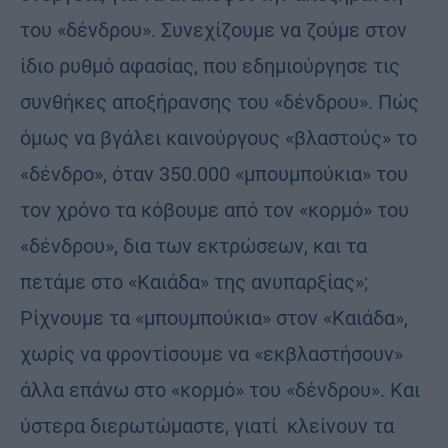
του «δένδρου». Συνεχίζουμε να ζούμε στον
ίδιο ρυθμό αφασίας, που εδημιούργησε τις
συνθήκες αποξήρανσης του «δένδρου». Πώς
όμως να βγάλει καινούργους «βλαστούς» το
«δένδρο», όταν 350.000 «μπουμπούκια» του
τον χρόνο τα κόβουμε από τον «κορμό» του
«δένδρου», δια των εκτρώσεων, και τα
πετάμε στο «Καιάδα» της ανυπαρξίας»;
Ρίχνουμε τα «μπουμπούκια» στον «Καιάδα»,
χωρίς να φροντίσουμε να «εκβλαστήσουν»
άλλα επάνω στο «κορμό» του «δένδρου». Και
ύστερα διερωτώμαστε, γιατί κλείνουν τα