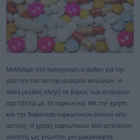
Μιλήσαμε στο προηγούμενο άρθρο για την
μάστιγα του αυτοχειριασμού ανηλίκων. Η
άλλη μεγάλη πληγή σε βάρος των ανηλίκων
σχετίζεται με τα ναρκωτικά. Με την χρήση
και την διακίνηση ναρκωτικών ουσιών από
αυτούς. Η χρήση ναρκωτικών από ανηλίκους
συνιστά, ως γνωστόν, μια μακρόσυρτη