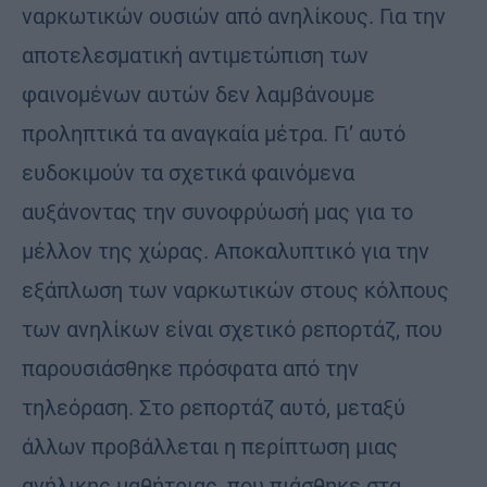
ναρκωτικών ουσιών από ανηλίκους. Για την
αποτελεσματική αντιμετώπιση των
φαινομένων αυτών δεν λαμβάνουμε
προληπτικά τα αναγκαία μέτρα. Γι’ αυτό
ευδοκιμούν τα σχετικά φαινόμενα
αυξάνοντας την συνοφρύωσή μας για το
μέλλον της χώρας. Αποκαλυπτικό για την
εξάπλωση των ναρκωτικών στους κόλπους
των ανηλίκων είναι σχετικό ρεπορτάζ, που
παρουσιάσθηκε πρόσφατα από την
τηλεόραση. Στο ρεπορτάζ αυτό, μεταξύ
άλλων προβάλλεται η περίπτωση μιας
ανήλικης μαθήτριας, που πιάσθηκε στα