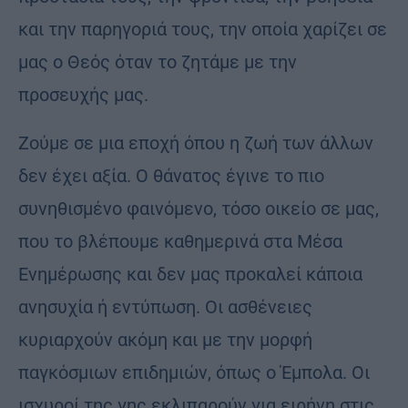
και την παρηγοριά τους, την οποία χαρίζει σε
μας ο Θεός όταν το ζητάμε με την
προσευχής μας.
Ζούμε σε μια εποχή όπου η ζωή των άλλων
δεν έχει αξία. Ο θάνατος έγινε το πιο
συνηθισμένο φαινόμενο, τόσο οικείο σε μας,
που το βλέπουμε καθημερινά στα Μέσα
Ενημέρωσης και δεν μας προκαλεί κάποια
ανησυχία ή εντύπωση. Οι ασθένειες
κυριαρχούν ακόμη και με την μορφή
παγκόσμιων επιδημιών, όπως ο Έμπολα. Οι
ισχυροί της γης εκλιπαρούν για ειρήνη στις