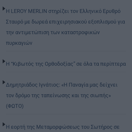
Η LEROY MERLIN στηρίζει τον Ελληνικό Ερυθρό
Σταυρό με δωρεά επιχειρησιακού εξοπλισμού για
την αντιμετώπιση των καταστροφικών
πυρκαγιών
Η “Κιβωτός της Ορθοδοξίας” σε όλα τα περίπτερα
Δημητριάδος Ιγνάτιος: «Η Παναγία μας δείχνει
τον δρόμο της ταπείνωσης και της σιωπής»
(ΦΩΤΟ)
Η εορτή της Μεταμορφώσεως του Σωτήρος σε