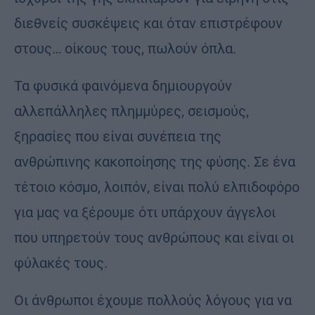
διεθνείς συσκέψεις και όταν επιστρέφουν
στους… οίκους τους, πωλούν όπλα.
Τα φυσικά φαινόμενα δημιουργούν
αλλεπάλληλες πλημμύρες, σεισμούς,
ξηρασίες που είναι συνέπεια της
ανθρώπινης κακοποίησης της φύσης. Σε ένα
τέτοιο κόσμο, λοιπόν, είναι πολύ ελπιδοφόρο
για μας να ξέρουμε ότι υπάρχουν άγγελοι
που υπηρετούν τους ανθρώπους και είναι οι
φύλακές τους.
Οι άνθρωποι έχουμε πολλούς λόγους για να