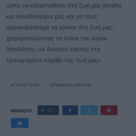
ώστε να κατασταθούν στη ζωή μας βοηθοί
και συνοδοιπόροι μας και να τους
παρακαλέσουμε να γίνουν στη ζωή μας,
χρησιμοποιώντας τα λόγια του Αγίου
Ιππολύτου, «οι δυνατοί ναύτες στο
τρικυμισμένο καράβι της ζωή μας».
’ΑΓΙΟΙ ΑΓΓΕΛΟΙ
ΕΙΡΗΝΑΊΟΣ ΛΑΦΤΣΉΣ
0
ΜΟΙΡΑΣΟΥ