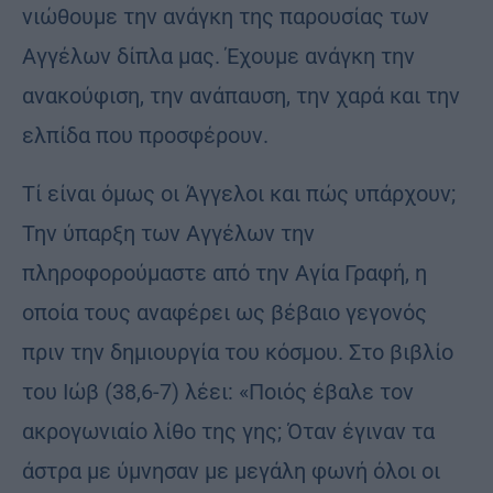
νιώθουμε την ανάγκη της παρουσίας των
Αγγέλων δίπλα μας. Έχουμε ανάγκη την
ανακούφιση, την ανάπαυση, την χαρά και την
ελπίδα που προσφέρουν.
Τί είναι όμως οι Άγγελοι και πώς υπάρχουν;
Την ύπαρξη των Αγγέλων την
πληροφορούμαστε από την Αγία Γραφή, η
οποία τους αναφέρει ως βέβαιο γεγονός
πριν την δημιουργία του κόσμου. Στο βιβλίο
του Ιώβ (38,6-7) λέει: «Ποιός έβαλε τον
ακρογωνιαίο λίθο της γης; Όταν έγιναν τα
άστρα με ύμνησαν με μεγάλη φωνή όλοι οι