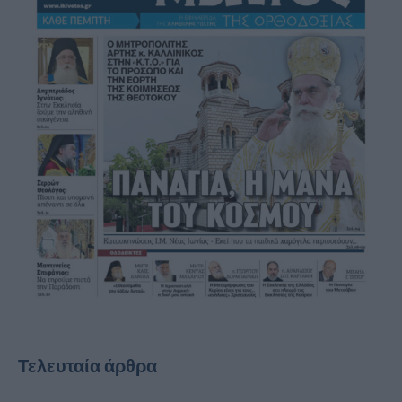
Τελευταία άρθρα