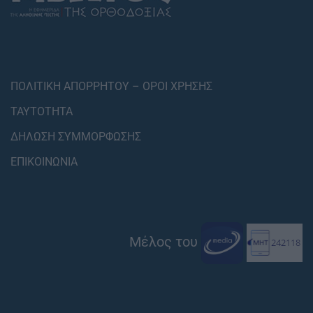
ΠΟΛΙΤΙΚΗ ΑΠΟΡΡΗΤΟΥ – ΟΡΟΙ ΧΡΗΣΗΣ
ΤΑΥΤΟΤΗΤΑ
ΔΗΛΩΣΗ ΣΥΜΜΟΡΦΩΣΗΣ
ΕΠΙΚΟΙΝΩΝΙΑ
Μέλος του