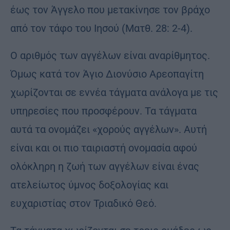
έως τον Άγγελο που μετακίνησε τον βράχο
από τον τάφο του Ιησού (Ματθ. 28: 2-4).
Ο αριθμός των αγγέλων είναι αναρίθμητος.
Όμως κατά τον Άγιο Διονύσιο Αρεοπαγίτη
χωρίζονται σε εννέα τάγματα ανάλογα με τις
υπηρεσίες που προσφέρουν. Τα τάγματα
αυτά τα ονομάζει «χορούς αγγέλων». Αυτή
είναι και οι πιο ταιριαστή ονομασία αφού
ολόκληρη η ζωή των αγγέλων είναι ένας
ατελείωτος ύμνος δοξολογίας και
ευχαριστίας στον Τριαδικό Θεό.