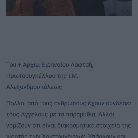
Του + Αρχιμ. Ειρηναίου Λαφτσή,
Πρωτοσυγκέλλου της Ι.Μ.
Αλεξανδρουπόλεως
Πολλοί από τους ανθρώπους έχουν συνδέσει
τους Αγγέλους με τα παραμύθια. Άλλοι
νομίζουν ότι είναι διακοσμητικά στοιχεία της
γιορτής των Χριστουγέννων. Υπάρχουν και