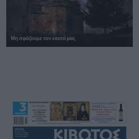
Μη σφάζουμε τον εαυτό μας