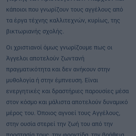
κάποιοι που γνωρίζουν τους αγγέλους από
τα έργα τέχνης καλλιτεχνών, κυρίως, της
βικτωριανής σχολής.
Οι χριστιανοί όμως γνωρίζουμε πως οι
Άγγελοι αποτελούν ζωντανή
πραγματικότητα και δεν ανήκουν στην
μυθολογία ή στην έμπνευση. Είναι
ενεργητικές και δραστήριες παρουσίες μέσα
στον κόσμο και μάλιστα αποτελούν δυναμικό
μέρος του. Όποιος αγνοεί τους Αγγέλους,
στην ουσία στερεί την ζωή του από την
προστασία τους, την φροντίδα, την βοήθεια