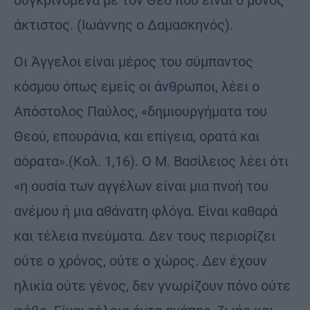
άκτιστος. (Ιωάννης ο Δαμασκηνός).
Οι Άγγελοι είναι μέρος του σύμπαντος
κόσμου όπως εμείς οι άνθρωποι, λέει ο
Απόστολος Παύλος, «δημιουργήματα του
Θεού, επουράνια, και επίγεια, ορατά και
αόρατα».(Κολ. 1,16). Ο Μ. Βασίλειος λέει ότι
«η ουσία των αγγέλων είναι μια πνοή του
ανέμου ή μια αθάνατη φλόγα. Είναι καθαρά
και τέλεια πνεύματα. Δεν τους περιορίζει
ούτε ο χρόνος, ούτε ο χώρος. Δεν έχουν
ηλικία ούτε γένος, δεν γνωρίζουν πόνο ούτε