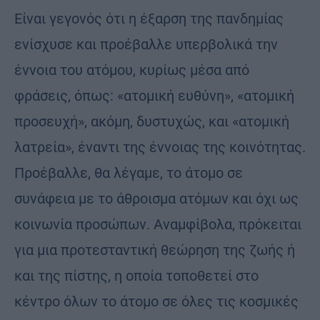
Είναι γεγονός ότι η έξαρση της πανδημίας
ενίσχυσε και προέβαλλε υπερβολικά την
έννοια του ατόμου, κυρίως μέσα από
φράσεις, όπως: «ατομική ευθύνη», «ατομική
προσευχή», ακόμη, δυστυχώς, και «ατομική
λατρεία», έναντι της έννοιας της κοινότητας.
Προέβαλλε, θα λέγαμε, το άτομο σε
συνάφεια με το άθροισμα ατόμων και όχι ως
κοινωνία προσώπων. Αναμφίβολα, πρόκειται
για μια προτεσταντική θεώρηση της ζωής ή
και της πίστης, η οποία τοποθετεί στο
κέντρο όλων το άτομο σε όλες τις κοσμικές