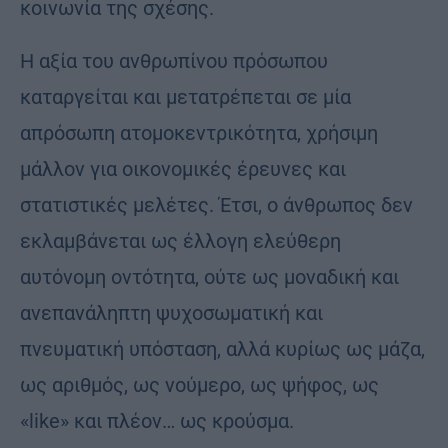
κοινωνία της σχέσης.
Η αξία του ανθρωπίνου πρόσωπου
καταργείται και μετατρέπεται σε μία
απρόσωπη ατομοκεντρικότητα, χρήσιμη
μάλλον για οικονομικές έρευνες και
στατιστικές μελέτες. Έτσι, ο άνθρωπος δεν
εκλαμβάνεται ως έλλογη ελεύθερη
αυτόνομη οντότητα, ούτε ως μοναδική και
ανεπανάληπτη ψυχοσωματική και
πνευματική υπόσταση, αλλά κυρίως ως μάζα,
ως αριθμός, ως νούμερο, ως ψήφος, ως
«like» και πλέον… ως κρούσμα.