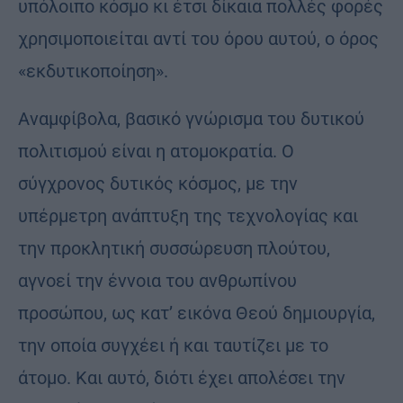
υπόλοιπο κόσμο κι έτσι δίκαια πολλές φορές
χρησιμοποιείται αντί του όρου αυτού, ο όρος
«εκδυτικοποίηση».
Αναμφίβολα, βασικό γνώρισμα του δυτικού
πολιτισμού είναι η ατομοκρατία. Ο
σύγχρονος δυτικός κόσμος, με την
υπέρμετρη ανάπτυξη της τεχνολογίας και
την προκλητική συσσώρευση πλούτου,
αγνοεί την έννοια του ανθρωπίνου
προσώπου, ως κατ’ εικόνα Θεού δημιουργία,
την οποία συγχέει ή και ταυτίζει με το
άτομο. Και αυτό, διότι έχει απολέσει την