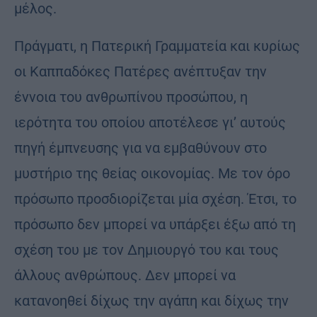
μέλος.
Πράγματι, η Πατερική Γραμματεία και κυρίως
οι Καππαδόκες Πατέρες ανέπτυξαν την
έννοια του ανθρωπίνου προσώπου, η
ιερότητα του οποίου αποτέλεσε γι’ αυτούς
πηγή έμπνευσης για να εμβαθύνουν στο
μυστήριο της θείας οικονομίας. Με τον όρο
πρόσωπο προσδιορίζεται μία σχέση. Έτσι, το
πρόσωπο δεν μπορεί να υπάρξει έξω από τη
σχέση του με τον Δημιουργό του και τους
άλλους ανθρώπους. Δεν μπορεί να
κατανοηθεί δίχως την αγάπη και δίχως την