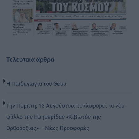
Τελευταία άρθρα
Η Παιδαγωγία του Θεού
Την Πέμπτη, 13 Αυγούστου, κυκλοφορεί το νέο
φύλλο της Εφημερίδας «Κιβωτός της
Ορθοδοξίας» – Νέες Προσφορές