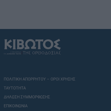
ΠΟΛΙΤΙΚΗ ΑΠΟΡΡΗΤΟΥ – ΟΡΟΙ ΧΡΗΣΗΣ
ΤΑΥΤΟΤΗΤΑ
ΔΗΛΩΣΗ ΣΥΜΜΟΡΦΩΣΗΣ
ΕΠΙΚΟΙΝΩΝΙΑ