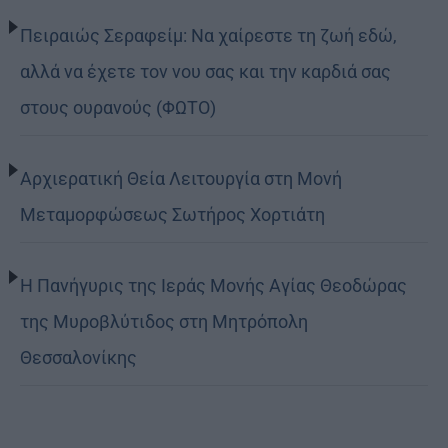
Πειραιώς Σεραφείμ: Να χαίρεστε τη ζωή εδώ,
αλλά να έχετε τον νου σας και την καρδιά σας
στους ουρανούς (ΦΩΤΟ)
Αρχιερατική Θεία Λειτουργία στη Μονή
Μεταμορφώσεως Σωτήρος Χορτιάτη
Η Πανήγυρις της Ιεράς Μονής Αγίας Θεοδώρας
της Μυροβλύτιδος στη Μητρόπολη
Θεσσαλονίκης