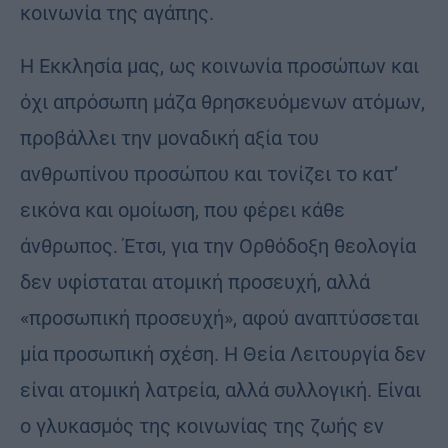
κοινωνία της αγάπης.
Η Εκκλησία μας, ως κοινωνία προσώπων και
όχι απρόσωπη μάζα θρησκευόμενων ατόμων,
προβάλλει την μοναδική αξία του
ανθρωπίνου προσώπου και τονίζει το κατ’
εικόνα και ομοίωση, που φέρει κάθε
άνθρωπος. Έτσι, για την Ορθόδοξη θεολογία
δεν υφίσταται ατομική προσευχή, αλλά
«προσωπική προσευχή», αφού αναπτύσσεται
μία προσωπική σχέση. Η Θεία Λειτουργία δεν
είναι ατομική λατρεία, αλλά συλλογική. Είναι
ο γλυκασμός της κοινωνίας της ζωής εν