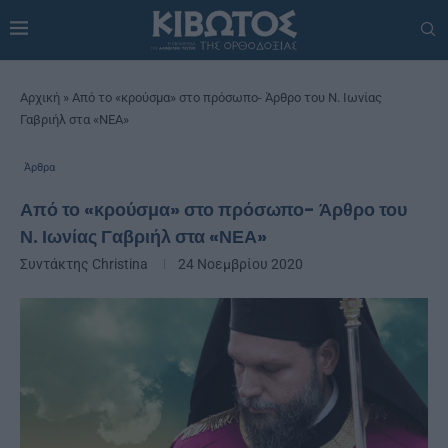
Αρχική
»
Από το «κρούσμα» στο πρόσωπο- Άρθρο του Ν. Ιωνίας
Γαβριήλ στα «ΝΕΑ»
Άρθρα
Από το «κρούσμα» στο πρόσωπο- Άρθρο του
Ν. Ιωνίας Γαβριήλ στα «ΝΕΑ»
Συντάκτης
Christina
24 Νοεμβρίου 2020