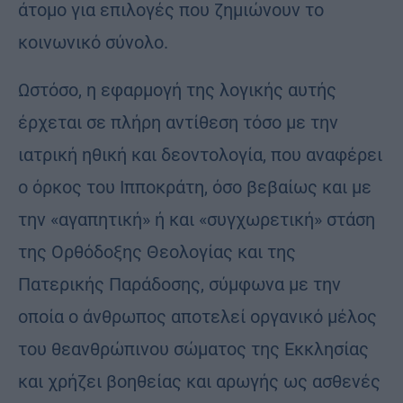
άτομο για επιλογές που ζημιώνουν το
κοινωνικό σύνολο.
Ωστόσο, η εφαρμογή της λογικής αυτής
έρχεται σε πλήρη αντίθεση τόσο με την
ιατρική ηθική και δεοντολογία, που αναφέρει
ο όρκος του Ιπποκράτη, όσο βεβαίως και με
την «αγαπητική» ή και «συγχωρετική» στάση
της Ορθόδοξης Θεολογίας και της
Πατερικής Παράδοσης, σύμφωνα με την
οποία ο άνθρωπος αποτελεί οργανικό μέλος
του θεανθρώπινου σώματος της Εκκλησίας
και χρήζει βοηθείας και αρωγής ως ασθενές