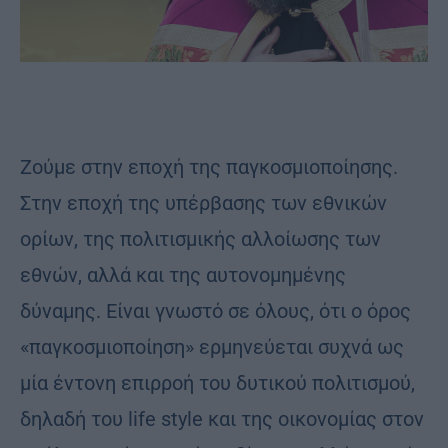
Zούμε στην εποχή της παγκοσμιοποίησης.
Στην εποχή της υπέρβασης των εθνικών
ορίων, της πολιτισμικής αλλοίωσης των
εθνών, αλλά και της αυτονομημένης
δύναμης. Είναι γνωστό σε όλους, ότι ο όρος
«παγκοσμιοποίηση» ερμηνεύεται συχνά ως
μία έντονη επιρροή του δυτικού πολιτισμού,
δηλαδή του life style και της οικονομίας στον