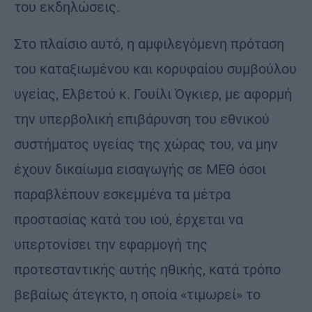
του εκδηλώσεις.
Στο πλαίσιο αυτό, η αμφιλεγόμενη πρόταση
του καταξιωμένου και κορυφαίου συμβούλου
υγείας, Ελβετού κ. Γουίλι Όγκιερ, με αφορμή
την υπερβολική επιβάρυνση του εθνικού
συστήματος υγείας της χώρας του, να μην
έχουν δικαίωμα εισαγωγής σε ΜΕΘ όσοι
παραβλέπουν εσκεμμένα τα μέτρα
προστασίας κατά του ιού, έρχεται να
υπερτονίσει την εφαρμογή της
προτεσταντικής αυτής ηθικής, κατά τρόπο
βεβαίως άτεγκτο, η οποία «τιμωρεί» το